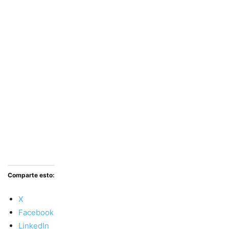
Comparte esto:
X
Facebook
LinkedIn