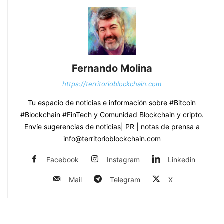
Fernando Molina
https://territorioblockchain.com
Tu espacio de noticias e información sobre #Bitcoin
#Blockchain #FinTech y Comunidad Blockchain y cripto.
Envíe sugerencias de noticias| PR | notas de prensa a
info@territorioblockchain.com
Facebook
Instagram
Linkedin
Mail
Telegram
X