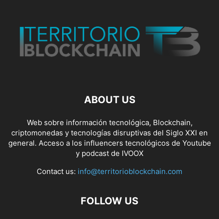
ABOUT US
Web sobre información tecnológica, Blockchain,
criptomonedas y tecnologías disruptivas del Siglo XXI en
general. Acceso a los influencers tecnológicos de Youtube
y podcast de IVOOX
Contact us:
info@territorioblockchain.com
FOLLOW US