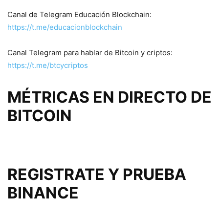
Canal de Telegram Educación Blockchain:
https://t.me/educacionblockchain
Canal Telegram para hablar de Bitcoin y criptos:
https://t.me/btcycriptos
MÉTRICAS EN DIRECTO DE
BITCOIN
REGISTRATE Y PRUEBA
BINANCE