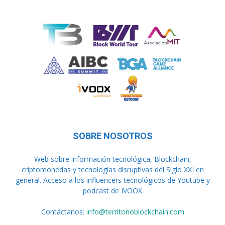
SOBRE NOSOTROS
Web sobre información tecnológica, Blockchain,
criptomonedas y tecnologías disruptivas del Siglo XXI en
general. Acceso a los influencers tecnológicos de Youtube y
podcast de IVOOX
Contáctanos:
info@territorioblockchain.com