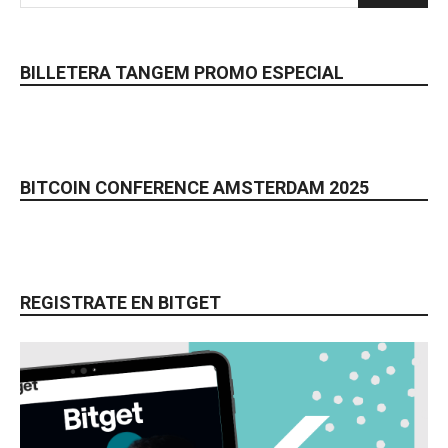
BILLETERA TANGEM PROMO ESPECIAL
BITCOIN CONFERENCE AMSTERDAM 2025
REGISTRATE EN BITGET