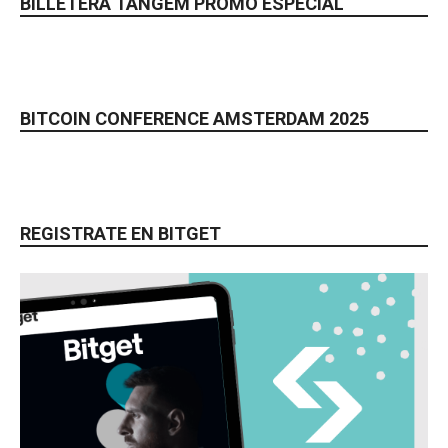
BILLETERA TANGEM PROMO ESPECIAL
BITCOIN CONFERENCE AMSTERDAM 2025
REGISTRATE EN BITGET