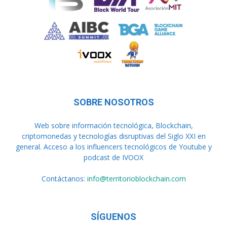
SOBRE NOSOTROS
Web sobre información tecnológica, Blockchain,
criptomonedas y tecnologías disruptivas del Siglo XXI en
general. Acceso a los influencers tecnológicos de Youtube y
podcast de IVOOX
Contáctanos:
info@territorioblockchain.com
SÍGUENOS