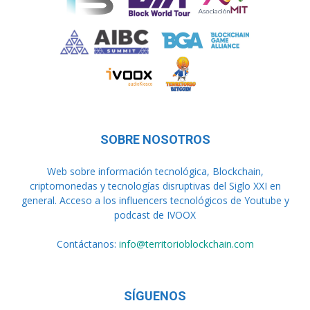
SOBRE NOSOTROS
Web sobre información tecnológica, Blockchain,
criptomonedas y tecnologías disruptivas del Siglo XXI en
general. Acceso a los influencers tecnológicos de Youtube y
podcast de IVOOX
Contáctanos:
info@territorioblockchain.com
SÍGUENOS