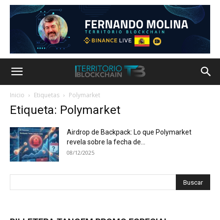
Inicio
Etiquetas
Polymarket
Etiqueta: Polymarket
Airdrop de Backpack: Lo que Polymarket
revela sobre la fecha de...
08/12/2025