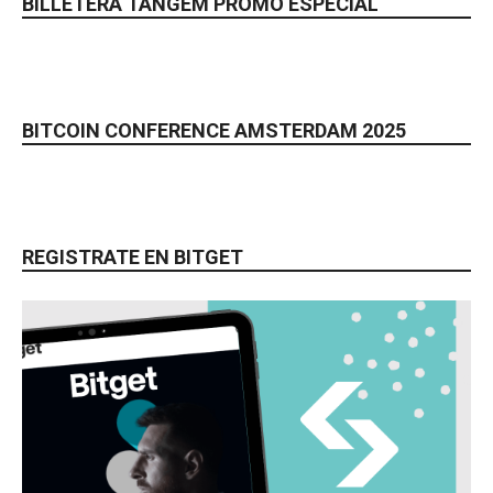
BILLETERA TANGEM PROMO ESPECIAL
BITCOIN CONFERENCE AMSTERDAM 2025
REGISTRATE EN BITGET