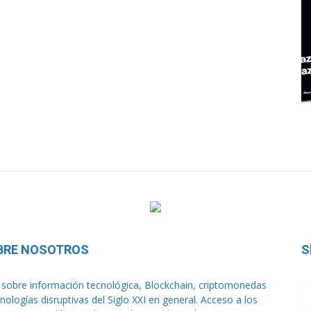
BRE NOSOTROS
S
sobre información tecnológica, Blockchain, criptomonedas
cnologías disruptivas del Siglo XXI en general. Acceso a los