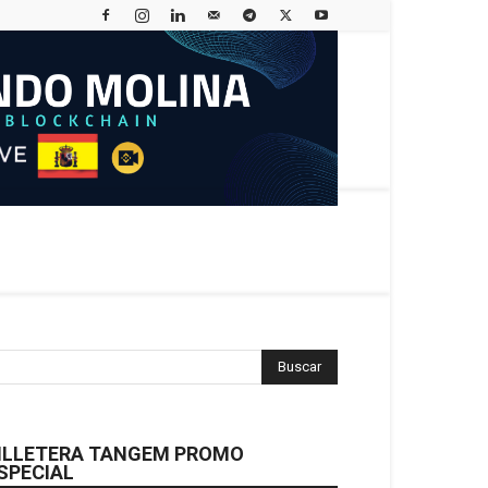
ILLETERA TANGEM PROMO
SPECIAL