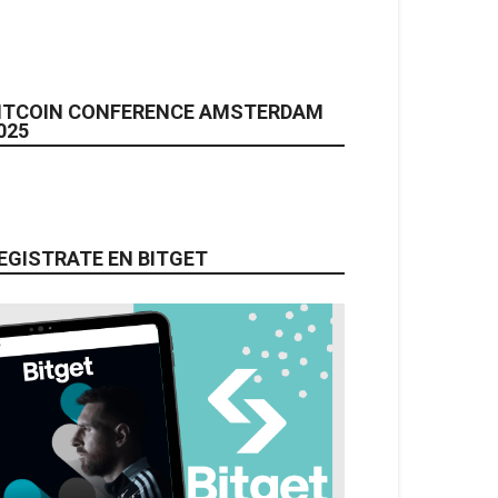
ITCOIN CONFERENCE AMSTERDAM
025
EGISTRATE EN BITGET