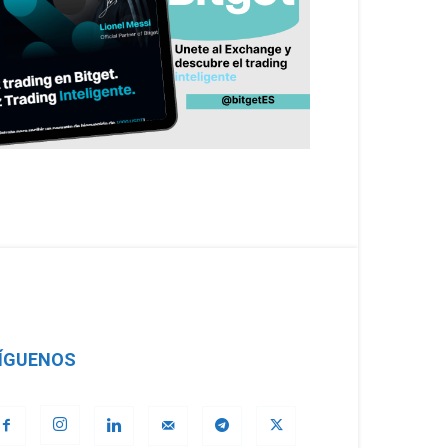
ÍGUENOS