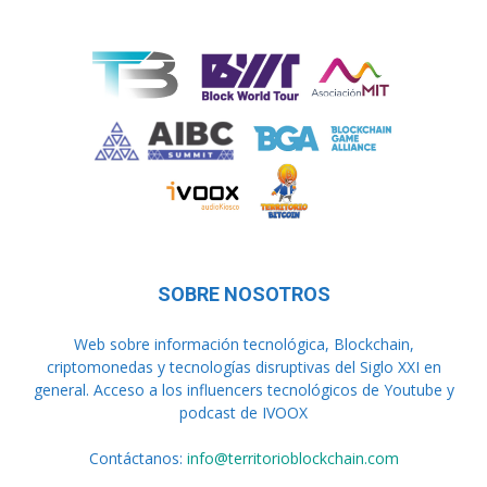
SOBRE NOSOTROS
Web sobre información tecnológica, Blockchain,
criptomonedas y tecnologías disruptivas del Siglo XXI en
general. Acceso a los influencers tecnológicos de Youtube y
podcast de IVOOX
Contáctanos:
info@territorioblockchain.com