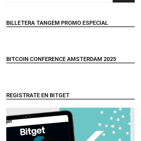
BILLETERA TANGEM PROMO ESPECIAL
BITCOIN CONFERENCE AMSTERDAM 2025
REGISTRATE EN BITGET