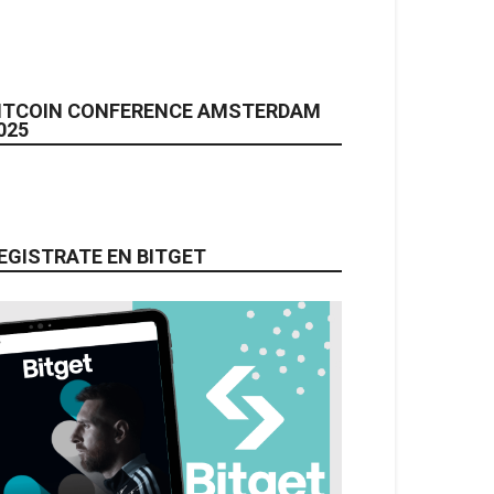
ITCOIN CONFERENCE AMSTERDAM
025
EGISTRATE EN BITGET