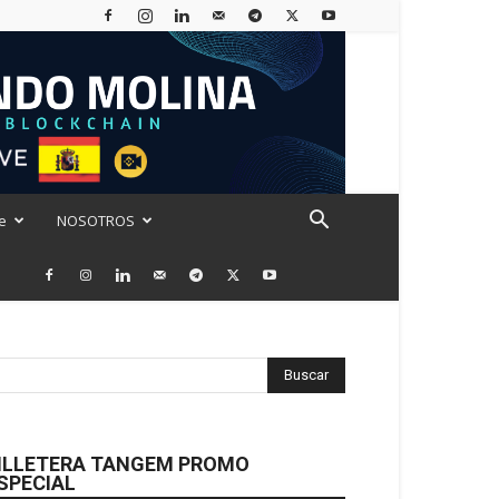
e
NOSOTROS
ILLETERA TANGEM PROMO
SPECIAL