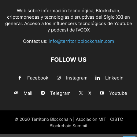
Web sobre información tecnológica, Blockchain,
criptomonedas y tecnologías disruptivas del Siglo XXI en
general. Acceso a los influencers tecnológicos de Youtube
y podcast de IVOOX
Contact us:
info@territorioblockchain.com
FOLLOW US
Facebook
Instagram
Linkedin
Mail
Telegram
X
Youtube
© 2020 Territorio Blockchain | Asociación MIT | CIBTC
Blockchain Summit