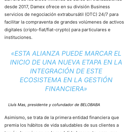
desde 2017, Damex ofrece en su división Business
servicios de negociación extrabursátil (OTC) 24/7 para
facilitar la compraventa de grandes volúmenes de activos
digitales (cripto-fiat/fiat-crypto) para particulares e
instituciones.
«ESTA ALIANZA PUEDE MARCAR EL
INICIO DE UNA NUEVA ETAPA EN LA
INTEGRACIÓN DE ESTE
ECOSISTEMA EN LA GESTIÓN
FINANCIERA»
Lluís Mas, presidente y cofundador de BELOBABA
Asimismo, se trata de la primera entidad financiera que
premia los hábitos de vida saludables de sus clientes a