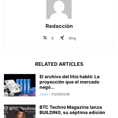
Redacción
X
Xing
RELATED ARTICLES
El archivo del litio habló: La
proyección que el mercado
negó...
Juan
-
03/08/2026
BTC Techno Magazine lanza
BUILDING, su séptima edición