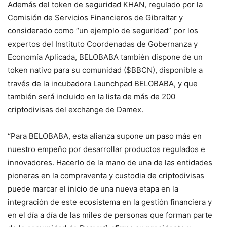
Además del token de seguridad KHAN, regulado por la
Comisión de Servicios Financieros de Gibraltar y
considerado como “un ejemplo de seguridad” por los
expertos del Instituto Coordenadas de Gobernanza y
Economía Aplicada, BELOBABA también dispone de un
token nativo para su comunidad ($BBCN), disponible a
través de la incubadora Launchpad BELOBABA, y que
también será incluido en la lista de más de 200
criptodivisas del exchange de Damex.
“Para BELOBABA, esta alianza supone un paso más en
nuestro empeño por desarrollar productos regulados e
innovadores. Hacerlo de la mano de una de las entidades
pioneras en la compraventa y custodia de criptodivisas
puede marcar el inicio de una nueva etapa en la
integración de este ecosistema en la gestión financiera y
en el día a día de las miles de personas que forman parte