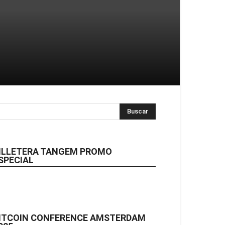
ILLETERA TANGEM PROMO
SPECIAL
ITCOIN CONFERENCE AMSTERDAM