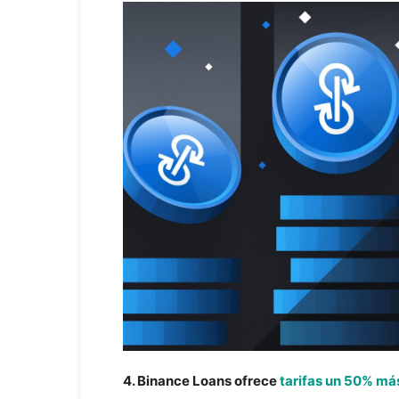
4. Binance Loans ofrece
tarifas un 50% má