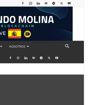
NOSOTROS