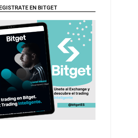
EGISTRATE EN BITGET