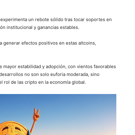
 experimenta un rebote sólido tras tocar soportes en
ón institucional y ganancias estables.
 generar efectos positivos en estas altcoins,
e mayor estabilidad y adopción, con vientos favorables
esarrollos no son solo euforia moderada, sino
 rol de las cripto en la economía global.