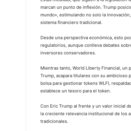
marcan un punto de inflexión. Trump posicio
mundo», estimulando no solo la innovación, s
sistema financiero tradicional.
Desde una perspectiva económica, esto podrí
regulatorios, aunque conlleva debates sobre
inversores conservadores.
Mientras tanto, World Liberty Financial, un 
Trump, acapara titulares con su ambicioso p
bolsa para gestionar tokens WLFI, respalda
establece un tesoro para el token.
Con Eric Trump al frente y un valor inicial d
la creciente relevancia institucional de los 
tradicionales.