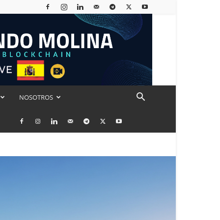
NOSOTROS