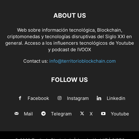
ABOUT US
Web sobre información tecnológica, Blockchain,
criptomonedas y tecnologías disruptivas del Siglo XXI en
general. Acceso a los influencers tecnológicos de Youtube
y podcast de IVOOX
Contact us:
info@territorioblockchain.com
FOLLOW US
Facebook
Instagram
Linkedin
Mail
Telegram
X
Youtube