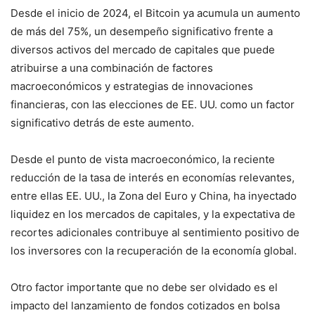
Desde el inicio de 2024, el Bitcoin ya acumula un aumento
de más del 75%, un desempeño significativo frente a
diversos activos del mercado de capitales que puede
atribuirse a una combinación de factores
macroeconómicos y estrategias de innovaciones
financieras, con las elecciones de EE. UU. como un factor
significativo detrás de este aumento.
Desde el punto de vista macroeconómico, la reciente
reducción de la tasa de interés en economías relevantes,
entre ellas EE. UU., la Zona del Euro y China, ha inyectado
liquidez en los mercados de capitales, y la expectativa de
recortes adicionales contribuye al sentimiento positivo de
los inversores con la recuperación de la economía global.
Otro factor importante que no debe ser olvidado es el
impacto del lanzamiento de fondos cotizados en bolsa