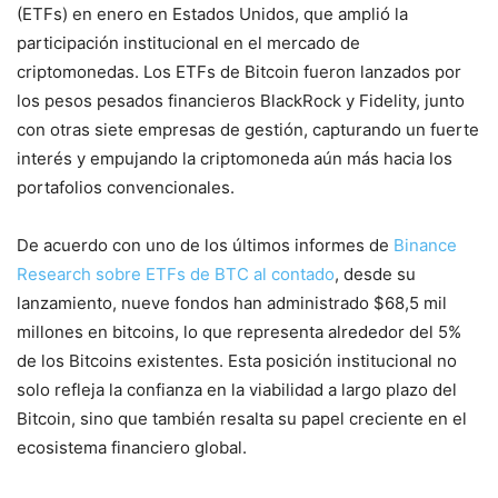
(ETFs) en enero en Estados Unidos, que amplió la
participación institucional en el mercado de
criptomonedas. Los ETFs de Bitcoin fueron lanzados por
los pesos pesados financieros BlackRock y Fidelity, junto
con otras siete empresas de gestión, capturando un fuerte
interés y empujando la criptomoneda aún más hacia los
portafolios convencionales.
De acuerdo con uno de los últimos informes de
Binance
Research sobre ETFs de BTC al contado
, desde su
lanzamiento, nueve fondos han administrado $68,5 mil
millones en bitcoins, lo que representa alrededor del 5%
de los Bitcoins existentes. Esta posición institucional no
solo refleja la confianza en la viabilidad a largo plazo del
Bitcoin, sino que también resalta su papel creciente en el
ecosistema financiero global.