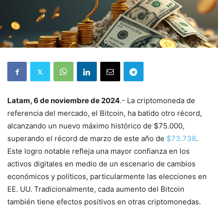
Latam, 6 de noviembre de 2024
.- La criptomoneda de
referencia del mercado, el Bitcoin, ha batido otro récord,
alcanzando un nuevo máximo histórico de $75.000,
superando el récord de marzo de este año de
$73.738
.
Este logro notable refleja una mayor confianza en los
activos digitales en medio de un escenario de cambios
económicos y políticos, particularmente las elecciones en
EE. UU. Tradicionalmente, cada aumento del Bitcoin
también tiene efectos positivos en otras criptomonedas.