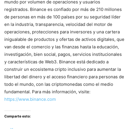
mundo por volumen de operaciones y usuarios
registrados. Binance es confiado por más de 210 millones
de personas en más de 100 países por su seguridad líder
en la industria, transparencia, velocidad del motor de
operaciones, protecciones para inversores y una cartera
inigualable de productos y ofertas de activos digitales, que
van desde el comercio y las finanzas hasta la educación,
investigación, bien social, pagos, servicios institucionales
y características de Web3. Binance está dedicado a
construir un ecosistema cripto inclusivo para aumentar la
libertad del dinero y el acceso financiero para personas de
todo el mundo, con las criptomonedas como el medio
fundamental. Para más información, visite:
https://www.binance.com
Comparte esto: