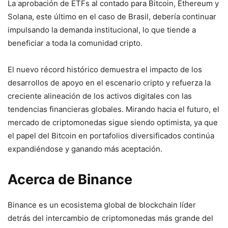
La aprobación de ETFs al contado para Bitcoin, Ethereum y
Solana, este último en el caso de Brasil, debería continuar
impulsando la demanda institucional, lo que tiende a
beneficiar a toda la comunidad cripto.
El nuevo récord histórico demuestra el impacto de los
desarrollos de apoyo en el escenario cripto y refuerza la
creciente alineación de los activos digitales con las
tendencias financieras globales. Mirando hacia el futuro, el
mercado de criptomonedas sigue siendo optimista, ya que
el papel del Bitcoin en portafolios diversificados continúa
expandiéndose y ganando más aceptación.
Acerca de Binance
Binance es un ecosistema global de blockchain líder
detrás del intercambio de criptomonedas más grande del