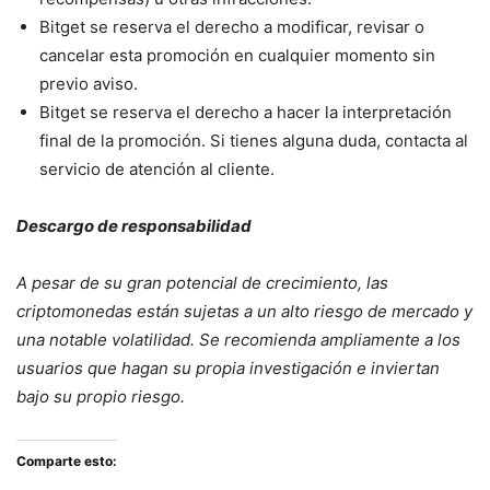
Bitget se reserva el derecho a modificar, revisar o
cancelar esta promoción en cualquier momento sin
previo aviso.
Bitget se reserva el derecho a hacer la interpretación
final de la promoción. Si tienes alguna duda, contacta al
servicio de atención al cliente.
Descargo de responsabilidad
A pesar de su gran potencial de crecimiento, las
criptomonedas están sujetas a un alto riesgo de mercado y
una notable volatilidad. Se recomienda ampliamente a los
usuarios que hagan su propia investigación e inviertan
bajo su propio riesgo.
Comparte esto: