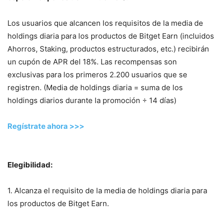
Los usuarios que alcancen los requisitos de la media de
holdings diaria para los productos de Bitget Earn (incluidos
Ahorros, Staking, productos estructurados, etc.) recibirán
un cupón de APR del 18%. Las recompensas son
exclusivas para los primeros 2.200 usuarios que se
registren. (Media de holdings diaria = suma de los
holdings diarios durante la promoción ÷ 14 días)
Regístrate ahora >>>
Elegibilidad:
1. Alcanza el requisito de la media de holdings diaria para
los productos de Bitget Earn.