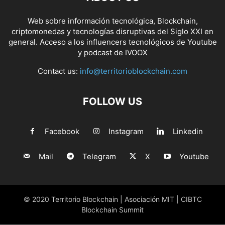
Web sobre información tecnológica, Blockchain,
criptomonedas y tecnologías disruptivas del Siglo XXI en
general. Acceso a los influencers tecnológicos de Youtube
y podcast de IVOOX
Contact us:
info@territorioblockchain.com
FOLLOW US
Facebook
Instagram
Linkedin
Mail
Telegram
X
Youtube
© 2020 Territorio Blockchain | Asociación MIT | CIBTC
Blockchain Summit