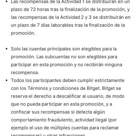
Las recompensas de la Actividad 1 se distribuirán en un
plazo de 72 horas tras la finalización de la promoción, y
las recompensas de la Actividad 2 y 3 se distribuirán en
un plazo de 7 días laborables tras la finalización de la
promoción.
Solo las cuentas principales son elegibles para la
promoción. Las subcuentas no son elegibles para
participar en esta promoción y no recibirán ninguna
recompensa.
Todos los participantes deben cumplir estrictamente
con los Términos y condiciones de Bitget. Bitget se
reserva el derecho a descalificar al usuario, de modo
que no pueda participar en esta promoción, y a
confiscar sus recompensas si detecta algún
comportamiento fraudulento, actividad ilegal (por
ejemplo el uso de múltiples cuentas para reclamar
recompensas) u otras infracciones.