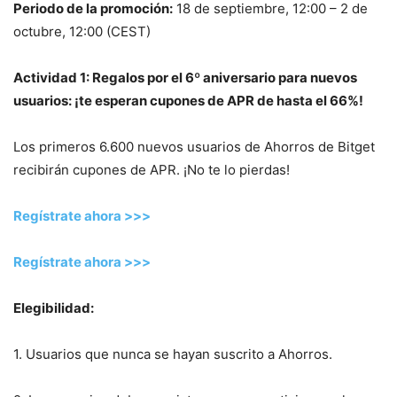
Periodo de la promoción:
18 de septiembre, 12:00 – 2 de
octubre, 12:00 (CEST)
Actividad 1: Regalos por el 6º aniversario para nuevos
usuarios: ¡te esperan cupones de APR de hasta el 66%!
Los primeros 6.600 nuevos usuarios de Ahorros de Bitget
recibirán cupones de APR. ¡No te lo pierdas!
Regístrate ahora >>>
Regístrate ahora >>>
Elegibilidad:
1. Usuarios que nunca se hayan suscrito a Ahorros.