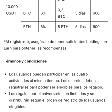
10.000
0,3
USDT
BTC
6%
5 días
600
BTC
ETH
6%
8 ETH
5 días
600
*Al registrarte, asegúrate de tener suficientes holdings en
Earn para obtener las recompensas.
Términos y condiciones
Los usuarios pueden participar en las cuatro
actividades al mismo tiempo. Los usuarios deben
registrarse para poder ser elegibles para los regalos.
Los regalos por el aniversario son limitados y se
distribuirán según el orden de registro de los usuarios
elegibles.