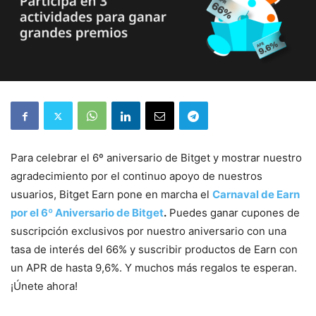
Para celebrar el 6º aniversario de Bitget y mostrar nuestro
agradecimiento por el continuo apoyo de nuestros
usuarios, Bitget Earn pone en marcha el
Carnaval de Earn
por el 6º Aniversario de Bitget
.
Puedes ganar cupones de
suscripción exclusivos por nuestro aniversario con una
tasa de interés del 66% y suscribir productos de Earn con
un APR de hasta 9,6%. Y muchos más regalos te esperan.
¡Únete ahora!