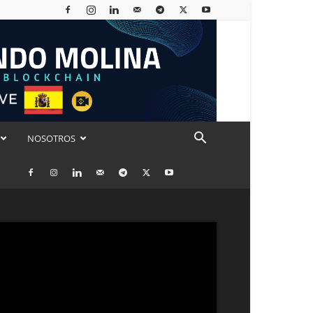
NOSOTROS