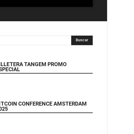
ILLETERA TANGEM PROMO
SPECIAL
ITCOIN CONFERENCE AMSTERDAM
025