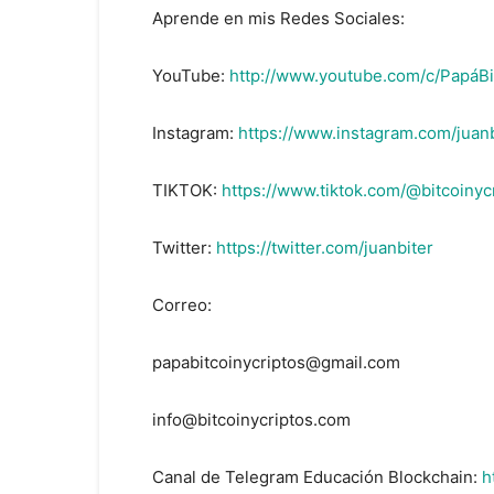
Aprende en mis Redes Sociales:
YouTube:
http://www.youtube.com/c/PapáBi
Instagram:
https://www.instagram.com/juanb
TIKTOK:
https://www.tiktok.com/@bitcoinyc
Twitter:
https://twitter.com/juanbiter
Correo:
papabitcoinycriptos@gmail.com
info@bitcoinycriptos.com
Canal de Telegram Educación Blockchain:
h