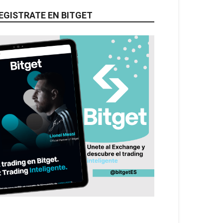
EGISTRATE EN BITGET