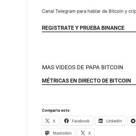
Canal Telegram para hablar de Bitcoin y cri
REGISTRATE Y PRUEBA BINANCE
MAS VIDEOS DE PAPA BITCOIN
MÉTRICAS EN DIRECTO DE BITCOIN
Comparte esto:
X
Facebook
LinkedIn
Mastodon
X