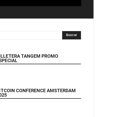
ILLETERA TANGEM PROMO
SPECIAL
ITCOIN CONFERENCE AMSTERDAM
025