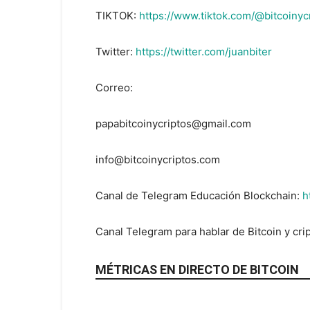
TIKTOK:
https://www.tiktok.com/@bitcoinyc
Twitter:
https://twitter.com/juanbiter
Correo:
papabitcoinycriptos@gmail.com
info@bitcoinycriptos.com
Canal de Telegram Educación Blockchain:
h
Canal Telegram para hablar de Bitcoin y cri
MÉTRICAS EN DIRECTO DE BITCOIN