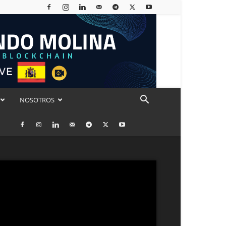
NOSOTROS