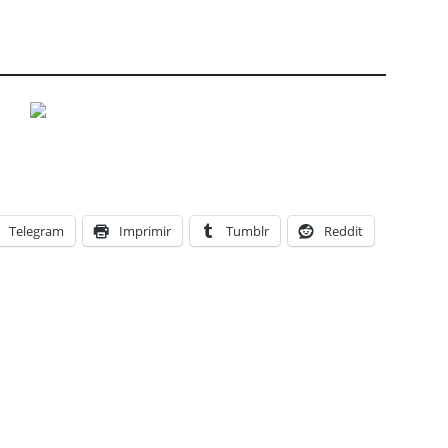
Telegram
Imprimir
Tumblr
Reddit