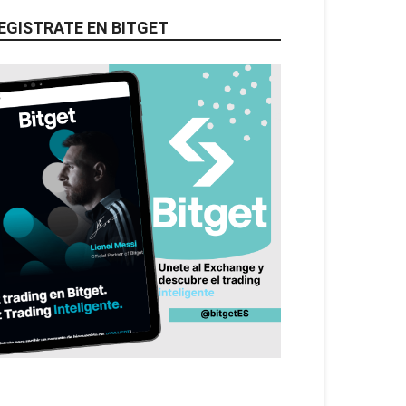
EGISTRATE EN BITGET