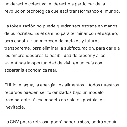
un derecho colectivo: el derecho a participar de la
revolución tecnológica que está transformando el mundo.
La tokenización no puede quedar secuestrada en manos
de burócratas. Es el camino para terminar con el saqueo,
para construir un mercado de metales y futuros
transparente, para eliminar la subfacturación, para darle a
los emprendedores la posibilidad de crecer y a los
argentinos la oportunidad de vivir en un país con
soberanía económica real.
El litio, el agua, la energía, los alimentos… todos nuestros
recursos pueden ser tokenizados bajo un modelo
transparente. Y ese modelo no solo es posible: es
inevitable.
La CNV podrá retrasar, podrá poner trabas, podrá seguir