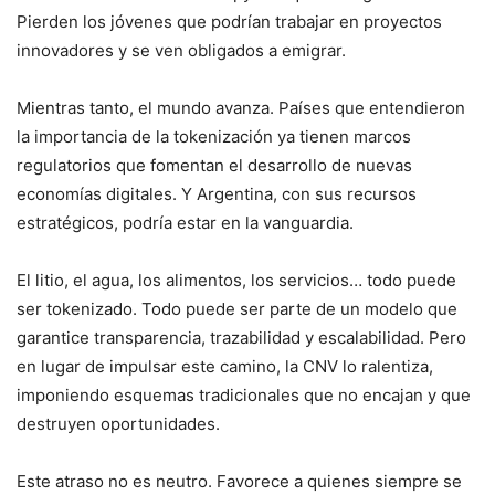
Pierden los jóvenes que podrían trabajar en proyectos
innovadores y se ven obligados a emigrar.
Mientras tanto, el mundo avanza. Países que entendieron
la importancia de la tokenización ya tienen marcos
regulatorios que fomentan el desarrollo de nuevas
economías digitales. Y Argentina, con sus recursos
estratégicos, podría estar en la vanguardia.
El litio, el agua, los alimentos, los servicios… todo puede
ser tokenizado. Todo puede ser parte de un modelo que
garantice transparencia, trazabilidad y escalabilidad. Pero
en lugar de impulsar este camino, la CNV lo ralentiza,
imponiendo esquemas tradicionales que no encajan y que
destruyen oportunidades.
Este atraso no es neutro. Favorece a quienes siempre se