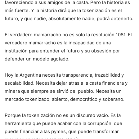
favoreciendo a sus amigos de la casta. Pero la historia es
más fuerte. Y la historia dirá que la tokenización es el
futuro, y que nadie, absolutamente nadie, podrá detenerlo.
El verdadero mamarracho no es solo la resolución 1081. El
verdadero mamarracho es la incapacidad de una
institución para entender el futuro y su obsesión por
defender un modelo agotado.
Hoy la Argentina necesita transparencia, trazabilidad y
escalabilidad. Necesita dejar atrás a la casta financiera y
minera que siempre se sirvió del pueblo. Necesita un
mercado tokenizado, abierto, democrático y soberano.
Porque la tokenización no es un discurso vacío. Es la
herramienta que puede acabar con la corrupción, que
puede financiar a las pymes, que puede transformar