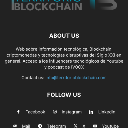
ABOUT US
Web sobre información tecnológica, Blockchain,
criptomonedas y tecnologías disruptivas del Siglo XXI en
general. Acceso a los influencers tecnológicos de Youtube
y podcast de IVOOX
Contact us:
info@territorioblockchain.com
FOLLOW US
Facebook
Instagram
Linkedin
Mail
Telegram
X
Youtube