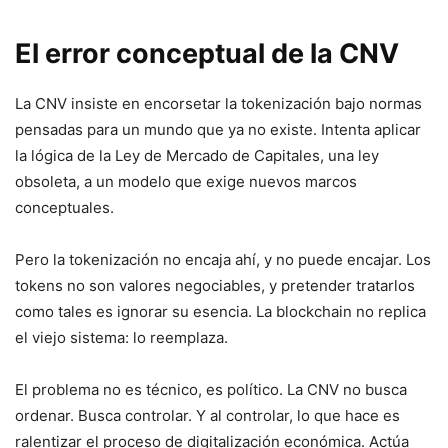
El error conceptual de la CNV
La CNV insiste en encorsetar la tokenización bajo normas
pensadas para un mundo que ya no existe. Intenta aplicar
la lógica de la Ley de Mercado de Capitales, una ley
obsoleta, a un modelo que exige nuevos marcos
conceptuales.
Pero la tokenización no encaja ahí, y no puede encajar. Los
tokens no son valores negociables, y pretender tratarlos
como tales es ignorar su esencia. La blockchain no replica
el viejo sistema: lo reemplaza.
El problema no es técnico, es político. La CNV no busca
ordenar. Busca controlar. Y al controlar, lo que hace es
ralentizar el proceso de digitalización económica. Actúa