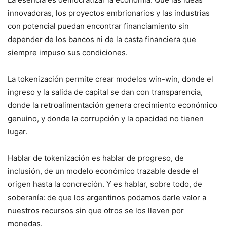
innovadoras, los proyectos embrionarios y las industrias
con potencial puedan encontrar financiamiento sin
depender de los bancos ni de la casta financiera que
siempre impuso sus condiciones.
La tokenización permite crear modelos win-win, donde el
ingreso y la salida de capital se dan con transparencia,
donde la retroalimentación genera crecimiento económico
genuino, y donde la corrupción y la opacidad no tienen
lugar.
Hablar de tokenización es hablar de progreso, de
inclusión, de un modelo económico trazable desde el
origen hasta la concreción. Y es hablar, sobre todo, de
soberanía: de que los argentinos podamos darle valor a
nuestros recursos sin que otros se los lleven por
monedas.