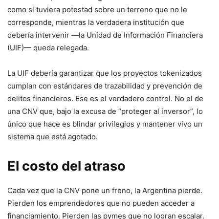
como si tuviera potestad sobre un terreno que no le
corresponde, mientras la verdadera institución que
debería intervenir —la Unidad de Información Financiera
(UIF)— queda relegada.
La UIF debería garantizar que los proyectos tokenizados
cumplan con estándares de trazabilidad y prevención de
delitos financieros. Ese es el verdadero control. No el de
una CNV que, bajo la excusa de “proteger al inversor”, lo
único que hace es blindar privilegios y mantener vivo un
sistema que está agotado.
El costo del atraso
Cada vez que la CNV pone un freno, la Argentina pierde.
Pierden los emprendedores que no pueden acceder a
financiamiento. Pierden las pymes que no logran escalar.