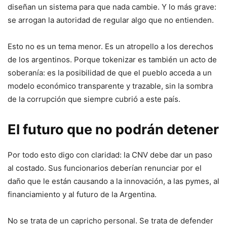
diseñan un sistema para que nada cambie. Y lo más grave:
se arrogan la autoridad de regular algo que no entienden.
Esto no es un tema menor. Es un atropello a los derechos
de los argentinos. Porque tokenizar es también un acto de
soberanía: es la posibilidad de que el pueblo acceda a un
modelo económico transparente y trazable, sin la sombra
de la corrupción que siempre cubrió a este país.
El futuro que no podrán detener
Por todo esto digo con claridad: la CNV debe dar un paso
al costado. Sus funcionarios deberían renunciar por el
daño que le están causando a la innovación, a las pymes, al
financiamiento y al futuro de la Argentina.
No se trata de un capricho personal. Se trata de defender