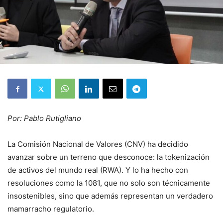
Por: Pablo Rutigliano
La Comisión Nacional de Valores (CNV) ha decidido
avanzar sobre un terreno que desconoce: la tokenización
de activos del mundo real (RWA). Y lo ha hecho con
resoluciones como la 1081, que no solo son técnicamente
insostenibles, sino que además representan un verdadero
mamarracho regulatorio.