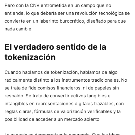
Pero con la CNV entrometida en un campo que no
entiende, lo que debería ser una revolución tecnológica se
convierte en un laberinto burocrático, diseñado para que
nada cambie.
El verdadero sentido de la
tokenización
Cuando hablamos de tokenización, hablamos de algo
radicalmente distinto a los instrumentos tradicionales. No
se trata de fideicomisos financieros, ni de papeles sin
respaldo. Se trata de convertir activos tangibles e
intangibles en representaciones digitales trazables, con
reglas claras, fórmulas de valorización verificables y la
posibilidad de acceder a un mercado abierto.
La esencia es democratizar la economía. Que las ideas