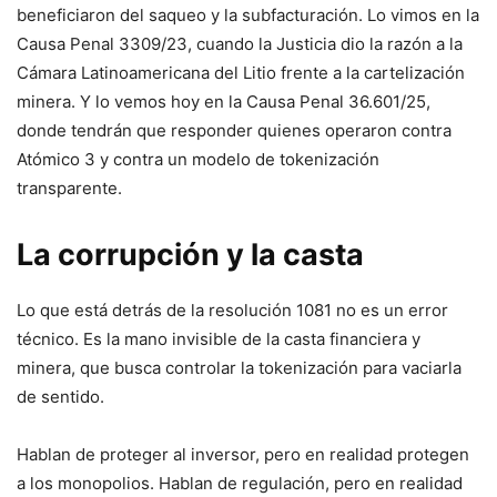
beneficiaron del saqueo y la subfacturación. Lo vimos en la
Causa Penal 3309/23, cuando la Justicia dio la razón a la
Cámara Latinoamericana del Litio frente a la cartelización
minera. Y lo vemos hoy en la Causa Penal 36.601/25,
donde tendrán que responder quienes operaron contra
Atómico 3 y contra un modelo de tokenización
transparente.
La corrupción y la casta
Lo que está detrás de la resolución 1081 no es un error
técnico. Es la mano invisible de la casta financiera y
minera, que busca controlar la tokenización para vaciarla
de sentido.
Hablan de proteger al inversor, pero en realidad protegen
a los monopolios. Hablan de regulación, pero en realidad