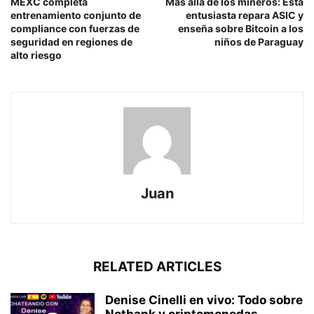
MEXC completa
Más allá de los mineros: Esta
entrenamiento conjunto de
entusiasta repara ASIC y
compliance con fuerzas de
enseña sobre Bitcoin a los
seguridad en regiones de
niños de Paraguay
alto riesgo
Juan
RELATED ARTICLES
Denise Cinelli en vivo: Todo sobre