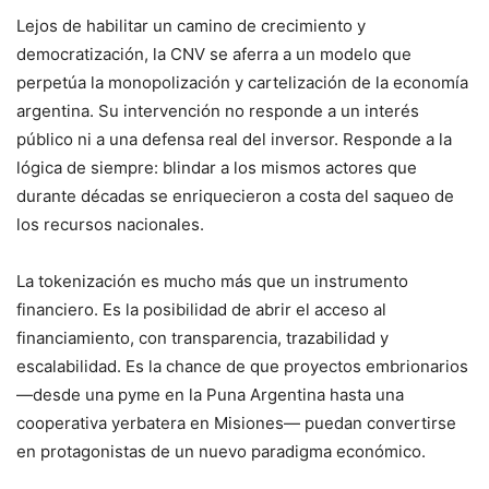
Lejos de habilitar un camino de crecimiento y
democratización, la CNV se aferra a un modelo que
perpetúa la monopolización y cartelización de la economía
argentina. Su intervención no responde a un interés
público ni a una defensa real del inversor. Responde a la
lógica de siempre: blindar a los mismos actores que
durante décadas se enriquecieron a costa del saqueo de
los recursos nacionales.
La tokenización es mucho más que un instrumento
financiero. Es la posibilidad de abrir el acceso al
financiamiento, con transparencia, trazabilidad y
escalabilidad. Es la chance de que proyectos embrionarios
—desde una pyme en la Puna Argentina hasta una
cooperativa yerbatera en Misiones— puedan convertirse
en protagonistas de un nuevo paradigma económico.