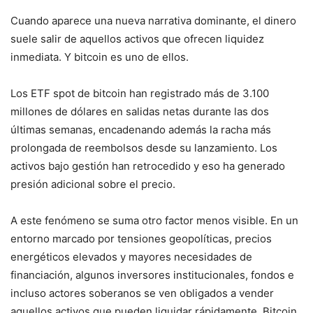
Cuando aparece una nueva narrativa dominante, el dinero
suele salir de aquellos activos que ofrecen liquidez
inmediata. Y bitcoin es uno de ellos.
Los ETF spot de bitcoin han registrado más de 3.100
millones de dólares en salidas netas durante las dos
últimas semanas, encadenando además la racha más
prolongada de reembolsos desde su lanzamiento. Los
activos bajo gestión han retrocedido y eso ha generado
presión adicional sobre el precio.
A este fenómeno se suma otro factor menos visible. En un
entorno marcado por tensiones geopolíticas, precios
energéticos elevados y mayores necesidades de
financiación, algunos inversores institucionales, fondos e
incluso actores soberanos se ven obligados a vender
aquellos activos que pueden liquidar rápidamente. Bitcoin