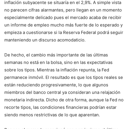
inflación subyacente se situaría en el 2,9%. A simple vista
no parecen cifras alarmantes, pero llegan en un momento
especialmente delicado pues el mercado acaba de recibir
un informe de empleo mucho más fuerte de lo esperado y
empieza a cuestionarse si la Reserva Federal podrá seguir
manteniendo un discurso acomodaticio.
De hecho, el cambio más importante de las últimas
semanas no está en la bolsa, sino en las expectativas
sobre los tipos. Mientras la inflación repunta, la Fed
permanece inmóvil. El resultado es que los tipos reales se
están reduciendo progresivamente, lo que algunos
miembros del banco central ya consideran una relajación
monetaria indirecta. Dicho de otra forma, aunque la Fed no
recorte tipos, las condiciones financieras podrían estar
siendo menos restrictivas de lo que aparentan.