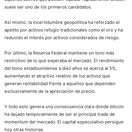
suele ser uno de los primeros candidatos.
Así mismo, la incertidumbre geopolítica ha reforzado el
apetito por activos refugio tradicionales como el oro y ha
reducido el interés por activos considerados de riesgo.
Por último, la Reserva Federal mantiene un tono más
restrictivo de lo que esperaba el mercado. El rendimiento
del bono estadounidense a diez años se acerca al 5%,
aumentando el atractivo relativo de los activos que
generan rentabilidad frente a aquellos que dependen
exclusivamente de la apreciación de precio.
Y todo esto genera una consecuencia clara donde bitcoin
ha dejado temporalmente de ser el principal trade de
momentum del mercado. El capital especulativo persigue
hoy otras historias.