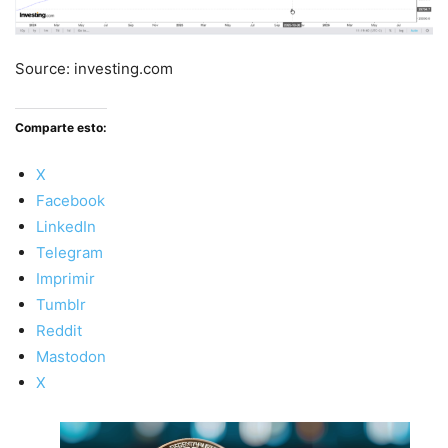
Source: investing.com
Comparte esto:
X
Facebook
LinkedIn
Telegram
Imprimir
Tumblr
Reddit
Mastodon
X