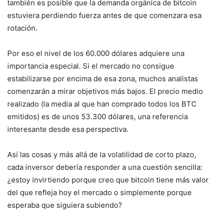
también es posible que la demanda orgánica de bitcoin
estuviera perdiendo fuerza antes de que comenzara esa
rotación.
Por eso el nivel de los 60.000 dólares adquiere una
importancia especial. Si el mercado no consigue
estabilizarse por encima de esa zona, muchos analistas
comenzarán a mirar objetivos más bajos. El precio medio
realizado (la media al que han comprado todos los BTC
emitidos) es de unos 53.300 dólares, una referencia
interesante desde esa perspectiva.
Así las cosas y más allá de la volatilidad de corto plazo,
cada inversor debería responder a una cuestión sencilla:
¿estoy invirtiendo porque creo que bitcoin tiene más valor
del que refleja hoy el mercado o simplemente porque
esperaba que siguiera subiendo?