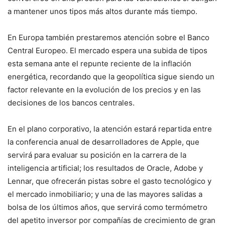
a mantener unos tipos más altos durante más tiempo.
En Europa también prestaremos atención sobre el Banco
Central Europeo. El mercado espera una subida de tipos
esta semana ante el repunte reciente de la inflación
energética, recordando que la geopolítica sigue siendo un
factor relevante en la evolución de los precios y en las
decisiones de los bancos centrales.
En el plano corporativo, la atención estará repartida entre
la conferencia anual de desarrolladores de Apple, que
servirá para evaluar su posición en la carrera de la
inteligencia artificial; los resultados de Oracle, Adobe y
Lennar, que ofrecerán pistas sobre el gasto tecnológico y
el mercado inmobiliario; y una de las mayores salidas a
bolsa de los últimos años, que servirá como termómetro
del apetito inversor por compañías de crecimiento de gran