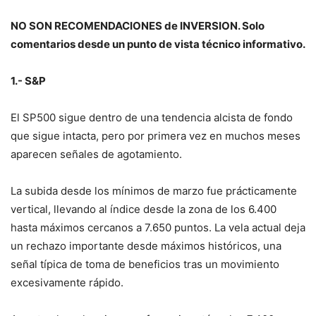
NO SON RECOMENDACIONES de INVERSION. Solo
comentarios desde un punto de vista técnico informativo.
1.- S&P
El SP500 sigue dentro de una tendencia alcista de fondo
que sigue intacta, pero por primera vez en muchos meses
aparecen señales de agotamiento.
La subida desde los mínimos de marzo fue prácticamente
vertical, llevando al índice desde la zona de los 6.400
hasta máximos cercanos a 7.650 puntos. La vela actual deja
un rechazo importante desde máximos históricos, una
señal típica de toma de beneficios tras un movimiento
excesivamente rápido.