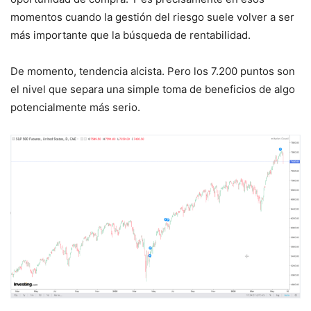
momentos cuando la gestión del riesgo suele volver a ser
más importante que la búsqueda de rentabilidad.
De momento, tendencia alcista. Pero los 7.200 puntos son
el nivel que separa una simple toma de beneficios de algo
potencialmente más serio.