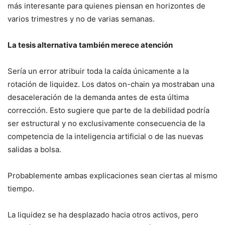
más interesante para quienes piensan en horizontes de
varios trimestres y no de varias semanas.
La tesis alternativa también merece atención
Sería un error atribuir toda la caída únicamente a la
rotación de liquidez. Los datos on-chain ya mostraban una
desaceleración de la demanda antes de esta última
corrección. Esto sugiere que parte de la debilidad podría
ser estructural y no exclusivamente consecuencia de la
competencia de la inteligencia artificial o de las nuevas
salidas a bolsa.
Probablemente ambas explicaciones sean ciertas al mismo
tiempo.
La liquidez se ha desplazado hacia otros activos, pero