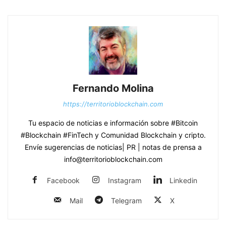
Fernando Molina
https://territorioblockchain.com
Tu espacio de noticias e información sobre #Bitcoin
#Blockchain #FinTech y Comunidad Blockchain y cripto.
Envíe sugerencias de noticias| PR | notas de prensa a
info@territorioblockchain.com
Facebook
Instagram
Linkedin
Mail
Telegram
X