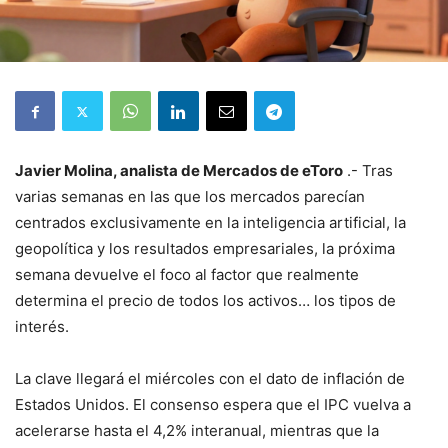
Javier Molina, analista de Mercados de eToro
.- Tras
varias semanas en las que los mercados parecían
centrados exclusivamente en la inteligencia artificial, la
geopolítica y los resultados empresariales, la próxima
semana devuelve el foco al factor que realmente
determina el precio de todos los activos… los tipos de
interés.
La clave llegará el miércoles con el dato de inflación de
Estados Unidos. El consenso espera que el IPC vuelva a
acelerarse hasta el 4,2% interanual, mientras que la