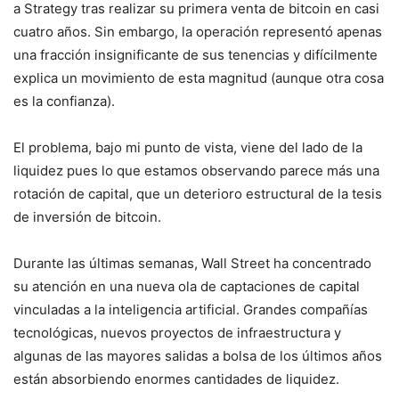
a Strategy tras realizar su primera venta de bitcoin en casi
cuatro años. Sin embargo, la operación representó apenas
una fracción insignificante de sus tenencias y difícilmente
explica un movimiento de esta magnitud (aunque otra cosa
es la confianza).
El problema, bajo mi punto de vista, viene del lado de la
liquidez pues lo que estamos observando parece más una
rotación de capital, que un deterioro estructural de la tesis
de inversión de bitcoin.
Durante las últimas semanas, Wall Street ha concentrado
su atención en una nueva ola de captaciones de capital
vinculadas a la inteligencia artificial. Grandes compañías
tecnológicas, nuevos proyectos de infraestructura y
algunas de las mayores salidas a bolsa de los últimos años
están absorbiendo enormes cantidades de liquidez.