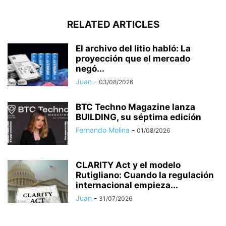
RELATED ARTICLES
El archivo del litio habló: La
proyección que el mercado
negó...
Juan
-
03/08/2026
BTC Techno Magazine lanza
BUILDING, su séptima edición
Fernando Molina
-
01/08/2026
CLARITY Act y el modelo
Rutigliano: Cuando la regulación
internacional empieza...
Juan
-
31/07/2026