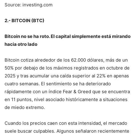
Source: investing.com
2.- BITCOIN (BTC)
Bitcoin no se ha roto. El capital simplemente está mirando
hacia otro lado
Bitcoin cotiza alrededor de los 62.000 dólares, más de un
50% por debajo de los máximos registrados en octubre de
2025 y tras acumular una caída superior al 22% en apenas
cuatro semanas. El sentimiento se ha deteriorado
rápidamente con un índice Fear & Greed que se encuentra
en 11 puntos, nivel asociado históricamente a situaciones
de miedo extremo.
Cuando los precios caen con esta intensidad, el mercado
suele buscar culpables. Algunos señalaron recientemente