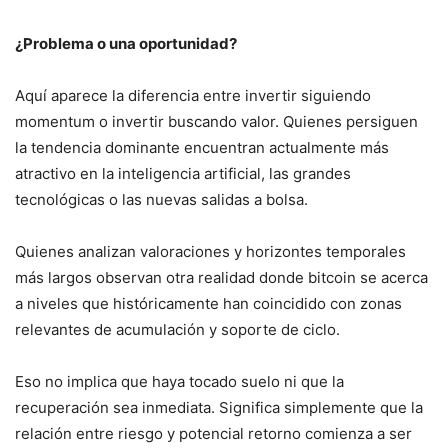
¿Problema o una oportunidad?
Aquí aparece la diferencia entre invertir siguiendo
momentum o invertir buscando valor. Quienes persiguen
la tendencia dominante encuentran actualmente más
atractivo en la inteligencia artificial, las grandes
tecnológicas o las nuevas salidas a bolsa.
Quienes analizan valoraciones y horizontes temporales
más largos observan otra realidad donde bitcoin se acerca
a niveles que históricamente han coincidido con zonas
relevantes de acumulación y soporte de ciclo.
Eso no implica que haya tocado suelo ni que la
recuperación sea inmediata. Significa simplemente que la
relación entre riesgo y potencial retorno comienza a ser