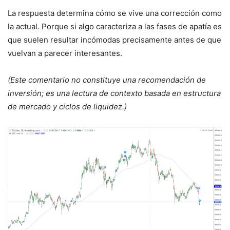
La respuesta determina cómo se vive una corrección como
la actual. Porque si algo caracteriza a las fases de apatía es
que suelen resultar incómodas precisamente antes de que
vuelvan a parecer interesantes.
(Este comentario no constituye una recomendación de
inversión; es una lectura de contexto basada en estructura
de mercado y ciclos de liquidez.)