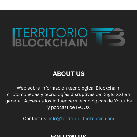
ABOUT US
Web sobre información tecnológica, Blockchain,
criptomonedas y tecnologías disruptivas del Siglo XXI en
general. Acceso a los influencers tecnológicos de Youtube
y podcast de IVOOX
Contact us:
info@territorioblockchain.com