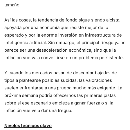
tamaño.
Así las cosas, la tendencia de fondo sigue siendo alcista,
apoyada por una economía que resiste mejor de lo
esperado y por la enorme inversión en infraestructura de
inteligencia artificial. Sin embargo, el principal riesgo ya no
parece ser una desaceleración económica, sino que la
inflación vuelva a convertirse en un problema persistente.
Y cuando los mercados pasan de descontar bajadas de
tipos a plantearse posibles subidas, las valoraciones
suelen enfrentarse a una prueba mucho más exigente. La
próxima semana podría ofrecernos las primeras pistas
sobre si ese escenario empieza a ganar fuerza o si la
inflación vuelve a dar una tregua.
Niveles técnicos clave