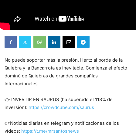
No puede soportar más la presión. Hertz al borde de la
Quiebra y la Bancarrota es inevitable. Comienza el efecto
dominó de Quiebras de grandes compañías
Internacionales.
👉 INVERTIR EN SAURUS (ha superado el 113% de
inversión):
https://crowdcube.com/saurus
👉Noticias diarias en telegram y notificaciones de los
vídeos:
https://t.me/mrsantosnews