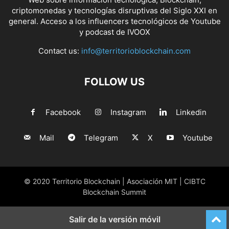
criptomonedas y tecnologías disruptivas del Siglo XXI en
general. Acceso a los influencers tecnológicos de Youtube
y podcast de IVOOX
Contact us:
info@territorioblockchain.com
FOLLOW US
Facebook
Instagram
Linkedin
Mail
Telegram
X
Youtube
© 2020 Territorio Blockchain | Asociación MIT | CIBTC
Blockchain Summit
Salir de la versión móvil