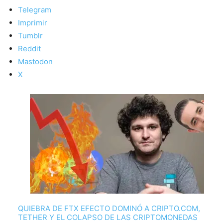
Telegram
Imprimir
Tumblr
Reddit
Mastodon
X
QUIEBRA DE FTX EFECTO DOMINÓ A CRIPTO.COM,
TETHER Y EL COLAPSO DE LAS CRIPTOMONEDAS