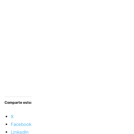
Comparte esto:
X
Facebook
LinkedIn