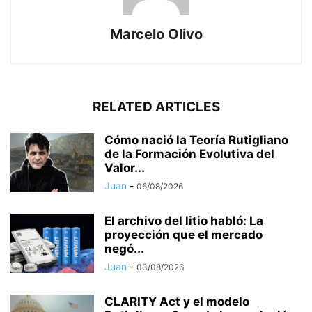
Marcelo Olivo
RELATED ARTICLES
Cómo nació la Teoría Rutigliano
de la Formación Evolutiva del
Valor...
Juan
-
06/08/2026
El archivo del litio habló: La
proyección que el mercado
negó...
Juan
-
03/08/2026
CLARITY Act y el modelo