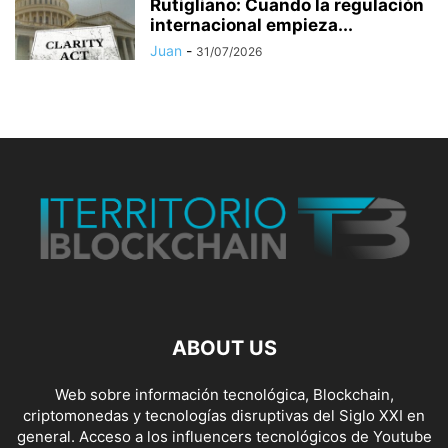
Rutigliano: Cuando la regulación
internacional empieza...
Juan
-
31/07/2026
ABOUT US
Web sobre información tecnológica, Blockchain,
criptomonedas y tecnologías disruptivas del Siglo XXI en
general. Acceso a los influencers tecnológicos de Youtube