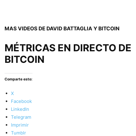
MAS VIDEOS DE DAVID BATTAGLIA Y BITCOIN
MÉTRICAS EN DIRECTO DE
BITCOIN
Comparte esto:
X
Facebook
LinkedIn
Telegram
Imprimir
Tumblr