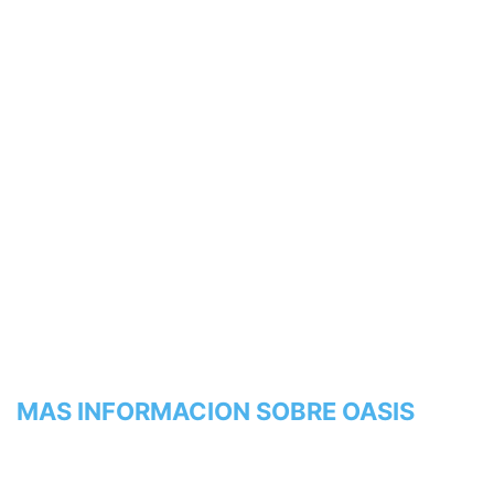
MAS INFORMACION SOBRE OASIS