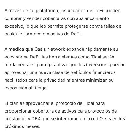
A través de su plataforma, los usuarios de DeFi pueden
comprar y vender coberturas con apalancamiento
excesivo, lo que les permite protegerse contra fallas de
cualquier protocolo o activo de DeFi.
A medida que Oasis Network expande rápidamente su
ecosistema DeFi, las herramientas como Tidal serán
fundamentales para garantizar que los inversores puedan
aprovechar una nueva clase de vehículos financieros
habilitados para la privacidad mientras minimizan su
exposición al riesgo.
El plan es aprovechar el protocolo de Tidal para
proporcionar cobertura de activos para protocolos de
préstamos y DEX que se integrarán en la red Oasis en los
próximos meses.