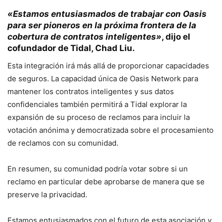
«Estamos entusiasmados de trabajar con Oasis
para ser pioneros en la próxima frontera de la
cobertura de contratos inteligentes»
, dijo el
cofundador de Tidal, Chad Liu.
Esta integración irá más allá de proporcionar capacidades
de seguros. La capacidad única de Oasis Network para
mantener los contratos inteligentes y sus datos
confidenciales también permitirá a Tidal explorar la
expansión de su proceso de reclamos para incluir la
votación anónima y democratizada sobre el procesamiento
de reclamos con su comunidad.
En resumen, su comunidad podría votar sobre si un
reclamo en particular debe aprobarse de manera que se
preserve la privacidad.
Estamos entusiasmados con el futuro de esta asociación y