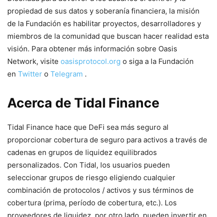
propiedad de sus datos y soberanía financiera, la misión
de la Fundación es habilitar proyectos, desarrolladores y
miembros de la comunidad que buscan hacer realidad esta
visión. Para obtener más información sobre Oasis
Network, visite
oasisprotocol.org
o siga a la Fundación
en
Twitter
o
Telegram
.
Acerca de Tidal Finance
Tidal Finance hace que DeFi sea más seguro al
proporcionar cobertura de seguro para activos a través de
cadenas en grupos de liquidez equilibrados
personalizados. Con Tidal, los usuarios pueden
seleccionar grupos de riesgo eligiendo cualquier
combinación de protocolos / activos y sus términos de
cobertura (prima, período de cobertura, etc.). Los
proveedores de liquidez, por otro lado, pueden invertir en