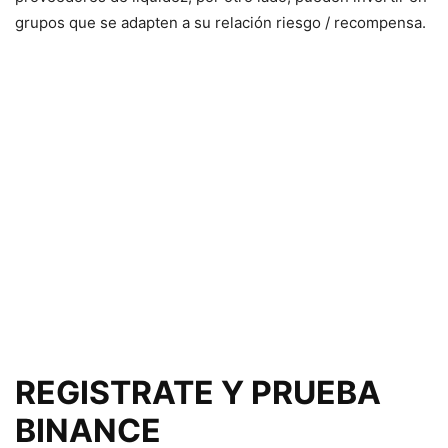
grupos que se adapten a su relación riesgo / recompensa.
REGISTRATE Y PRUEBA
BINANCE