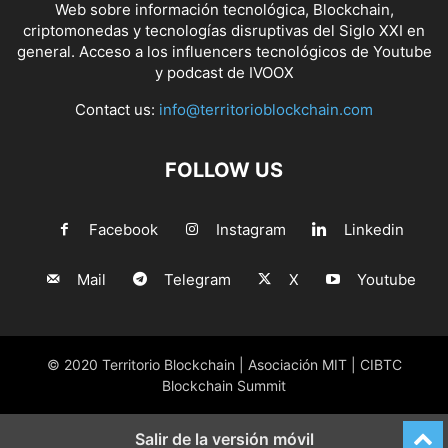
Web sobre información tecnológica, Blockchain,
criptomonedas y tecnologías disruptivas del Siglo XXI en
general. Acceso a los influencers tecnológicos de Youtube
y podcast de IVOOX
Contact us:
info@territorioblockchain.com
FOLLOW US
Facebook
Instagram
Linkedin
Mail
Telegram
X
Youtube
© 2020 Territorio Blockchain | Asociación MIT | CIBTC
Blockchain Summit
Salir de la versión móvil