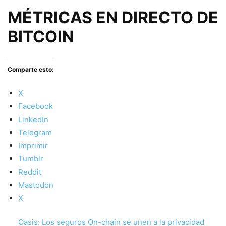
MÉTRICAS EN DIRECTO DE
BITCOIN
Comparte esto:
X
Facebook
LinkedIn
Telegram
Imprimir
Tumblr
Reddit
Mastodon
X
Oasis: Los seguros On-chain se unen a la privacidad