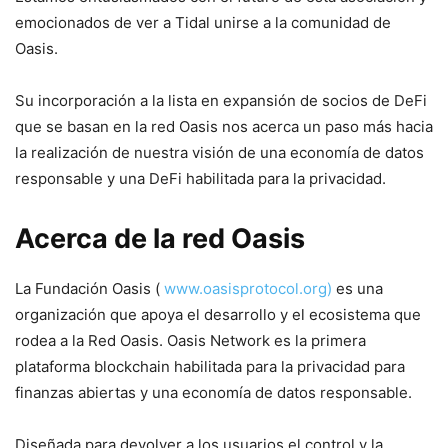
emocionados de ver a Tidal unirse a la comunidad de
Oasis.
Su incorporación a la lista en expansión de socios de DeFi
que se basan en la red Oasis nos acerca un paso más hacia
la realización de nuestra visión de una economía de datos
responsable y una DeFi habilitada para la privacidad.
Acerca de la red Oasis
La Fundación Oasis (
www.oasisprotocol.org)
es una
organización que apoya el desarrollo y el ecosistema que
rodea a la Red Oasis. Oasis Network es la primera
plataforma blockchain habilitada para la privacidad para
finanzas abiertas y una economía de datos responsable.
Diseñada para devolver a los usuarios el control y la