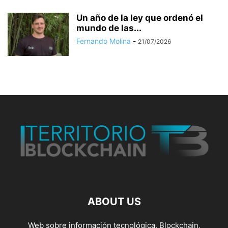
Un año de la ley que ordenó el
mundo de las...
Fernando Molina
-
21/07/2026
ABOUT US
Web sobre información tecnológica, Blockchain,