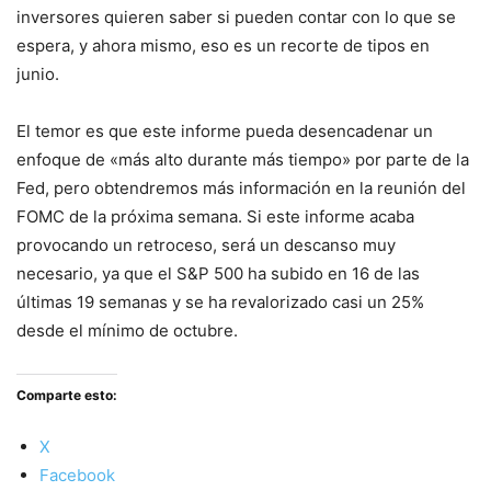
inversores quieren saber si pueden contar con lo que se
espera, y ahora mismo, eso es un recorte de tipos en
junio.
El temor es que este informe pueda desencadenar un
enfoque de «más alto durante más tiempo» por parte de la
Fed, pero obtendremos más información en la reunión del
FOMC de la próxima semana. Si este informe acaba
provocando un retroceso, será un descanso muy
necesario, ya que el S&P 500 ha subido en 16 de las
últimas 19 semanas y se ha revalorizado casi un 25%
desde el mínimo de octubre.
Comparte esto:
X
Facebook