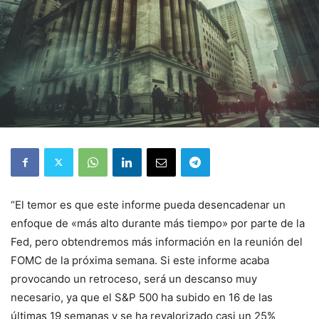
“El temor es que este informe pueda desencadenar un
enfoque de «más alto durante más tiempo» por parte de la
Fed, pero obtendremos más información en la reunión del
FOMC de la próxima semana. Si este informe acaba
provocando un retroceso, será un descanso muy
necesario, ya que el S&P 500 ha subido en 16 de las
últimas 19 semanas y se ha revalorizado casi un 25%