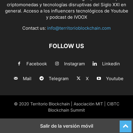
criptomonedas y tecnologías disruptivas del Siglo XXI en
general. Acceso a los influencers tecnológicos de Youtube
y podcast de IVOOX
Contact us:
info@territorioblockchain.com
FOLLOW US
Facebook
Instagram
Linkedin
Mail
Telegram
X
Youtube
© 2020 Territorio Blockchain | Asociación MIT | CIBTC
Blockchain Summit
Salir de la versión móvil