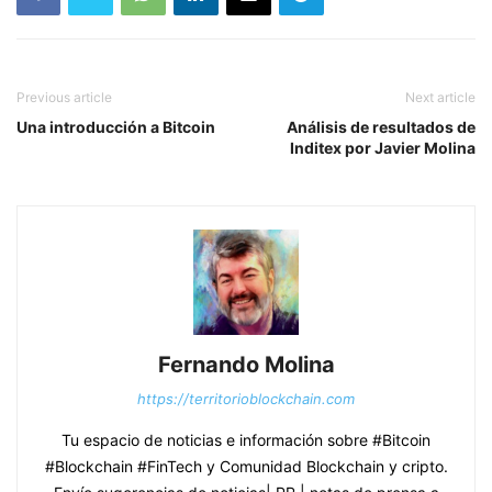
Previous article
Next article
Una introducción a Bitcoin
Análisis de resultados de
Inditex por Javier Molina
Fernando Molina
https://territorioblockchain.com
Tu espacio de noticias e información sobre #Bitcoin
#Blockchain #FinTech y Comunidad Blockchain y cripto.