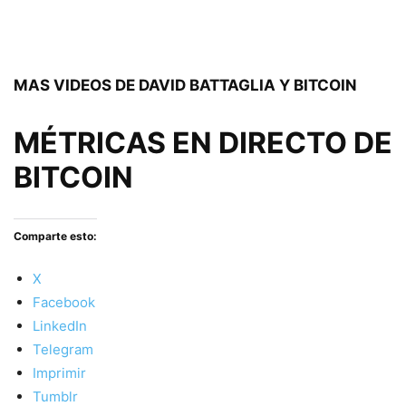
MAS VIDEOS DE DAVID BATTAGLIA Y BITCOIN
MÉTRICAS EN DIRECTO DE
BITCOIN
Comparte esto:
X
Facebook
LinkedIn
Telegram
Imprimir
Tumblr