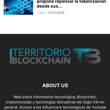
propone repensar la tokenización
desde sus...
Juan
-
27/07/2026
ABOUT US
Web sobre información tecnológica, Blockchain,
criptomonedas y tecnologías disruptivas del Siglo XXI en
general. Acceso a los influencers tecnológicos de Youtube