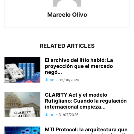
Marcelo Olivo
RELATED ARTICLES
El archivo del litio habló: La
proyección que el mercado
negó...
Juan
-
03/08/2026
CLARITY Act y el modelo
Rutigliano: Cuando la regulación
internacional empieza...
Juan
-
31/07/2026
MTI Protocol: la arquitectura que