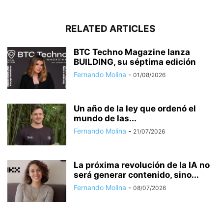
RELATED ARTICLES
BTC Techno Magazine lanza
BUILDING, su séptima edición
Fernando Molina
-
01/08/2026
Un año de la ley que ordenó el
mundo de las...
Fernando Molina
-
21/07/2026
La próxima revolución de la IA no
será generar contenido, sino...
Fernando Molina
-
08/07/2026