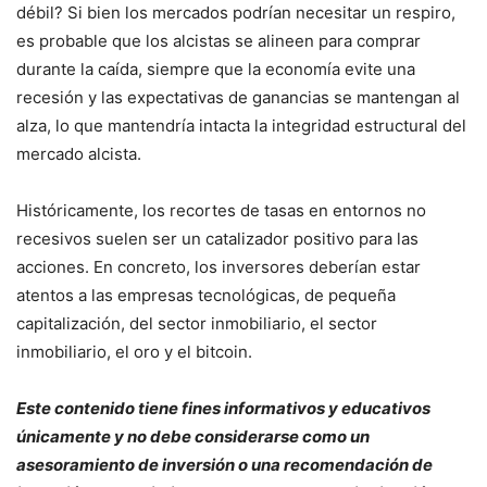
débil? Si bien los mercados podrían necesitar un respiro,
es probable que los alcistas se alineen para comprar
durante la caída, siempre que la economía evite una
recesión y las expectativas de ganancias se mantengan al
alza, lo que mantendría intacta la integridad estructural del
mercado alcista.
Históricamente, los recortes de tasas en entornos no
recesivos suelen ser un catalizador positivo para las
acciones. En concreto, los inversores deberían estar
atentos a las empresas tecnológicas, de pequeña
capitalización, del sector inmobiliario, el sector
inmobiliario, el oro y el bitcoin.
Este contenido tiene fines informativos y educativos
únicamente y no debe considerarse como un
asesoramiento de inversión o una recomendación de