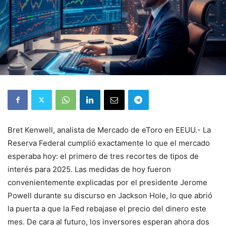
Bret Kenwell, analista de Mercado de eToro en EEUU.- La
Reserva Federal cumplió exactamente lo que el mercado
esperaba hoy: el primero de tres recortes de tipos de
interés para 2025. Las medidas de hoy fueron
convenientemente explicadas por el presidente Jerome
Powell durante su discurso en Jackson Hole, lo que abrió
la puerta a que la Fed rebajase el precio del dinero este
mes. De cara al futuro, los inversores esperan ahora dos