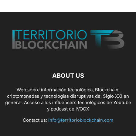
ABOUT US
Web sobre información tecnológica, Blockchain,
criptomonedas y tecnologías disruptivas del Siglo XXI en
general. Acceso a los influencers tecnológicos de Youtube
y podcast de IVOOX
Contact us:
info@territorioblockchain.com