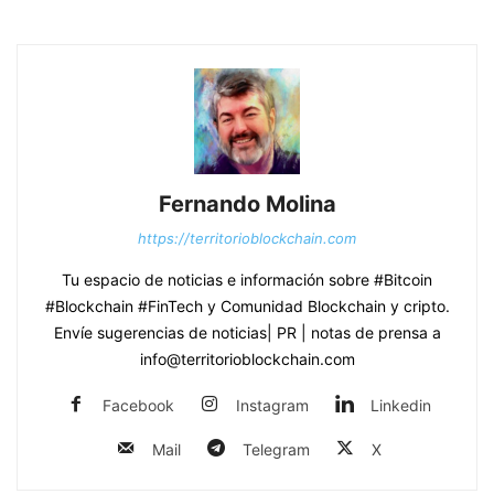
Fernando Molina
https://territorioblockchain.com
Tu espacio de noticias e información sobre #Bitcoin
#Blockchain #FinTech y Comunidad Blockchain y cripto.
Envíe sugerencias de noticias| PR | notas de prensa a
info@territorioblockchain.com
Facebook
Instagram
Linkedin
Mail
Telegram
X