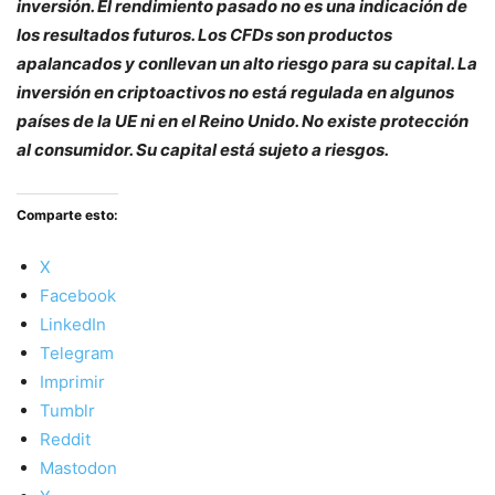
inversión. El rendimiento pasado no es una indicación de
los resultados futuros. Los CFDs son productos
apalancados y conllevan un alto riesgo para su capital. La
inversión en criptoactivos no está regulada en algunos
países de la UE ni en el Reino Unido. No existe protección
al consumidor. Su capital está sujeto a riesgos.
Comparte esto:
X
Facebook
LinkedIn
Telegram
Imprimir
Tumblr
Reddit
Mastodon