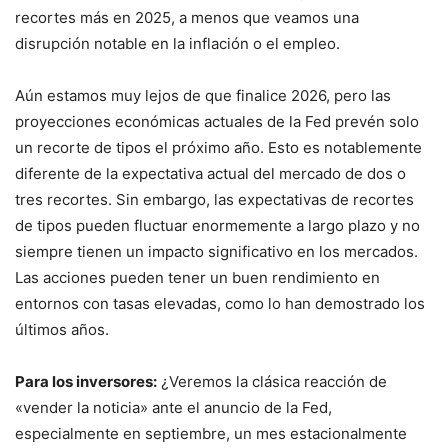
recortes más en 2025, a menos que veamos una
disrupción notable en la inflación o el empleo.
Aún estamos muy lejos de que finalice 2026, pero las
proyecciones económicas actuales de la Fed prevén solo
un recorte de tipos el próximo año. Esto es notablemente
diferente de la expectativa actual del mercado de dos o
tres recortes. Sin embargo, las expectativas de recortes
de tipos pueden fluctuar enormemente a largo plazo y no
siempre tienen un impacto significativo en los mercados.
Las acciones pueden tener un buen rendimiento en
entornos con tasas elevadas, como lo han demostrado los
últimos años.
Para los inversores:
¿Veremos la clásica reacción de
«vender la noticia» ante el anuncio de la Fed,
especialmente en septiembre, un mes estacionalmente