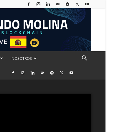
NOSOTROS