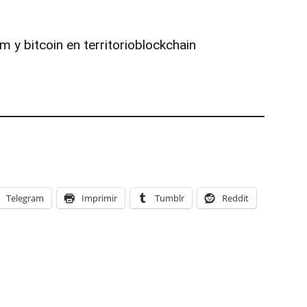
 y bitcoin en territorioblockchain
Telegram
Imprimir
Tumblr
Reddit