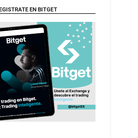
EGISTRATE EN BITGET