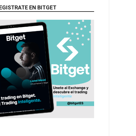
EGISTRATE EN BITGET