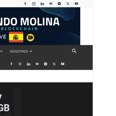
NOSOTROS