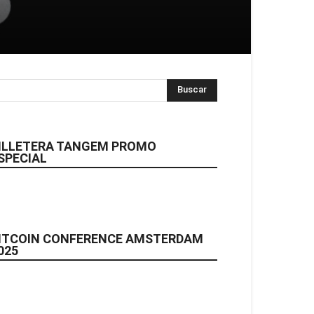
ILLETERA TANGEM PROMO
SPECIAL
ITCOIN CONFERENCE AMSTERDAM
025