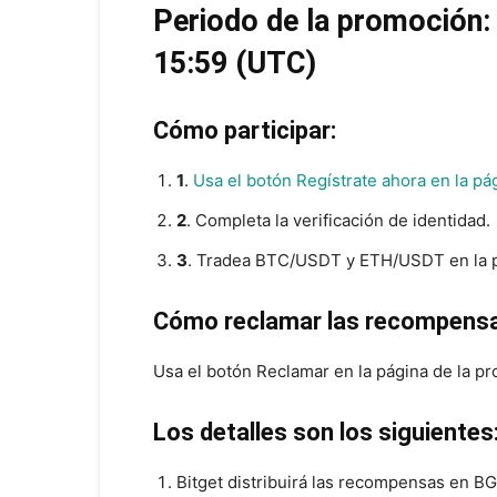
Periodo de la promoción: 
15:59 (UTC)
Cómo participar:
1
.
Usa el botón Regístrate ahora en la pá
2
. Completa la verificación de identidad.
3
. Tradea BTC/USDT y ETH/USDT en la pá
Cómo reclamar las recompensa
Usa el botón Reclamar en la página de la p
Los detalles son los siguientes
Bitget distribuirá las recompensas en B