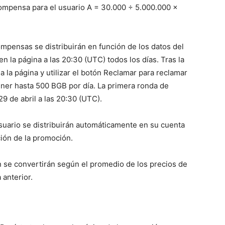
ompensa para el usuario A = 30.000 ÷ 5.000.000 ×
mpensas se distribuirán en función de los datos del
 en la página a las 20:30 (UTC) todos los días. Tras la
 a la página y utilizar el botón Reclamar para reclamar
er hasta 500 BGB por día. La primera ronda de
9 de abril a las 20:30 (UTC).
uario se distribuirán automáticamente en su cuenta
ación de la promoción.
 se convertirán según el promedio de los precios de
 anterior.