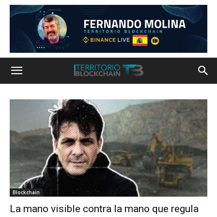
Blockchain
La mano visible contra la mano que regula