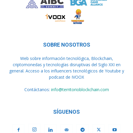
SOBRE NOSOTROS
Web sobre información tecnológica, Blockchain,
criptomonedas y tecnologías disruptivas del Siglo XXI en
general. Acceso a los influencers tecnológicos de Youtube y
podcast de IVOOX
Contáctanos:
info@territorioblockchain.com
SÍGUENOS