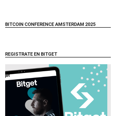
BITCOIN CONFERENCE AMSTERDAM 2025
REGISTRATE EN BITGET