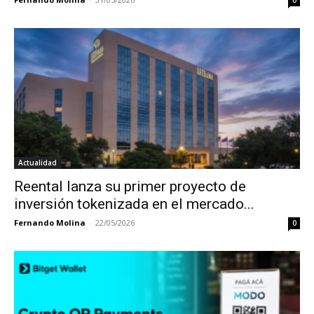
Actualidad
Reental lanza su primer proyecto de
inversión tokenizada en el mercado...
Fernando Molina
-
22/05/2026
0