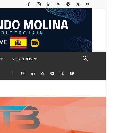
NOSOTROS