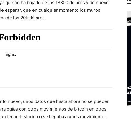
ya que no ha bajado de los 18800 dólares y de nuevo
de esperar, que en cualquier momento los muros
ma de los 20k dólares.
nto nuevo, unos datos que hasta ahora no se pueden
nalogías con otros movimientos de bitcoin en otros
un techo histórico o se llegaba a unos movimientos