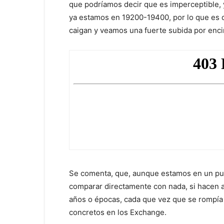
que podríamos decir que es imperceptible, 
ya estamos en 19200-19400, por lo que es 
caigan y veamos una fuerte subida por enci
Se comenta, que, aunque estamos en un pu
comparar directamente con nada, si hacen a
años o épocas, cada que vez que se rompía 
concretos en los Exchange.