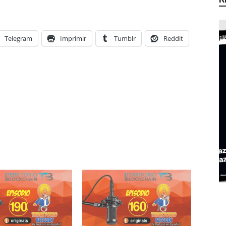
Telegram
Imprimir
Tumblr
Reddit