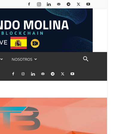
NOSOTROS