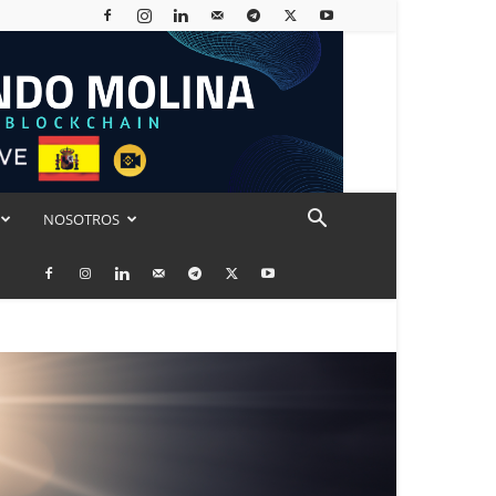
NOSOTROS