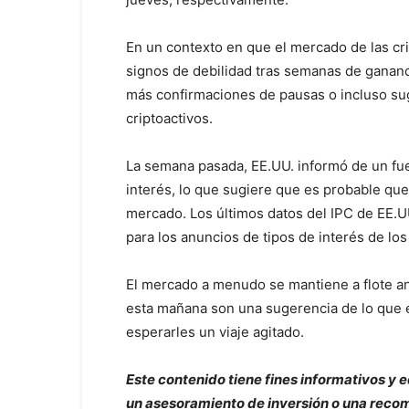
En un contexto en que el mercado de las cri
signos de debilidad tras semanas de gananci
más confirmaciones de pausas o incluso suge
criptoactivos.
La semana pasada, EE.UU. informó de un fue
interés, lo que sugiere que es probable qu
mercado. Los últimos datos del IPC de EE.U
para los anuncios de tipos de interés de los
El mercado a menudo se mantiene a flote ant
esta mañana son una sugerencia de lo que e
esperarles un viaje agitado.
Este contenido tiene fines informativos y
un asesoramiento de inversión o una recom