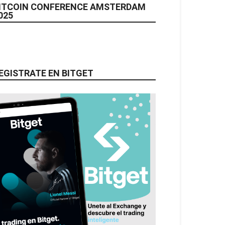
ITCOIN CONFERENCE AMSTERDAM
025
EGISTRATE EN BITGET