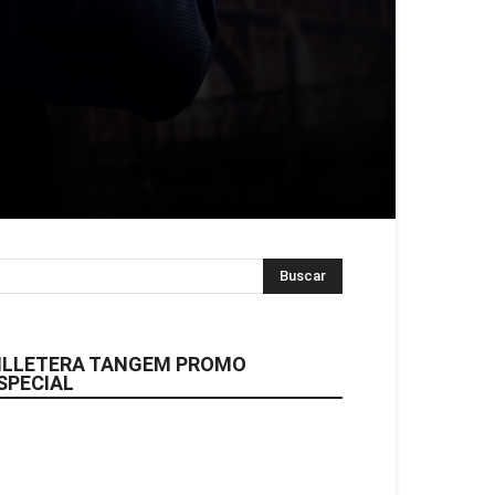
ILLETERA TANGEM PROMO
SPECIAL