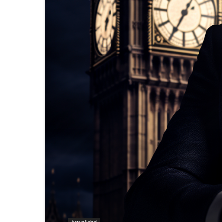
Actualidad