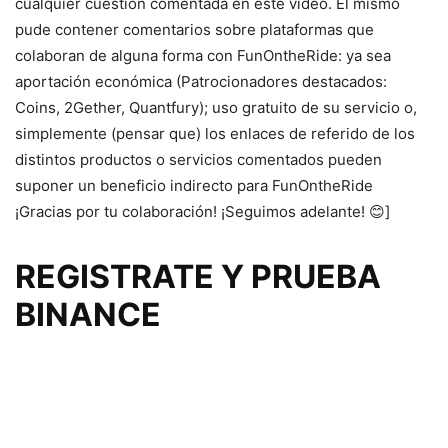
cualquier cuestión comentada en este video. El mismo
pude contener comentarios sobre plataformas que
colaboran de alguna forma con FunOntheRide: ya sea
aportación económica (Patrocionadores destacados:
Coins, 2Gether, Quantfury); uso gratuito de su servicio o,
simplemente (pensar que) los enlaces de referido de los
distintos productos o servicios comentados pueden
suponer un beneficio indirecto para FunOntheRide
¡Gracias por tu colaboración! ¡Seguimos adelante! 😊]
REGISTRATE Y PRUEBA
BINANCE