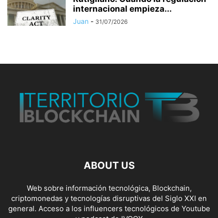
internacional empieza...
Juan
-
31/07/2026
ABOUT US
Web sobre información tecnológica, Blockchain,
criptomonedas y tecnologías disruptivas del Siglo XXI en
general. Acceso a los influencers tecnológicos de Youtube