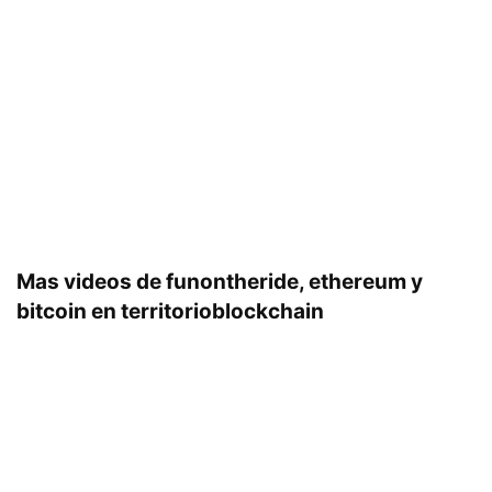
Mas videos de funontheride, ethereum y
bitcoin en territorioblockchain