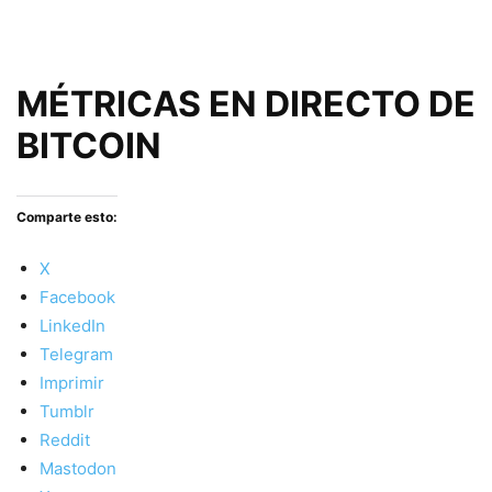
MÉTRICAS EN DIRECTO DE
BITCOIN
Comparte esto:
X
Facebook
LinkedIn
Telegram
Imprimir
Tumblr
Reddit
Mastodon