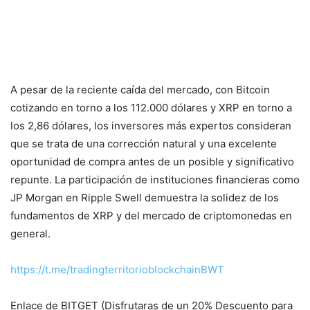
A pesar de la reciente caída del mercado, con Bitcoin
cotizando en torno a los 112.000 dólares y XRP en torno a
los 2,86 dólares, los inversores más expertos consideran
que se trata de una corrección natural y una excelente
oportunidad de compra antes de un posible y significativo
repunte. La participación de instituciones financieras como
JP Morgan en Ripple Swell demuestra la solidez de los
fundamentos de XRP y del mercado de criptomonedas en
general.
https://t.me/tradingterritorioblockchainBWT
Enlace de BITGET (Disfrutaras de un 20% Descuento para