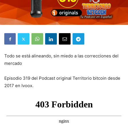
Todo se está alineando, sin miedo a las correcciones del
mercado
Episodio 319 del Podcast original Territorio bitcoin desde
2017 en Ivoox.