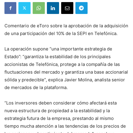
Comentario de eToro sobre la aprobación de la adquisición
de una participación del 10% de la SEPI en Telefónica.
La operación supone “una importante estrategia de
Estado”: “garantiza la estabilidad de los principales
accionistas de Telefónica, protege a la compañía de las
fluctuaciones del mercado y garantiza una base accionarial
sólida y predecible”, explica Javier Molina, analista senior
de mercados de la plataforma.
“Los inversores deben considerar cómo afectará esta
nueva estructura de propiedad a la estabilidad y la
estrategia futura de la empresa, prestando al mismo
tiempo mucha atención a las tendencias de los precios de