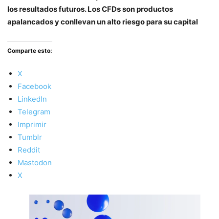
los resultados futuros. Los CFDs son productos
apalancados y conllevan un alto riesgo para su capital
Comparte esto:
X
Facebook
LinkedIn
Telegram
Imprimir
Tumblr
Reddit
Mastodon
X