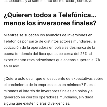
las acciones y al sentimiento del mercado”, concluye.
¿Quieren todos a Telefónica…
menos los inversores finales?
Mientras se suceden los anuncios de inversiones en
Telefónica por parte de distintos actores mundiales, la
cotización de la operadora en bolsa se desmarca de la
buena tendencia del Ibex que sube cerca del 25%, al
experimentar revalorizaciones que apenas superan el 7%
en el año.
¿Quiere esto decir que el descuento de expectativas sobre
el crecimiento de la empresa está en mínimos? Pues si
miramos al interés de inversores finales en bolsa y al
generado en ciertos operadores mundiales, sin duda
alguna que existen claras divergencias.