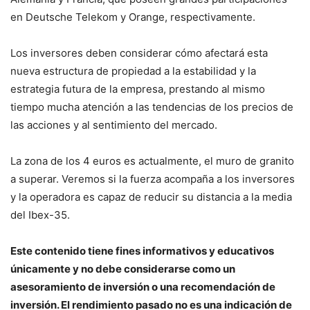
en Deutsche Telekom y Orange, respectivamente.
Los inversores deben considerar cómo afectará esta
nueva estructura de propiedad a la estabilidad y la
estrategia futura de la empresa, prestando al mismo
tiempo mucha atención a las tendencias de los precios de
las acciones y al sentimiento del mercado.
La zona de los 4 euros es actualmente, el muro de granito
a superar. Veremos si la fuerza acompaña a los inversores
y la operadora es capaz de reducir su distancia a la media
del Ibex-35.
Este contenido tiene fines informativos y educativos
únicamente y no debe considerarse como un
asesoramiento de inversión o una recomendación de
inversión. El rendimiento pasado no es una indicación de