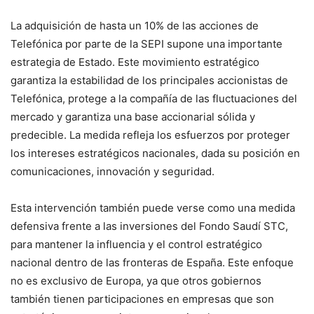
La adquisición de hasta un 10% de las acciones de
Telefónica por parte de la SEPI supone una importante
estrategia de Estado. Este movimiento estratégico
garantiza la estabilidad de los principales accionistas de
Telefónica, protege a la compañía de las fluctuaciones del
mercado y garantiza una base accionarial sólida y
predecible. La medida refleja los esfuerzos por proteger
los intereses estratégicos nacionales, dada su posición en
comunicaciones, innovación y seguridad.
Esta intervención también puede verse como una medida
defensiva frente a las inversiones del Fondo Saudí STC,
para mantener la influencia y el control estratégico
nacional dentro de las fronteras de España. Este enfoque
no es exclusivo de Europa, ya que otros gobiernos
también tienen participaciones en empresas que son