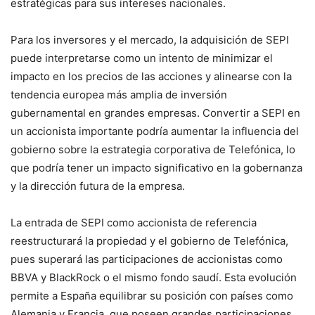
estratégicas para sus intereses nacionales.
Para los inversores y el mercado, la adquisición de SEPI
puede interpretarse como un intento de minimizar el
impacto en los precios de las acciones y alinearse con la
tendencia europea más amplia de inversión
gubernamental en grandes empresas. Convertir a SEPI en
un accionista importante podría aumentar la influencia del
gobierno sobre la estrategia corporativa de Telefónica, lo
que podría tener un impacto significativo en la gobernanza
y la dirección futura de la empresa.
La entrada de SEPI como accionista de referencia
reestructurará la propiedad y el gobierno de Telefónica,
pues superará las participaciones de accionistas como
BBVA y BlackRock o el mismo fondo saudí. Esta evolución
permite a España equilibrar su posición con países como
Alemania y Francia, que poseen grandes participaciones