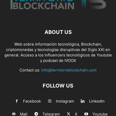
ABOUT US
Web sobre información tecnológica, Blockchain,
criptomonedas y tecnologías disruptivas del Siglo XXI en
general. Acceso a los influencers tecnológicos de Youtube
y podcast de IVOOX
Contact us:
info@territorioblockchain.com
FOLLOW US
Facebook
Instagram
Linkedin
Mail
Telegram
X
Youtube