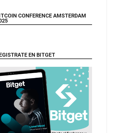
ITCOIN CONFERENCE AMSTERDAM
025
EGISTRATE EN BITGET