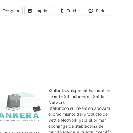
Telegram
Imprimir
Tumblr
Reddit
Stellar Development Foundation
invierte $3 millones en Settle
Network
Stellar con su inversión apoyará
el crecimiento del producto de
Settle Network para el primer
exchange de stablecoins del
mundo.Marca la cuarta inversión