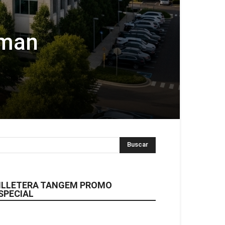
iman
ILLETERA TANGEM PROMO
SPECIAL