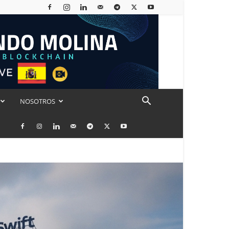
NOSOTROS