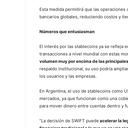
Esta medida permitirá que las operaciones 
bancarios globales, reduciendo costos y tie
Números que entusiasman
El interés por las stablecoins ya se refleja
transacciones a nivel mundial con estas mon
volumen muy por encima de las principales
respaldo institucional, su uso podría ampli
los usuarios y las empresas.
En Argentina, el uso de stablecoins como 
mercados, ya que funcionan como una cobertu
para mover dinero entre cuentas dentro y fu
“La decisión de SWIFT puede
acelerar la le