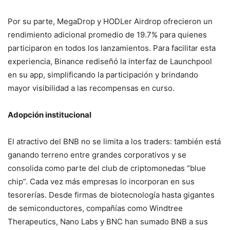
Por su parte, MegaDrop y HODLer Airdrop ofrecieron un
rendimiento adicional promedio de 19.7% para quienes
participaron en todos los lanzamientos. Para facilitar esta
experiencia, Binance rediseñó la interfaz de Launchpool
en su app, simplificando la participación y brindando
mayor visibilidad a las recompensas en curso.
Adopción institucional
El atractivo del BNB no se limita a los traders: también está
ganando terreno entre grandes corporativos y se
consolida como parte del club de criptomonedas “blue
chip”. Cada vez más empresas lo incorporan en sus
tesorerías. Desde firmas de biotecnología hasta gigantes
de semiconductores, compañías como Windtree
Therapeutics, Nano Labs y BNC han sumado BNB a sus