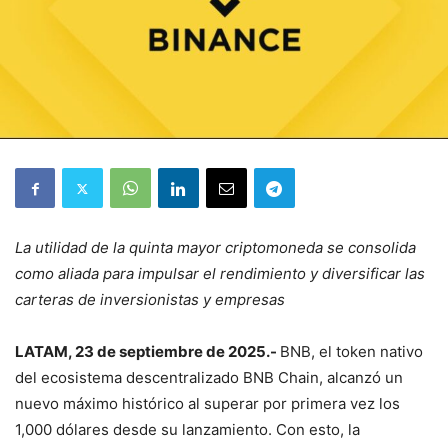
La utilidad de la quinta mayor criptomoneda se consolida
como aliada para impulsar el rendimiento y diversificar las
carteras de inversionistas y empresas
LATAM, 23 de septiembre de 2025.-
BNB, el token nativo
del ecosistema descentralizado BNB Chain, alcanzó un
nuevo máximo histórico al superar por primera vez los
1,000 dólares desde su lanzamiento. Con esto, la