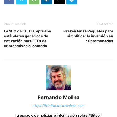
Previous article
Next article
La SEC de EE. UU. aprueba
Kraken lanza Paquetes para
estándares genéricos de
simplificar la inversión en
cotización para ETFs de
criptomonedas
criptoactivos al contado
Fernando Molina
https://territorioblockchain.com
Tu espacio de noticias e información sobre #Bitcoin