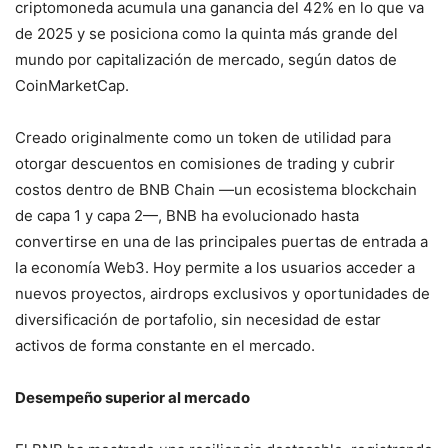
criptomoneda acumula una ganancia del 42% en lo que va
de 2025 y se posiciona como la quinta más grande del
mundo por capitalización de mercado, según datos de
CoinMarketCap.
Creado originalmente como un token de utilidad para
otorgar descuentos en comisiones de trading y cubrir
costos dentro de BNB Chain —un ecosistema blockchain
de capa 1 y capa 2—, BNB ha evolucionado hasta
convertirse en una de las principales puertas de entrada a
la economía Web3. Hoy permite a los usuarios acceder a
nuevos proyectos, airdrops exclusivos y oportunidades de
diversificación de portafolio, sin necesidad de estar
activos de forma constante en el mercado.
Desempeño superior al mercado