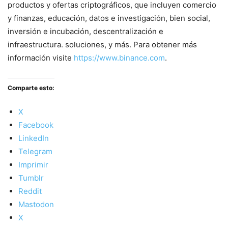
productos y ofertas criptográficos, que incluyen comercio
y finanzas, educación, datos e investigación, bien social,
inversión e incubación, descentralización e
infraestructura. soluciones, y más. Para obtener más
información visite
https://www.binance.com
.
Comparte esto:
X
Facebook
LinkedIn
Telegram
Imprimir
Tumblr
Reddit
Mastodon
X