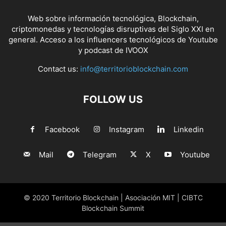
Web sobre información tecnológica, Blockchain,
criptomonedas y tecnologías disruptivas del Siglo XXI en
general. Acceso a los influencers tecnológicos de Youtube
y podcast de IVOOX
Contact us:
info@territorioblockchain.com
FOLLOW US
Facebook
Instagram
Linkedin
Mail
Telegram
X
Youtube
© 2020 Territorio Blockchain | Asociación MIT | CIBTC
Blockchain Summit