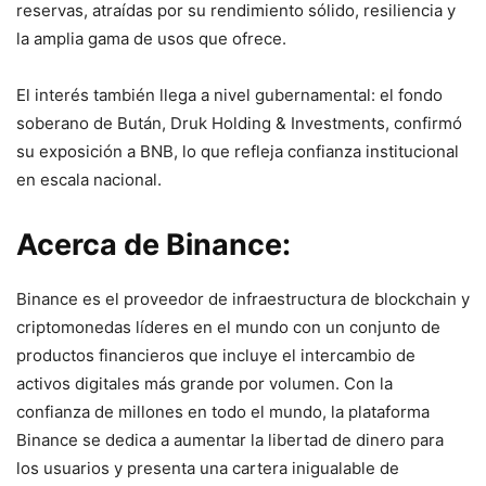
reservas, atraídas por su rendimiento sólido, resiliencia y
la amplia gama de usos que ofrece.
El interés también llega a nivel gubernamental: el fondo
soberano de Bután, Druk Holding & Investments, confirmó
su exposición a BNB, lo que refleja confianza institucional
en escala nacional.
Acerca de Binance:
Binance es el proveedor de infraestructura de blockchain y
criptomonedas líderes en el mundo con un conjunto de
productos financieros que incluye el intercambio de
activos digitales más grande por volumen. Con la
confianza de millones en todo el mundo, la plataforma
Binance se dedica a aumentar la libertad de dinero para
los usuarios y presenta una cartera inigualable de