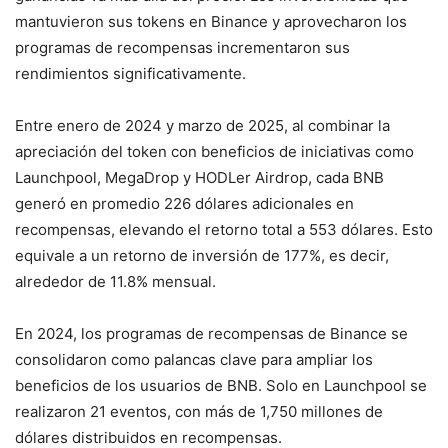
mantuvieron sus tokens en Binance y aprovecharon los
programas de recompensas incrementaron sus
rendimientos significativamente.
Entre enero de 2024 y marzo de 2025, al combinar la
apreciación del token con beneficios de iniciativas como
Launchpool, MegaDrop y HODLer Airdrop, cada BNB
generó en promedio 226 dólares adicionales en
recompensas, elevando el retorno total a 553 dólares. Esto
equivale a un retorno de inversión de 177%, es decir,
alrededor de 11.8% mensual.
En 2024, los programas de recompensas de Binance se
consolidaron como palancas clave para ampliar los
beneficios de los usuarios de BNB. Solo en Launchpool se
realizaron 21 eventos, con más de 1,750 millones de
dólares distribuidos en recompensas.