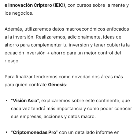
e Innovación Criptoro (IEIC)
, con cursos sobre la mente y
los negocios.
Además, utilizaremos datos macroeconómicos enfocados
a la inversión. Realizaremos, adicionalmente, ideas de
ahorro para complementar tu inversión y tener cubierta la
ecuación inversión + ahorro para un mejor control del
riesgo.
Para finalizar tendremos como novedad dos áreas más
para quien contrate
Génesis
:
“
Visión Asia
”, explicaremos sobre este continente, que
cada vez tendrá más importancia y como poder conocer
sus empresas, acciones y datos macro.
“
Criptomonedas Pro
” con un detallado informe en