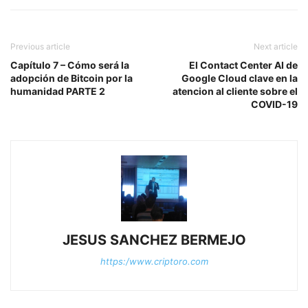
Previous article
Next article
Capítulo 7 – Cómo será la
El Contact Center AI de
adopción de Bitcoin por la
Google Cloud clave en la
humanidad PARTE 2
atencion al cliente sobre el
COVID-19
JESUS SANCHEZ BERMEJO
https:/www.criptoro.com