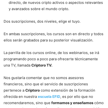
directo, de nuevos cripto activos o aspectos relevantes
y avanzados sobre el mundo cripto.
Dos suscripciones, dos niveles, elige el tuyo.
En ambas suscripciones, los cursos son en directo y todos
ellos serán grabados para su posterior visualización.
La parrilla de los cursos online, de los webinarios, se irá
programando poco a poco para ofrecerte técnicamente
una TV, llamada
Criptoro TV.
Nos gustaría comentar que no somos asesores
financieros, sino que el servicio de suscripciones
pertenece a
Criptoro
como extensión de la formación
ofrecida en nuestra
escuela EFID
, es por ello que no
recomendaremos, sino que
formamos y enseñamos
cómo