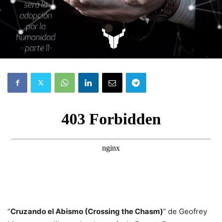
“
Cruzando el Abismo (Crossing the Chasm)
” de Geofrey