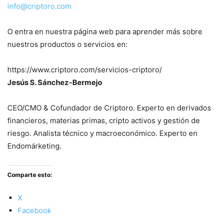
info@criptoro.com
O entra en nuestra página web para aprender más sobre
nuestros productos o servicios en:
https://www.criptoro.com/servicios-criptoro/
Jesús S. Sánchez-Bermejo
CEO/CMO & Cofundador de Criptoro. Experto en derivados
financieros, materias primas, cripto activos y gestión de
riesgo. Analista técnico y macroeconómico. Experto en
Endomárketing.
Comparte esto:
X
Facebook