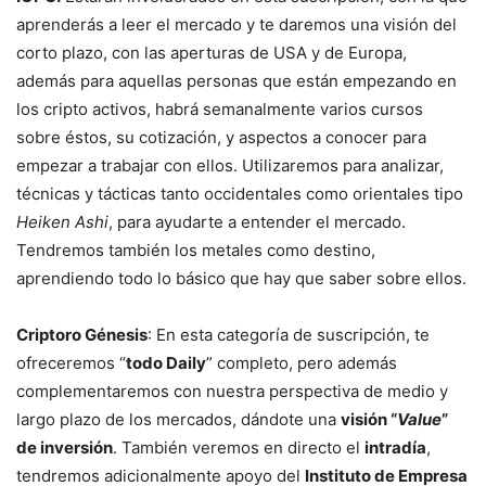
aprenderás a leer el mercado y te daremos una visión del
corto plazo, con las aperturas de USA y de Europa,
además para aquellas personas que están empezando en
los cripto activos, habrá semanalmente varios cursos
sobre éstos, su cotización, y aspectos a conocer para
empezar a trabajar con ellos. Utilizaremos para analizar,
técnicas y tácticas tanto occidentales como orientales tipo
Heiken Ashi
, para ayudarte a entender el mercado.
Tendremos también los metales como destino,
aprendiendo todo lo básico que hay que saber sobre ellos.
Criptoro Génesis
: En esta categoría de suscripción, te
ofreceremos “
todo Daily
” completo, pero además
complementaremos con nuestra perspectiva de medio y
largo plazo de los mercados, dándote una
visión “
Value
”
de inversión
. También veremos en directo el
intradía
,
tendremos adicionalmente apoyo del
Instituto de Empresa