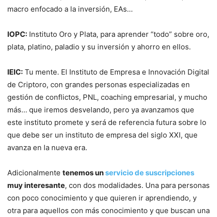
macro enfocado a la inversión, EAs…
IOPC:
Instituto Oro y Plata, para aprender “todo” sobre oro,
plata, platino, paladio y su inversión y ahorro en ellos.
IEIC:
Tu mente. El Instituto de Empresa e Innovación Digital
de Criptoro, con grandes personas especializadas en
gestión de conflictos, PNL, coaching empresarial, y mucho
más… que iremos desvelando, pero ya avanzamos que
este instituto promete y será de referencia futura sobre lo
que debe ser un instituto de empresa del siglo XXI, que
avanza en la nueva era.
Adicionalmente
tenemos un
servicio de suscripciones
muy interesante
, con dos modalidades. Una para personas
con poco conocimiento y que quieren ir aprendiendo, y
otra para aquellos con más conocimiento y que buscan una