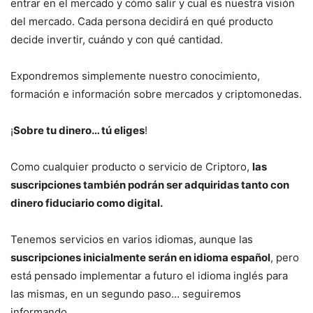
entrar en el mercado y cómo salir y cual es nuestra visión
del mercado. Cada persona decidirá en qué producto
decide invertir, cuándo y con qué cantidad.
Expondremos simplemente nuestro conocimiento,
formación e información sobre mercados y criptomonedas.
¡
Sobre tu dinero… tú eliges
!
Como cualquier producto o servicio de Criptoro,
las
suscripciones también podrán ser adquiridas tanto con
dinero fiduciario como digital.
Tenemos servicios en varios idiomas, aunque las
suscripciones inicialmente serán en idioma español
, pero
está pensado implementar a futuro el idioma inglés para
las mismas, en un segundo paso… seguiremos
informando.