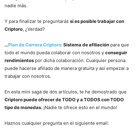
nadie más.
Y para finalizar te preguntarás
si es posible trabajar con
Criptoro
, ¿Verdad?
…
Plan de Carrera Criptoro:
Sistema de afiliación
para que
todo el mundo pueda colaborar con nosotros y
conseguir
rendimientos
por dicha colaboración. Cualquier persona
puede hacerse afiliado de manera gratuita y así empezar a
trabajar con nosotros.
En esta mini saga de dos artículos, te he demostrado que
Criptoro puede ofrecer de TODO y a TODOS con TODO
tipo de monedas.
¡Nadie te ofrece esto en el mundo!
Haznos cualquier pregunta en el siguiente email: