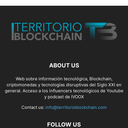
ABOUT US
Web sobre información tecnológica, Blockchain,
criptomonedas y tecnologías disruptivas del Siglo XXI en
general. Acceso a los influencers tecnológicos de Youtube
y podcast de IVOOX
Contact us:
info@territorioblockchain.com
FOLLOW US