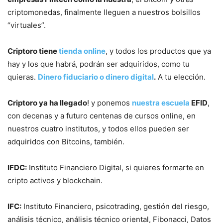
criptomonedas, finalmente lleguen a nuestros bolsillos
“virtuales”.
Criptoro tiene
tienda online
, y todos los productos que ya
hay y los que habrá, podrán ser adquiridos, como tu
quieras.
Dinero fiduciario o dinero digital
.
A tu elección.
Criptoro ya ha llegado
! y ponemos
nuestra escuela
EFID
,
con decenas y a futuro centenas de cursos online, en
nuestros cuatro institutos, y todos ellos pueden ser
adquiridos con Bitcoins, también.
IFDC:
Instituto Financiero Digital, si quieres formarte en
cripto activos y blockchain.
IFC:
Instituto Financiero, psicotrading, gestión del riesgo,
análisis técnico, análisis técnico oriental, Fibonacci, Datos