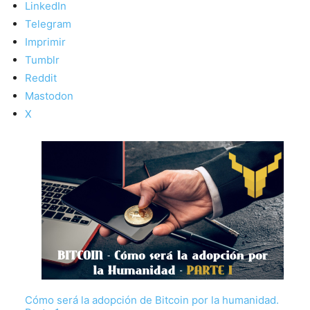
LinkedIn
Telegram
Imprimir
Tumblr
Reddit
Mastodon
X
Cómo será la adopción de Bitcoin por la humanidad.