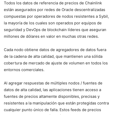
Todos los datos de referencia de precios de Chainlink
están asegurados por redes de Oracle descentralizadas
compuestas por operadores de nodos resistentes a Sybil,
la mayoría de los cuales son operados por equipos de
seguridad y DevOps de blockchain líderes que aseguran
millones de dólares en valor en muchas otras redes.
Cada nodo obtiene datos de agregadores de datos fuera
de la cadena de alta calidad, que mantienen una sólida
cobertura de mercado de ajuste de volumen en todos los
entornos comerciales.
Al agregar respuestas de múltiples nodos / fuentes de
datos de alta calidad, las aplicaciones tienen acceso a
fuentes de precios altamente disponibles, precisas y
resistentes a la manipulación que están protegidas contra
cualquier punto único de falla. Estos feeds de precios