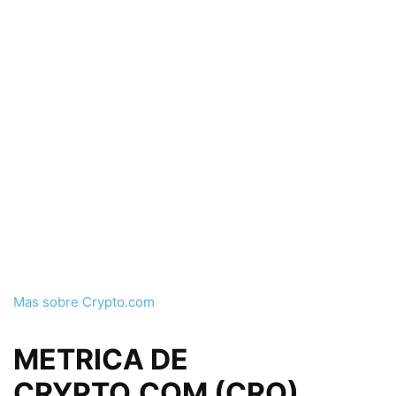
Mas sobre Crypto.com
METRICA DE
CRYPTO.COM (CRO)