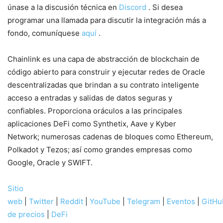
únase a la discusión técnica en
Discord
. Si desea
programar una llamada para discutir la integración más a
fondo, comuníquese
aquí
.
Chainlink es una capa de abstracción de blockchain de
código abierto para construir y ejecutar redes de Oracle
descentralizadas que brindan a su contrato inteligente
acceso a entradas y salidas de datos seguras y
confiables. Proporciona oráculos a las principales
aplicaciones DeFi como Synthetix, Aave y Kyber
Network; numerosas cadenas de bloques como Ethereum,
Polkadot y Tezos; así como grandes empresas como
Google, Oracle y SWIFT.
Sitio
web
|
Twitter
|
Reddit
|
YouTube
|
Telegram
|
Eventos
|
GitHu
de precios
|
DeFi