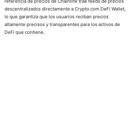
referencia de precios de Chainlink trae feeds de precios
descentralizados directamente a Crypto.com DeFi Wallet,
lo que garantiza que los usuarios reciban precios
altamente precisos y transparentes para los activos de
DeFi que contiene.