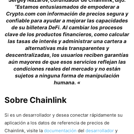
“Estamos entusiasmados de empoderar a
Crypto.com con información de precios segura y
confiable para ayudar a mejorar las capacidades
de su billetera DeFi. Al cambiar los procesos
clave de los productos financieros, como calcular
las tasas de interés y administrar una cartera a
alternativas más transparentes y
descentralizadas, los usuarios reciben garantías
aún mayores de que esos servicios reflejan las
condiciones reales del mercado y no están
sujetos a ninguna forma de manipulación
humana. «
Sobre Chainlink
Si es un desarrollador y desea conectar rápidamente su
aplicación a los datos de referencia de precios de
Chainlink, visite la
documentación
del
desarrollador
y