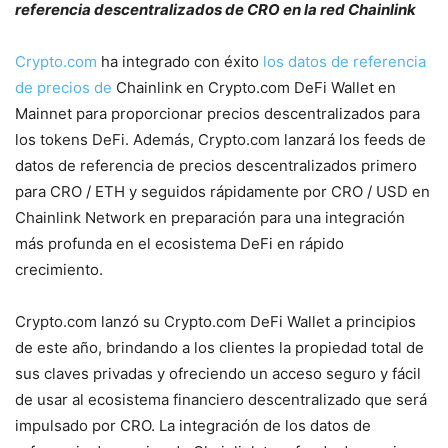
referencia descentralizados de CRO en la red Chainlink
Crypto.com
ha integrado con éxito
los datos de referencia
de precios de
Chainlink en Crypto.com DeFi Wallet en
Mainnet para proporcionar precios descentralizados para
los tokens DeFi. Además, Crypto.com lanzará los feeds de
datos de referencia de precios descentralizados primero
para CRO / ETH y seguidos rápidamente por CRO / USD en
Chainlink Network en preparación para una integración
más profunda en el ecosistema DeFi en rápido
crecimiento.
Crypto.com lanzó su Crypto.com DeFi Wallet a principios
de este año, brindando a los clientes la propiedad total de
sus claves privadas y ofreciendo un acceso seguro y fácil
de usar al ecosistema financiero descentralizado que será
impulsado por CRO. La integración de los datos de