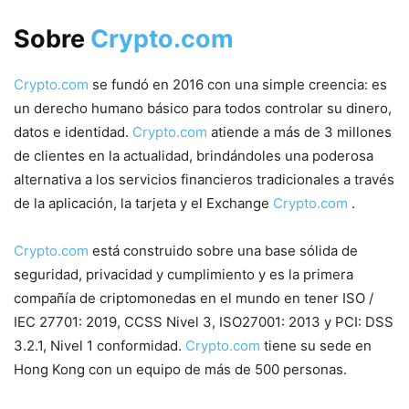
Sobre
Crypto.com
Crypto.com
se fundó en 2016 con una simple creencia: es
un derecho humano básico para todos controlar su dinero,
datos e identidad.
Crypto.com
atiende a más de 3 millones
de clientes en la actualidad, brindándoles una poderosa
alternativa a los servicios financieros tradicionales a través
de la aplicación, la tarjeta y el Exchange
Crypto.com
.
Crypto.com
está construido sobre una base sólida de
seguridad, privacidad y cumplimiento y es la primera
compañía de criptomonedas en el mundo en tener ISO /
IEC 27701: 2019, CCSS Nivel 3, ISO27001: 2013 y PCI: DSS
3.2.1, Nivel 1 conformidad.
Crypto.com
tiene su sede en
Hong Kong con un equipo de más de 500 personas.