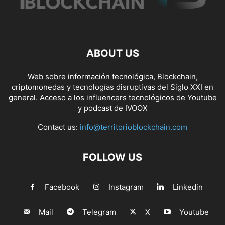
ABOUT US
Web sobre información tecnológica, Blockchain,
criptomonedas y tecnologías disruptivas del Siglo XXI en
general. Acceso a los influencers tecnológicos de Youtube
y podcast de IVOOX
Contact us:
info@territorioblockchain.com
FOLLOW US
Facebook
Instagram
Linkedin
Mail
Telegram
X
Youtube