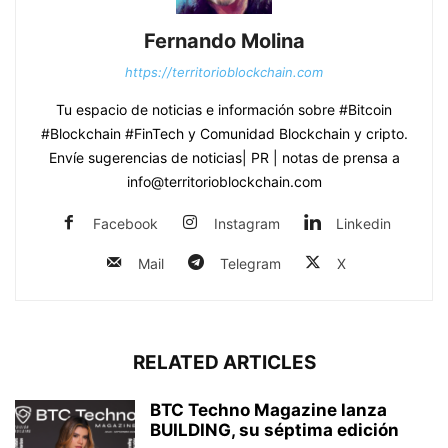
Fernando Molina
https://territorioblockchain.com
Tu espacio de noticias e información sobre #Bitcoin
#Blockchain #FinTech y Comunidad Blockchain y cripto.
Envíe sugerencias de noticias| PR | notas de prensa a
info@territorioblockchain.com
Facebook
Instagram
Linkedin
Mail
Telegram
X
RELATED ARTICLES
BTC Techno Magazine lanza
BUILDING, su séptima edición