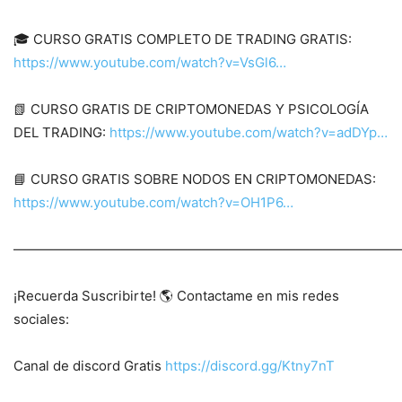
🎓 CURSO GRATIS COMPLETO DE TRADING GRATIS:
https://www.youtube.com/watch?v=VsGl6…
📗 CURSO GRATIS DE CRIPTOMONEDAS Y PSICOLOGÍA
DEL TRADING:
https://www.youtube.com/watch?v=adDYp…
📘 CURSO GRATIS SOBRE NODOS EN CRIPTOMONEDAS:
https://www.youtube.com/watch?v=OH1P6…
————————————————————————————
¡Recuerda Suscribirte! 🌎 Contactame en mis redes
sociales:
Canal de discord Gratis
https://discord.gg/Ktny7nT