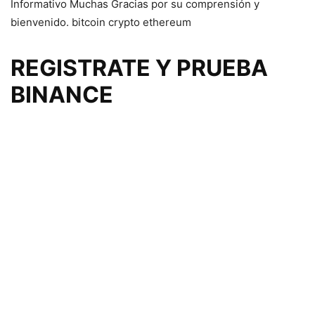
Informativo Muchas Gracias por su comprensión y
bienvenido. bitcoin crypto ethereum
REGISTRATE Y PRUEBA
BINANCE