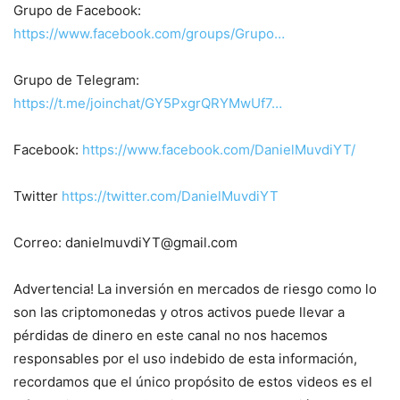
Grupo de Facebook:
https://www.facebook.com/groups/Grupo…
Grupo de Telegram:
https://t.me/joinchat/GY5PxgrQRYMwUf7…
Facebook:
https://www.facebook.com/DanielMuvdiYT/
Twitter
https://twitter.com/DanielMuvdiYT
Correo: danielmuvdiYT@gmail.com
Advertencia! La inversión en mercados de riesgo como lo
son las criptomonedas y otros activos puede llevar a
pérdidas de dinero en este canal no nos hacemos
responsables por el uso indebido de esta información,
recordamos que el único propósito de estos videos es el