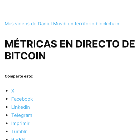
Mas videos de Daniel Muvdi en territorio blockchain
MÉTRICAS EN DIRECTO DE
BITCOIN
Comparte esto:
X
Facebook
LinkedIn
Telegram
Imprimir
Tumblr
Reddit