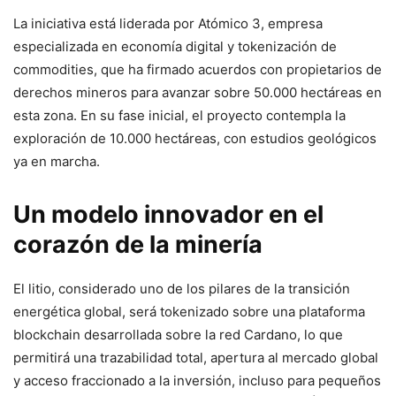
La iniciativa está liderada por Atómico 3, empresa
especializada en economía digital y tokenización de
commodities, que ha firmado acuerdos con propietarios de
derechos mineros para avanzar sobre 50.000 hectáreas en
esta zona. En su fase inicial, el proyecto contempla la
exploración de 10.000 hectáreas, con estudios geológicos
ya en marcha.
Un modelo innovador en el
corazón de la minería
El litio, considerado uno de los pilares de la transición
energética global, será tokenizado sobre una plataforma
blockchain desarrollada sobre la red Cardano, lo que
permitirá una trazabilidad total, apertura al mercado global
y acceso fraccionado a la inversión, incluso para pequeños