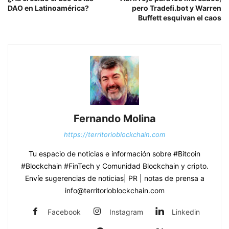
DAO en Latinoamérica?
pero Tradefi.bot y Warren
Buffett esquivan el caos
Fernando Molina
https://territorioblockchain.com
Tu espacio de noticias e información sobre #Bitcoin
#Blockchain #FinTech y Comunidad Blockchain y cripto.
Envíe sugerencias de noticias| PR | notas de prensa a
info@territorioblockchain.com
Facebook
Instagram
Linkedin