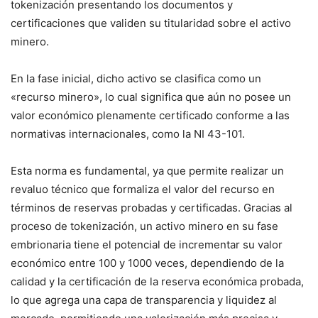
tokenización presentando los documentos y
certificaciones que validen su titularidad sobre el activo
minero.
En la fase inicial, dicho activo se clasifica como un
«recurso minero», lo cual significa que aún no posee un
valor económico plenamente certificado conforme a las
normativas internacionales, como la NI 43-101.
Esta norma es fundamental, ya que permite realizar un
revaluo técnico que formaliza el valor del recurso en
términos de reservas probadas y certificadas. Gracias al
proceso de tokenización, un activo minero en su fase
embrionaria tiene el potencial de incrementar su valor
económico entre 100 y 1000 veces, dependiendo de la
calidad y la certificación de la reserva económica probada,
lo que agrega una capa de transparencia y liquidez al