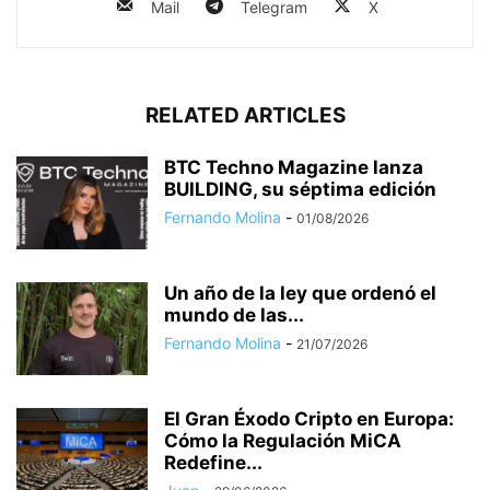
Mail
Telegram
X
RELATED ARTICLES
BTC Techno Magazine lanza
BUILDING, su séptima edición
Fernando Molina
-
01/08/2026
Un año de la ley que ordenó el
mundo de las...
Fernando Molina
-
21/07/2026
El Gran Éxodo Cripto en Europa:
Cómo la Regulación MiCA
Redefine...