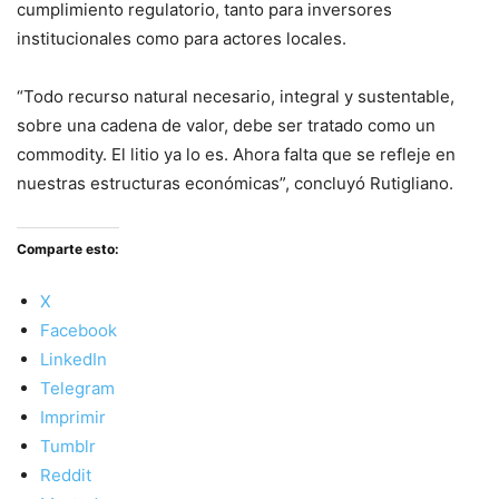
cumplimiento regulatorio, tanto para inversores
institucionales como para actores locales.
“Todo recurso natural necesario, integral y sustentable,
sobre una cadena de valor, debe ser tratado como un
commodity. El litio ya lo es. Ahora falta que se refleje en
nuestras estructuras económicas”, concluyó Rutigliano.
Comparte esto:
X
Facebook
LinkedIn
Telegram
Imprimir
Tumblr
Reddit