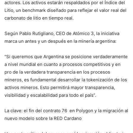
actores. Los activos estarán respaldados por el Índice del
Litio, un benchmark diseñado para reflejar el valor real del
carbonato de litio en tiempo real.
Según Pablo Rutigliano, CEO de Atómico 3, la iniciativa
marca un antes y un después en la minería argentina:
“Si queremos que Argentina se posicione verdaderamente
a nivel mundial en cuanto a procesos competitivos y en
pro de la verdadera transparencia en los procesos
mineros, es fundamental desarrollar la tokenización de los
activos mineros. Esto permitirá mayor transparencia,
visibilidad y escalabilidad para todo el país”.
La clave: el fin del contrato 76 en Polygon y la migración al
nuevo modelo sobre la RED Cardano