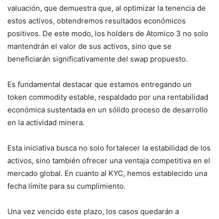
valuación, que demuestra que, al optimizar la tenencia de
estos activos, obtendremos resultados económicos
positivos. De este modo, los holders de Atomico 3 no solo
mantendrán el valor de sus activos, sino que se
beneficiarán significativamente del swap propuesto.
Es fundamental destacar que estamos entregando un
token commodity estable, respaldado por una rentabilidad
económica sustentada en un sólido proceso de desarrollo
en la actividad minera.
Esta iniciativa busca no solo fortalecer la estabilidad de los
activos, sino también ofrecer una ventaja competitiva en el
mercado global. En cuanto al KYC, hemos establecido una
fecha límite para su cumplimiento.
Una vez vencido este plazo, los casos quedarán a