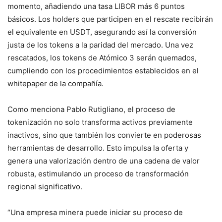
momento, añadiendo una tasa LIBOR más 6 puntos
básicos. Los holders que participen en el rescate recibirán
el equivalente en USDT, asegurando así la conversión
justa de los tokens a la paridad del mercado. Una vez
rescatados, los tokens de Atómico 3 serán quemados,
cumpliendo con los procedimientos establecidos en el
whitepaper de la compañía.
Como menciona Pablo Rutigliano, el proceso de
tokenización no solo transforma activos previamente
inactivos, sino que también los convierte en poderosas
herramientas de desarrollo. Esto impulsa la oferta y
genera una valorización dentro de una cadena de valor
robusta, estimulando un proceso de transformación
regional significativo.
“Una empresa minera puede iniciar su proceso de