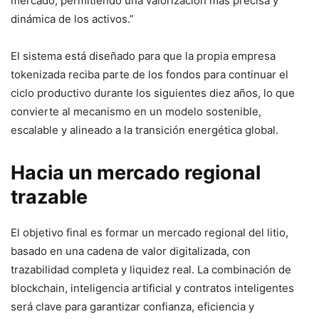
mercado, permitiendo una valorización más precisa y
dinámica de los activos.”
El sistema está diseñado para que la propia empresa
tokenizada reciba parte de los fondos para continuar el
ciclo productivo durante los siguientes diez años, lo que
convierte al mecanismo en un modelo sostenible,
escalable y alineado a la transición energética global.
Hacia un mercado regional
trazable
El objetivo final es formar un mercado regional del litio,
basado en una cadena de valor digitalizada, con
trazabilidad completa y liquidez real. La combinación de
blockchain, inteligencia artificial y contratos inteligentes
será clave para garantizar confianza, eficiencia y