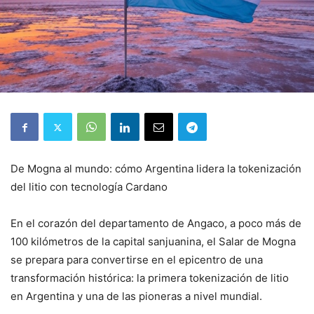
De Mogna al mundo: cómo Argentina lidera la tokenización
del litio con tecnología Cardano
En el corazón del departamento de Angaco, a poco más de
100 kilómetros de la capital sanjuanina, el Salar de Mogna
se prepara para convertirse en el epicentro de una
transformación histórica: la primera tokenización de litio
en Argentina y una de las pioneras a nivel mundial.