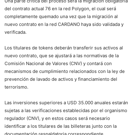
Una parte crítica del proceso será la migración obligatoria
del contrato actual 76 en la red Polygon, el cual será
completamente quemado una vez que la migración al
nuevo contrato en la red CARDANO haya sido validada y
verificada.
Los titulares de tokens deberán transferir sus activos al
nuevo contrato, que se ajustará a las normativas de la
Comisión Nacional de Valores (CNV) y contará con
mecanismos de cumplimiento relacionados con la ley de
prevención de lavado de activos y financiamiento del
terrorismo.
Las inversiones superiores a USD 35.000 anuales estarán
sujetas a las verificaciones establecidas por el organismo
regulador (CNV), y en estos casos será necesario
identificar a los titulares de las billeteras junto con la
documentación respaldatoria correspondiente.