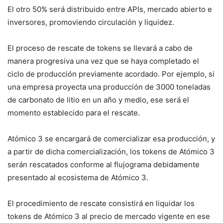
El otro 50% será distribuido entre APIs, mercado abierto e
inversores, promoviendo circulación y liquidez.
El proceso de rescate de tokens se llevará a cabo de
manera progresiva una vez que se haya completado el
ciclo de producción previamente acordado. Por ejemplo, si
una empresa proyecta una producción de 3000 toneladas
de carbonato de litio en un año y medio, ese será el
momento establecido para el rescate.
Atómico 3 se encargará de comercializar esa producción, y
a partir de dicha comercialización, los tokens de Atómico 3
serán rescatados conforme al flujograma debidamente
presentado al ecosistema de Atómico 3.
El procedimiento de rescate consistirá en liquidar los
tokens de Atómico 3 al precio de mercado vigente en ese