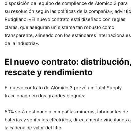
disposición del equipo de compliance de Atomico 3 para
su resolución según las políticas de la compañía», advirtió
Rutigliano. «El nuevo contrato está diseñado con reglas
claras, que aseguran un sistema tan robusto como
transparente, alineado con los estándares internacionales
de la industria».
El nuevo contrato: distribución,
rescate y rendimiento
El nuevo contrato de Atómico 3 prevé un Total Supply
fraccionado en dos grandes bloques:
50% será destinado a compañías mineras, fabricantes de
baterías y vehículos eléctricos, directamente vinculados a
la cadena de valor del litio.