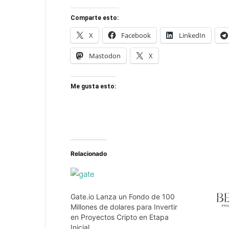
Comparte esto:
X
Facebook
LinkedIn
Mastodon
X
Me gusta esto:
Relacionado
Gate.io Lanza un Fondo de 100
Millones de dolares para Invertir
en Proyectos Cripto en Etapa
Inicial