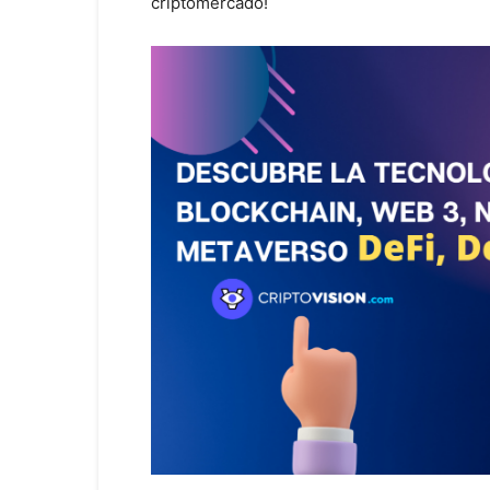
criptomercado!