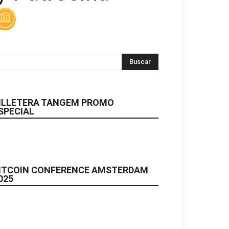
ILLETERA TANGEM PROMO
SPECIAL
ITCOIN CONFERENCE AMSTERDAM
025