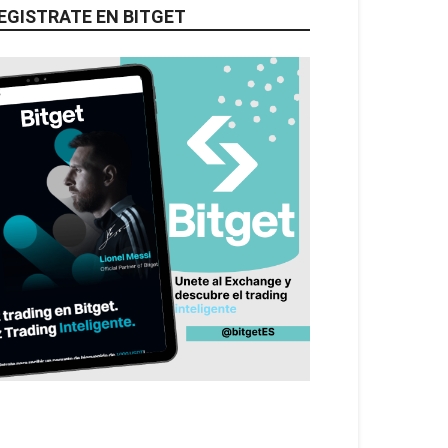
EGISTRATE EN BITGET