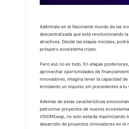
Adéntrate en el fascinante mundo de las i
descentralizada que está revolucionando la
atractivos. Desde las etapas iniciales, pod
próspero ecosistema cripto.
Pero eso no es todo. En etapas posteriores
aprovechar oportunidades de financiamiento
innovadores. Imagina tener la capacidad de 
brindando un impulso sin precedentes a tu 
Además de estas características emocion
patrocinar proyectos de nuevos ecosistemas 
VSIONSwap, no solo estarás maximizando tu
desarrollo de proyectos innovadores en el 