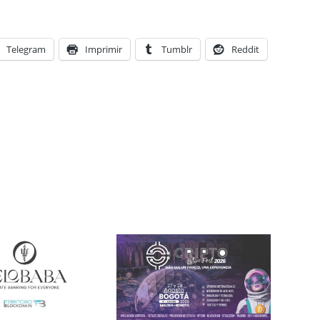
Telegram
Imprimir
Tumblr
Reddit