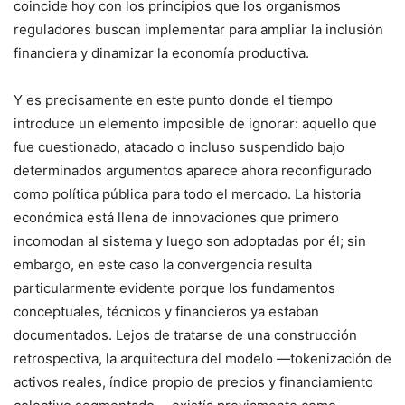
coincide hoy con los principios que los organismos
reguladores buscan implementar para ampliar la inclusión
financiera y dinamizar la economía productiva.
Y es precisamente en este punto donde el tiempo
introduce un elemento imposible de ignorar: aquello que
fue cuestionado, atacado o incluso suspendido bajo
determinados argumentos aparece ahora reconfigurado
como política pública para todo el mercado. La historia
económica está llena de innovaciones que primero
incomodan al sistema y luego son adoptadas por él; sin
embargo, en este caso la convergencia resulta
particularmente evidente porque los fundamentos
conceptuales, técnicos y financieros ya estaban
documentados. Lejos de tratarse de una construcción
retrospectiva, la arquitectura del modelo —tokenización de
activos reales, índice propio de precios y financiamiento