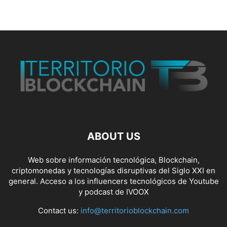
ABOUT US
Web sobre información tecnológica, Blockchain,
criptomonedas y tecnologías disruptivas del Siglo XXI en
general. Acceso a los influencers tecnológicos de Youtube
y podcast de IVOOX
Contact us:
info@territorioblockchain.com