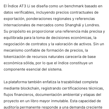
El Índice AT3 Li se diseña como un benchmark basado en
datos verificables, incluyendo precios contractuales de
exportación, ponderaciones regionales y referencias
internacionales de mercados como Shanghái y Londres.
Su propósito es proporcionar una referencia más precisa y
equilibrada para la toma de decisiones económicas, la
negociación de contratos y la valoración de activos. Sin un
mecanismo confiable de formación de precios, la
tokenización de recursos naturales carecería de base
económica sólida, por lo que el índice constituye un
componente esencial del sistema.
La plataforma también enfatiza la trazabilidad completa
mediante blockchain, registrando certificaciones técnicas,
flujos financieros, documentación ambiental y etapas del
proyecto en un libro mayor inmutable. Esta capacidad de
auditoría permanente responde a una demanda creciente