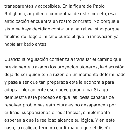
transparentes y accesibles. En la figura de Pablo
Rutigliano, arquitecto conceptual de este modelo, esa
anticipación encuentra un rostro concreto. No porque el
sistema haya decidido copiar una narrativa, sino porque
finalmente llegó al mismo punto al que la innovación ya
había arribado antes.
Cuando la regulación comienza a transitar el camino que
previamente trazaron los proyectos pioneros, la discusión
deja de ser quién tenía razón en un momento determinado
y pasa a ser qué tan preparada está la economía para
adoptar plenamente ese nuevo paradigma. Si algo
demuestra este proceso es que las ideas capaces de
resolver problemas estructurales no desaparecen por
críticas, suspensiones o resistencias; simplemente
esperan a que la realidad alcance su lógica. Y en este
caso, la realidad terminó confirmando que el diseño