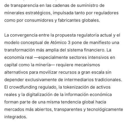
de transparencia en las cadenas de suministro de
minerales estratégicos, impulsada tanto por reguladores
como por consumidores y fabricantes globales.
La convergencia entre la propuesta regulatoria actual y el
modelo conceptual de Atómico 3 pone de manifiesto una
transformación más amplia del sistema financiero. La
economía real —especialmente sectores intensivos en
capital como la minería— requiere mecanismos
alternativos para movilizar recursos a gran escala sin
depender exclusivamente de intermediarios tradicionales.
El crowdfunding regulado, la tokenización de activos
reales y la digitalización de la información económica
forman parte de una misma tendencia global hacia
mercados más abiertos, transparentes y tecnológicamente
integrados.