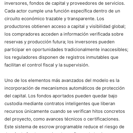
inversores, fondos de capital y proveedores de servicios.
Cada actor cumple una función específica dentro de un
circuito económico trazable y transparente. Los
productores obtienen acceso a capital y visibilidad global;
los compradores acceden a información verificada sobre
reservas y producción futura; los inversores pueden
participar en oportunidades tradicionalmente inaccesibles;
los reguladores disponen de registros inmutables que
facilitan el control fiscal y la supervisión.
Uno de los elementos más avanzados del modelo es la
incorporación de mecanismos automáticos de protección
del capital. Los fondos aportados pueden quedar bajo
custodia mediante contratos inteligentes que liberan
recursos únicamente cuando se verifican hitos concretos
del proyecto, como avances técnicos o certificaciones.
Este sistema de escrow programable reduce el riesgo de