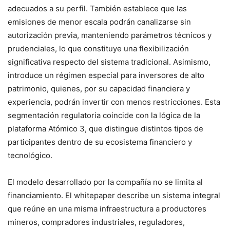
adecuados a su perfil. También establece que las
emisiones de menor escala podrán canalizarse sin
autorización previa, manteniendo parámetros técnicos y
prudenciales, lo que constituye una flexibilización
significativa respecto del sistema tradicional. Asimismo,
introduce un régimen especial para inversores de alto
patrimonio, quienes, por su capacidad financiera y
experiencia, podrán invertir con menos restricciones. Esta
segmentación regulatoria coincide con la lógica de la
plataforma Atómico 3, que distingue distintos tipos de
participantes dentro de su ecosistema financiero y
tecnológico.
El modelo desarrollado por la compañía no se limita al
financiamiento. El whitepaper describe un sistema integral
que reúne en una misma infraestructura a productores
mineros, compradores industriales, reguladores,