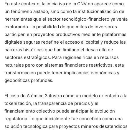
En este contexto, la iniciativa de la CNV no aparece como
un fenómeno aislado, sino como la institucionalización de
herramientas que el sector tecnológico-financiero ya venía
explorando. La posibilidad de que miles de inversores
participen en proyectos productivos mediante plataformas
digitales seguras redefine el acceso al capital y reduce las
barreras históricas que han limitado el desarrollo de
sectores estratégicos. Para regiones ricas en recursos
naturales pero con sistemas financieros restrictivos, esta
transformación puede tener implicancias económicas y
geopolíticas profundas.
El caso de Atómico 3 ilustra cómo un modelo orientado a la
tokenización, la transparencia de precios y el
financiamiento colectivo puede anticipar la evolución
regulatoria. Lo que inicialmente fue concebido como una
solución tecnológica para proyectos mineros desatendidos