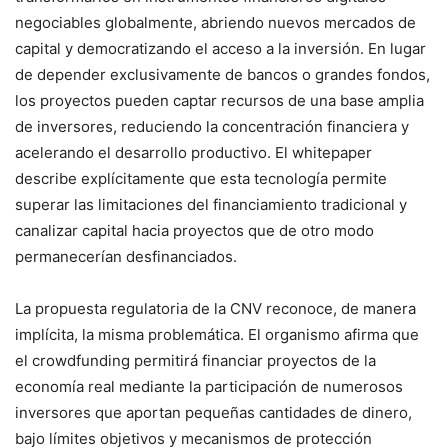
negociables globalmente, abriendo nuevos mercados de
capital y democratizando el acceso a la inversión. En lugar
de depender exclusivamente de bancos o grandes fondos,
los proyectos pueden captar recursos de una base amplia
de inversores, reduciendo la concentración financiera y
acelerando el desarrollo productivo. El whitepaper
describe explícitamente que esta tecnología permite
superar las limitaciones del financiamiento tradicional y
canalizar capital hacia proyectos que de otro modo
permanecerían desfinanciados.
La propuesta regulatoria de la CNV reconoce, de manera
implícita, la misma problemática. El organismo afirma que
el crowdfunding permitirá financiar proyectos de la
economía real mediante la participación de numerosos
inversores que aportan pequeñas cantidades de dinero,
bajo límites objetivos y mecanismos de protección