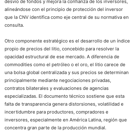
desvío de fondos y mejora la confianza de los inversores,
alineándose con el principio de protección del inversor
que la CNV identifica como eje central de su normativa en
consulta.
Otro componente estratégico es el desarrollo de un índice
propio de precios del litio, concebido para resolver la
opacidad estructural de ese mercado. A diferencia de
commodities como el petróleo o el oro, el litio carece de
una bolsa global centralizada y sus precios se determinan
principalmente mediante negociaciones privadas,
contratos bilaterales y evaluaciones de agencias
especializadas. El documento técnico sostiene que esta
falta de transparencia genera distorsiones, volatilidad e
incertidumbre para productores, compradores e
inversores, especialmente en América Latina, región que
concentra gran parte de la producción mundial.