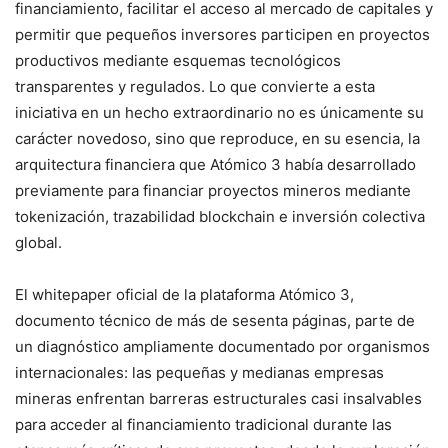
financiamiento, facilitar el acceso al mercado de capitales y
permitir que pequeños inversores participen en proyectos
productivos mediante esquemas tecnológicos
transparentes y regulados. Lo que convierte a esta
iniciativa en un hecho extraordinario no es únicamente su
carácter novedoso, sino que reproduce, en su esencia, la
arquitectura financiera que Atómico 3 había desarrollado
previamente para financiar proyectos mineros mediante
tokenización, trazabilidad blockchain e inversión colectiva
global.
El whitepaper oficial de la plataforma Atómico 3,
documento técnico de más de sesenta páginas, parte de
un diagnóstico ampliamente documentado por organismos
internacionales: las pequeñas y medianas empresas
mineras enfrentan barreras estructurales casi insalvables
para acceder al financiamiento tradicional durante las