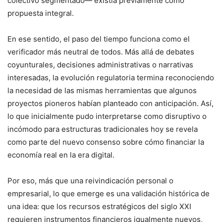
colectivo segmentado— existía previamente como
propuesta integral.
En ese sentido, el paso del tiempo funciona como el
verificador más neutral de todos. Más allá de debates
coyunturales, decisiones administrativas o narrativas
interesadas, la evolución regulatoria termina reconociendo
la necesidad de las mismas herramientas que algunos
proyectos pioneros habían planteado con anticipación. Así,
lo que inicialmente pudo interpretarse como disruptivo o
incómodo para estructuras tradicionales hoy se revela
como parte del nuevo consenso sobre cómo financiar la
economía real en la era digital.
Por eso, más que una reivindicación personal o
empresarial, lo que emerge es una validación histórica de
una idea: que los recursos estratégicos del siglo XXI
requieren instrumentos financieros igualmente nuevos,