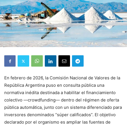
En febrero de 2026, la Comisión Nacional de Valores de la
República Argentina puso en consulta pública una
normativa inédita destinada a habilitar el financiamiento
colectivo —crowdfunding— dentro del régimen de oferta
pública automática, junto con un sistema diferenciado para
inversores denominados “súper calificados”. El objetivo
declarado por el organismo es ampliar las fuentes de