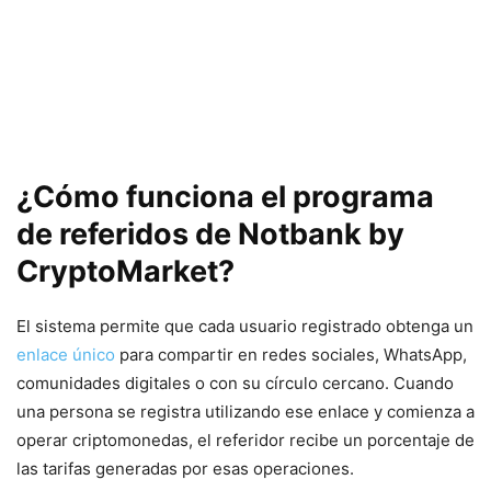
¿Cómo funciona el programa
de referidos de Notbank by
CryptoMarket?
El sistema permite que cada usuario registrado obtenga un
enlace único
para compartir en redes sociales, WhatsApp,
comunidades digitales o con su círculo cercano. Cuando
una persona se registra utilizando ese enlace y comienza a
operar criptomonedas, el referidor recibe un porcentaje de
las tarifas generadas por esas operaciones.