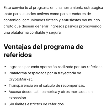
Esto convierte al programa en una herramienta estratégica
tanto para usuarios activos como para creadores de
contenido, comunidades fintech y entusiastas del mundo
cripto que desean generar ingresos pasivos promoviendo
una plataforma confiable y segura.
Ventajas del programa de
referidos
Ingresos por cada operación realizada por tus referidos.
Plataforma respaldada por la trayectoria de
CryptoMarket.
Transparencia en el cálculo de recompensas.
Acceso desde Latinoamérica y otros mercados en
expansión.
Sin límites estrictos de referidos.