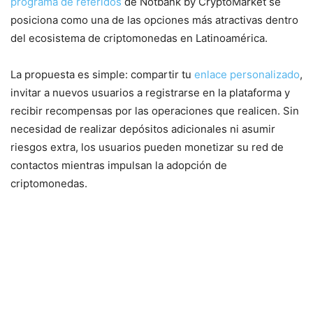
programa de referidos
de Notbank by CryptoMarket se
posiciona como una de las opciones más atractivas dentro
del ecosistema de criptomonedas en Latinoamérica.
La propuesta es simple: compartir tu
enlace personalizado
,
invitar a nuevos usuarios a registrarse en la plataforma y
recibir recompensas por las operaciones que realicen. Sin
necesidad de realizar depósitos adicionales ni asumir
riesgos extra, los usuarios pueden monetizar su red de
contactos mientras impulsan la adopción de
criptomonedas.