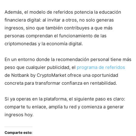
Además, el modelo de referidos potencia la educación
financiera digital: al invitar a otros, no solo generas
ingresos, sino que también contribuyes a que más
personas comprendan el funcionamiento de las
criptomonedas y la economía digital.
En un entorno donde la recomendación personal tiene más
peso que cualquier publicidad, el
programa de referidos
de Notbank by CryptoMarket ofrece una oportunidad
concreta para transformar confianza en rentabilidad.
Si ya operas en la plataforma, el siguiente paso es claro:
comparte tu enlace, amplía tu red y comienza a generar
ingresos hoy.
Comparte esto: