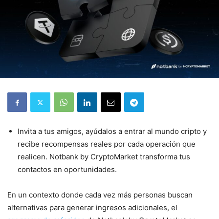
Invita a tus amigos, ayúdalos a entrar al mundo cripto y
recibe recompensas reales por cada operación que
realicen. Notbank by CryptoMarket transforma tus
contactos en oportunidades.
En un contexto donde cada vez más personas buscan
alternativas para generar ingresos adicionales, el