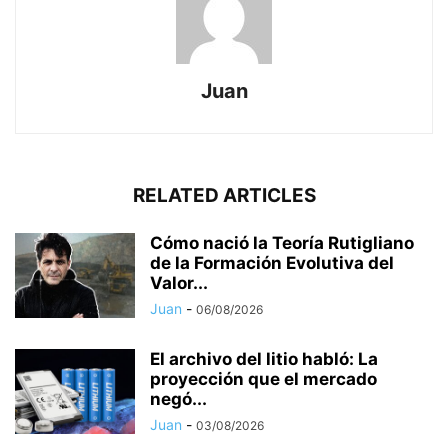
Juan
RELATED ARTICLES
Cómo nació la Teoría Rutigliano
de la Formación Evolutiva del
Valor...
Juan
-
06/08/2026
El archivo del litio habló: La
proyección que el mercado
negó...
Juan
-
03/08/2026