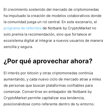
El crecimiento sostenido del mercado de criptomonedas
ha impulsado la creación de modelos colaborativos donde
la comunidad juega un rol central. En este escenario, el
programa de referidos
de Notbank by CryptoMarket no
solo premia la recomendación, sino que fortalece el
ecosistema digital al integrar a nuevos usuarios de manera
sencilla y segura.
¿Por qué aprovechar ahora?
El interés por bitcoin y otras criptomonedas continúa
aumentando, y cada nuevo ciclo de mercado atrae a miles
de personas que buscan plataformas confiables para
comenzar. Convertirse en embajador de Notbank by
CryptoMarket permite capitalizar esa tendencia,
posicionándose como referente dentro de tu entorno.