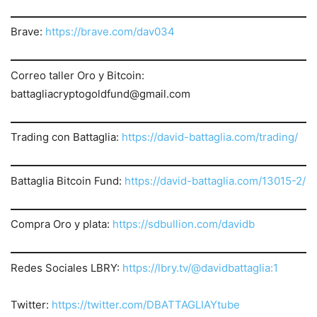
Brave:
https://brave.com/dav034
Correo taller Oro y Bitcoin:
battagliacryptogoldfund@gmail.com
Trading con Battaglia:
https://david-battaglia.com/trading/
Battaglia Bitcoin Fund:
https://david-battaglia.com/13015-2/
Compra Oro y plata:
https://sdbullion.com/davidb
Redes Sociales LBRY:
https://lbry.tv/@davidbattaglia:1
Twitter:
https://twitter.com/
DBATTAGLIAYtube