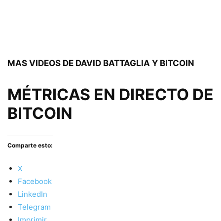
MAS VIDEOS DE DAVID BATTAGLIA Y BITCOIN
MÉTRICAS EN DIRECTO DE
BITCOIN
Comparte esto:
X
Facebook
LinkedIn
Telegram
Imprimir