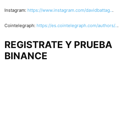
Instagram:
https://www.instagram.com/davidbattag..
.
Cointelegraph:
https://es.cointelegraph.com/authors/..
.
REGISTRATE Y PRUEBA
BINANCE