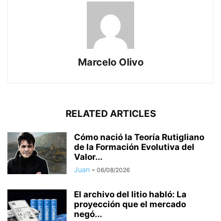
Marcelo Olivo
RELATED ARTICLES
Cómo nació la Teoría Rutigliano
de la Formación Evolutiva del
Valor...
Juan
-
06/08/2026
El archivo del litio habló: La
proyección que el mercado
negó...