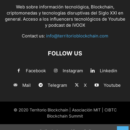
Web sobre información tecnológica, Blockchain,
criptomonedas y tecnologías disruptivas del Siglo XXI en
general. Acceso a los influencers tecnológicos de Youtube
y podcast de IVOOX
Contact us:
info@territorioblockchain.com
FOLLOW US
Facebook
Instagram
Linkedin
Mail
Telegram
X
Youtube
© 2020 Territorio Blockchain | Asociación MIT | CIBTC
Blockchain Summit