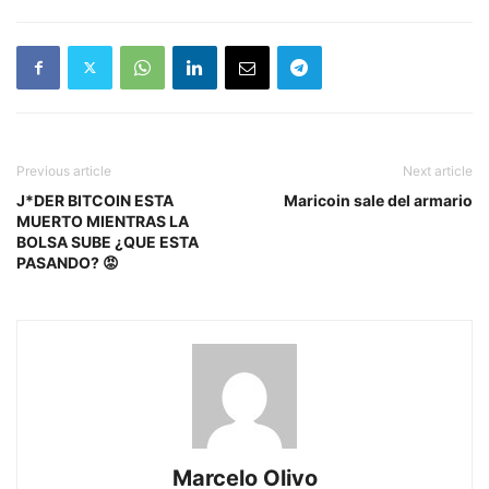
Previous article
Next article
J*DER BITCOIN ESTA
Maricoin sale del armario
MUERTO MIENTRAS LA
BOLSA SUBE ¿QUE ESTA
PASANDO? 😡
Marcelo Olivo