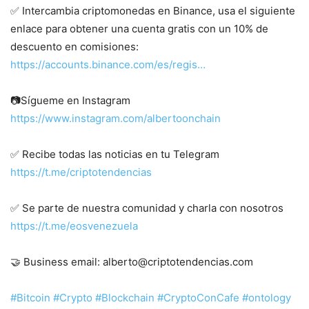
✅ Intercambia criptomonedas en Binance, usa el siguiente
enlace para obtener una cuenta gratis con un 10% de
descuento en comisiones:
https://accounts.binance.com/es/regis…
📷Sígueme en Instagram
https://www.instagram.com/albertoonchain
✅ Recibe todas las noticias en tu Telegram
https://t.me/criptotendencias
✅ Se parte de nuestra comunidad y charla con nosotros
https://t.me/eosvenezuela
🤝 Business email: alberto@criptotendencias.com
#Bitcoin
#Crypto
#Blockchain
#CryptoConCafe
#ontology