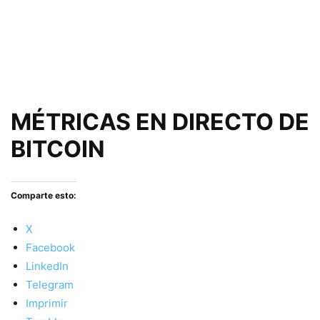
MÉTRICAS EN DIRECTO DE
BITCOIN
Comparte esto:
X
Facebook
LinkedIn
Telegram
Imprimir