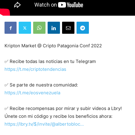
Kripton Market @ Cripto Patagonia Conf 2022
✅ Recibe todas las noticias en tu Telegram
https://t.me/criptotendencias
✅ Se parte de nuestra comunidad:
https://t.me/eosvenezuela
✅ Recibe recompensas por mirar y subir videos a Lbry!
Únete con mi código y recibe los beneficios ahora:
https://lbry.tv/$/invite/@albertobloc…