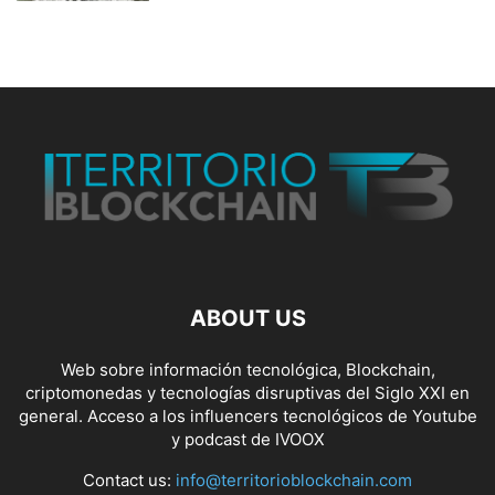
ABOUT US
Web sobre información tecnológica, Blockchain,
criptomonedas y tecnologías disruptivas del Siglo XXI en
general. Acceso a los influencers tecnológicos de Youtube
y podcast de IVOOX
Contact us:
info@territorioblockchain.com