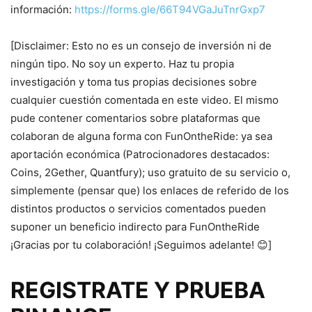
información:
https://forms.gle/66T94VGaJuTnrGxp7
[Disclaimer: Esto no es un consejo de inversión ni de
ningún tipo. No soy un experto. Haz tu propia
investigación y toma tus propias decisiones sobre
cualquier cuestión comentada en este video. El mismo
pude contener comentarios sobre plataformas que
colaboran de alguna forma con FunOntheRide: ya sea
aportación económica (Patrocionadores destacados:
Coins, 2Gether, Quantfury); uso gratuito de su servicio o,
simplemente (pensar que) los enlaces de referido de los
distintos productos o servicios comentados pueden
suponer un beneficio indirecto para FunOntheRide
¡Gracias por tu colaboración! ¡Seguimos adelante! 😊]
REGISTRATE Y PRUEBA