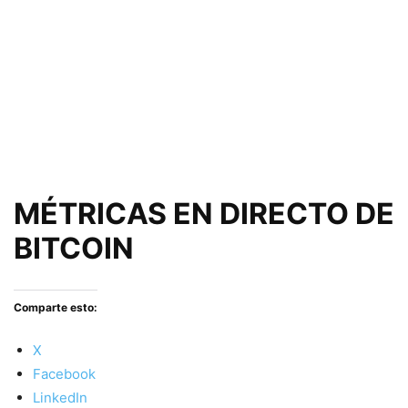
MÉTRICAS EN DIRECTO DE
BITCOIN
Comparte esto:
X
Facebook
LinkedIn