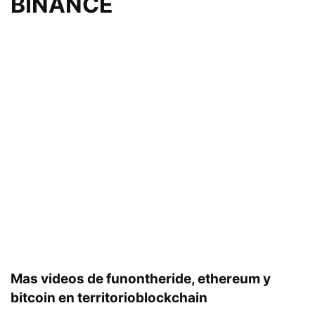
BINANCE
Mas videos de funontheride, ethereum y
bitcoin en territorioblockchain