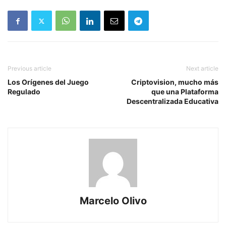
Previous article
Next article
Los Orígenes del Juego
Criptovision, mucho más
Regulado
que una Plataforma
Descentralizada Educativa
Marcelo Olivo