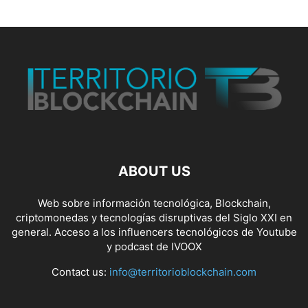
ABOUT US
Web sobre información tecnológica, Blockchain,
criptomonedas y tecnologías disruptivas del Siglo XXI en
general. Acceso a los influencers tecnológicos de Youtube
y podcast de IVOOX
Contact us:
info@territorioblockchain.com