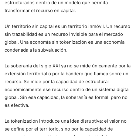
estructurados dentro de un modelo que permita
transformar el recurso en capital.
Un territorio sin capital es un territorio inmóvil. Un recurso
sin trazabilidad es un recurso invisible para el mercado
global. Una economía sin tokenización es una economía
condenada a la subvaluación.
La soberanía del siglo XXI ya no se mide únicamente por la
extensión territorial o por la bandera que flamea sobre un
recurso. Se mide por la capacidad de estructurar
económicamente ese recurso dentro de un sistema digital
global. Sin esa capacidad, la soberanía es formal, pero no
es efectiva.
La tokenización introduce una idea disruptiva: el valor no
se define por el territorio, sino por la capacidad de