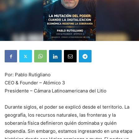
Por: Pablo Rutigliano
CEO & Founder – Atómico 3
Presidente – Cámara Latinoamericana del Litio
Durante siglos, el poder se explicó desde el territorio. La
geografía, los recursos naturales, las fronteras y la
soberanía física definieron quién dominaba y quién
dependía. Sin embargo, estamos ingresando en una etapa