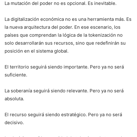
La mutación del poder no es opcional. Es inevitable.
La digitalización económica no es una herramienta más. Es
la nueva arquitectura del poder. En ese escenario, los
países que comprendan la lógica de la tokenización no
solo desarrollarán sus recursos, sino que redefinirán su
posición en el sistema global.
El territorio seguirá siendo importante. Pero ya no será
suficiente.
La soberanía seguirá siendo relevante. Pero ya no será
absoluta.
El recurso seguirá siendo estratégico. Pero ya no será
decisivo.