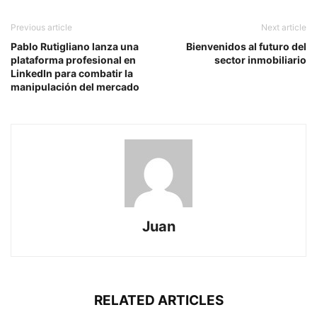
Previous article
Next article
Pablo Rutigliano lanza una
Bienvenidos al futuro del
plataforma profesional en
sector inmobiliario
LinkedIn para combatir la
manipulación del mercado
Juan
RELATED ARTICLES