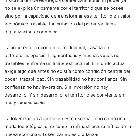
histórica donde esa lógica comienza a mutar. El poder ya
no se explica únicamente por el territorio que se posee,
sino por la capacidad de transformar ese territorio en valor
económico trazable. La mutación del poder se llama
digitalización económica.
La arquitectura económica tradicional, basada en
estructuras opacas, fragmentadas y muchas veces no
trazables, enfrenta un límite estructural. El mundo actual
exige algo que antes no existía como condición central del
poder: trazabilidad. Sin trazabilidad no hay confianza. Sin
confianza no hay inversión. Sin inversión no hay
desarrollo. Y sin desarrollo, el territorio se convierte en
una promesa vacía.
La tokenización aparece en este escenario no como una
moda tecnológica, sino como la infraestructura crítica de la
nueva economía. Tokenizar no es digitalizar