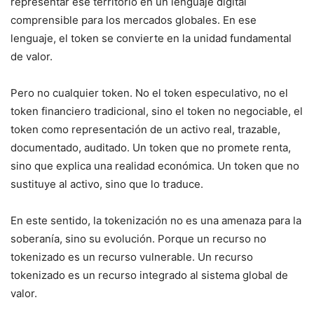
representar ese territorio en un lenguaje digital
comprensible para los mercados globales. En ese
lenguaje, el token se convierte en la unidad fundamental
de valor.
Pero no cualquier token. No el token especulativo, no el
token financiero tradicional, sino el token no negociable, el
token como representación de un activo real, trazable,
documentado, auditado. Un token que no promete renta,
sino que explica una realidad económica. Un token que no
sustituye al activo, sino que lo traduce.
En este sentido, la tokenización no es una amenaza para la
soberanía, sino su evolución. Porque un recurso no
tokenizado es un recurso vulnerable. Un recurso
tokenizado es un recurso integrado al sistema global de
valor.