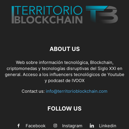
ABOUT US
Web sobre información tecnológica, Blockchain,
criptomonedas y tecnologías disruptivas del Siglo XXI en
general. Acceso a los influencers tecnológicos de Youtube
y podcast de IVOOX
Contact us:
info@territorioblockchain.com
FOLLOW US
Facebook
Instagram
Linkedin