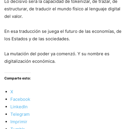
Lo decisivo será la capacidad de tokenizar, de trazar, de
estructurar, de traducir el mundo físico al lenguaje digital
del valor.
En esa traducción se juega el futuro de las economías, de
los Estados y de las sociedades.
La mutación del poder ya comenzó. Y su nombre es
digitalización económica.
Comparte esto:
X
Facebook
LinkedIn
Telegram
Imprimir