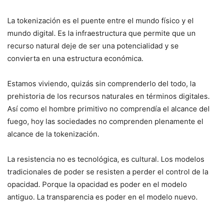
La tokenización es el puente entre el mundo físico y el
mundo digital. Es la infraestructura que permite que un
recurso natural deje de ser una potencialidad y se
convierta en una estructura económica.
Estamos viviendo, quizás sin comprenderlo del todo, la
prehistoria de los recursos naturales en términos digitales.
Así como el hombre primitivo no comprendía el alcance del
fuego, hoy las sociedades no comprenden plenamente el
alcance de la tokenización.
La resistencia no es tecnológica, es cultural. Los modelos
tradicionales de poder se resisten a perder el control de la
opacidad. Porque la opacidad es poder en el modelo
antiguo. La transparencia es poder en el modelo nuevo.