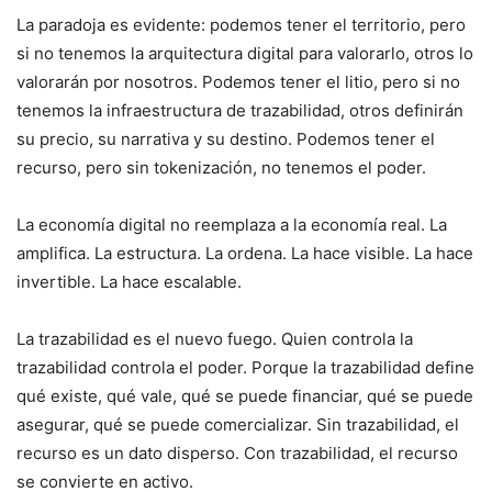
La paradoja es evidente: podemos tener el territorio, pero
si no tenemos la arquitectura digital para valorarlo, otros lo
valorarán por nosotros. Podemos tener el litio, pero si no
tenemos la infraestructura de trazabilidad, otros definirán
su precio, su narrativa y su destino. Podemos tener el
recurso, pero sin tokenización, no tenemos el poder.
La economía digital no reemplaza a la economía real. La
amplifica. La estructura. La ordena. La hace visible. La hace
invertible. La hace escalable.
La trazabilidad es el nuevo fuego. Quien controla la
trazabilidad controla el poder. Porque la trazabilidad define
qué existe, qué vale, qué se puede financiar, qué se puede
asegurar, qué se puede comercializar. Sin trazabilidad, el
recurso es un dato disperso. Con trazabilidad, el recurso
se convierte en activo.