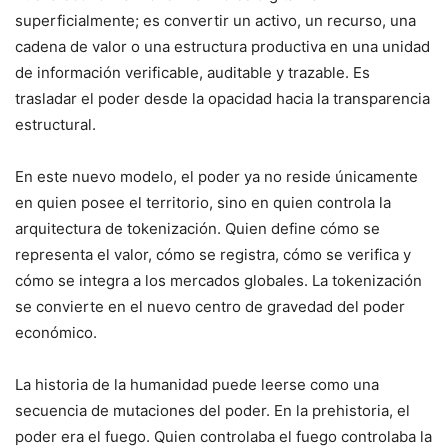
superficialmente; es convertir un activo, un recurso, una
cadena de valor o una estructura productiva en una unidad
de información verificable, auditable y trazable. Es
trasladar el poder desde la opacidad hacia la transparencia
estructural.
En este nuevo modelo, el poder ya no reside únicamente
en quien posee el territorio, sino en quien controla la
arquitectura de tokenización. Quien define cómo se
representa el valor, cómo se registra, cómo se verifica y
cómo se integra a los mercados globales. La tokenización
se convierte en el nuevo centro de gravedad del poder
económico.
La historia de la humanidad puede leerse como una
secuencia de mutaciones del poder. En la prehistoria, el
poder era el fuego. Quien controlaba el fuego controlaba la