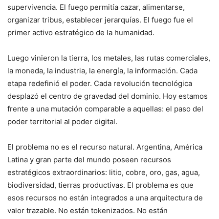
supervivencia. El fuego permitía cazar, alimentarse,
organizar tribus, establecer jerarquías. El fuego fue el
primer activo estratégico de la humanidad.
Luego vinieron la tierra, los metales, las rutas comerciales,
la moneda, la industria, la energía, la información. Cada
etapa redefinió el poder. Cada revolución tecnológica
desplazó el centro de gravedad del dominio. Hoy estamos
frente a una mutación comparable a aquellas: el paso del
poder territorial al poder digital.
El problema no es el recurso natural. Argentina, América
Latina y gran parte del mundo poseen recursos
estratégicos extraordinarios: litio, cobre, oro, gas, agua,
biodiversidad, tierras productivas. El problema es que
esos recursos no están integrados a una arquitectura de
valor trazable. No están tokenizados. No están