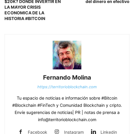
$20K? DONDE INVERTIR EN
del dinero en efectivo
LA MAYOR CRISIS
ECONOMICA DE LA
HISTORIA #BITCOIN
Fernando Molina
https://territorioblockchain.com
Tu espacio de noticias e información sobre #Bitcoin
#Blockchain #FinTech y Comunidad Blockchain y cripto.
Envíe sugerencias de noticias| PR | notas de prensa a
info@territorioblockchain.com
Facebook
Instagram
Linkedin