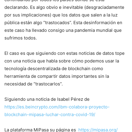
declarando. Es algo obvio e inevitable (desgraciadamente
por sus implicaciones) que los datos que salen a la luz
pública están algo “trastocados”. Esta desinformación en
este caso ha llevado consigo una pandemia mundial que
sufrimos todos.
El caso es que siguiendo con estas noticias de datos tope
con una noticia que habla sobre cómo podemos usar la
tecnología descentralizada de blockchain como
herramienta de compartir datos importantes sin la
necesidad de “trastocarlos”.
Siguiendo una noticia de Isabel Pérez de
https://es.beincrypto.com/ibm-colabora-proyecto-
blockchain-mipasa-luchar-contra-covid-19/
La plataforma MiPasa su página es
https://mipasa.org/