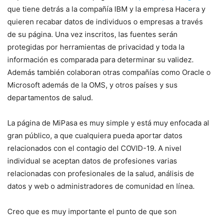
que tiene detrás a la compañía IBM y la empresa Hacera y
quieren recabar datos de individuos o empresas a través
de su página. Una vez inscritos, las fuentes serán
protegidas por herramientas de privacidad y toda la
información es comparada para determinar su validez.
Además también colaboran otras compañías como Oracle o
Microsoft además de la OMS, y otros países y sus
departamentos de salud.
La página de MiPasa es muy simple y está muy enfocada al
gran público, a que cualquiera pueda aportar datos
relacionados con el contagio del COVID-19. A nivel
individual se aceptan datos de profesiones varias
relacionadas con profesionales de la salud, análisis de
datos y web o administradores de comunidad en línea.
Creo que es muy importante el punto de que son