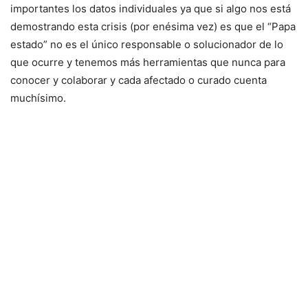
importantes los datos individuales ya que si algo nos está
demostrando esta crisis (por enésima vez) es que el “Papa
estado” no es el único responsable o solucionador de lo
que ocurre y tenemos más herramientas que nunca para
conocer y colaborar y cada afectado o curado cuenta
muchísimo.