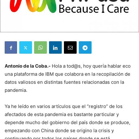
Antonio de la Coba.-
Hola a tod@s, hoy quería hablar eco
una plataforma de IBM que colabora en la recopilación de
datos valiosos en distintas fuentes relacionadas con la
pandemia.
Ya he leído en varios artículos que el “registro” de los
afectados de esta pandemia es bastante particular y
depende mucho del gobierno del país donde se produce,
empezando con China donde se origino la crisis y
continuando por todos los países donde se está