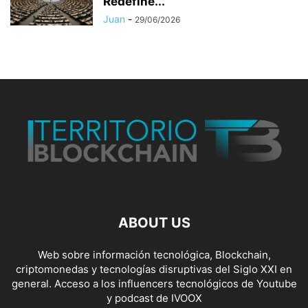
Redefine...
Juan
-
29/06/2026
ABOUT US
Web sobre información tecnológica, Blockchain,
criptomonedas y tecnologías disruptivas del Siglo XXI en
general. Acceso a los influencers tecnológicos de Youtube
y podcast de IVOOX