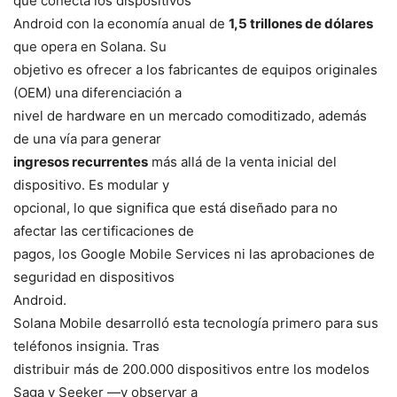
que conecta los dispositivos
Android con la economía anual de
1,5 trillones de dólares
que opera en Solana. Su
objetivo es ofrecer a los fabricantes de equipos originales
(OEM) una diferenciación a
nivel de hardware en un mercado comoditizado, además
de una vía para generar
ingresos recurrentes
más allá de la venta inicial del
dispositivo. Es modular y
opcional, lo que significa que está diseñado para no
afectar las certificaciones de
pagos, los Google Mobile Services ni las aprobaciones de
seguridad en dispositivos
Android.
Solana Mobile desarrolló esta tecnología primero para sus
teléfonos insignia. Tras
distribuir más de 200.000 dispositivos entre los modelos
Saga y Seeker —y observar a