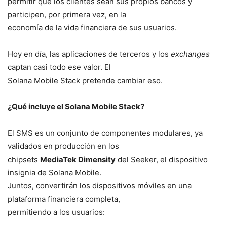
permitir que los clientes sean sus propios bancos y
participen, por primera vez, en la
economía de la vida financiera de sus usuarios.
Hoy en día, las aplicaciones de terceros y los
exchanges
captan casi todo ese valor. El
Solana Mobile Stack pretende cambiar eso.
¿Qué incluye el Solana Mobile Stack?
El SMS es un conjunto de componentes modulares, ya
validados en producción en los
chipsets
MediaTek Dimensity
del Seeker, el dispositivo
insignia de Solana Mobile.
Juntos, convertirán los dispositivos móviles en una
plataforma financiera completa,
permitiendo a los usuarios: