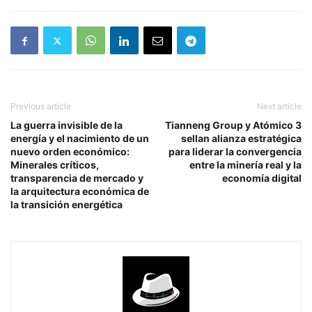
Previous article
Next article
La guerra invisible de la
Tianneng Group y Atómico 3
energía y el nacimiento de un
sellan alianza estratégica
nuevo orden económico:
para liderar la convergencia
Minerales críticos,
entre la minería real y la
transparencia de mercado y
economía digital
la arquitectura económica de
la transición energética