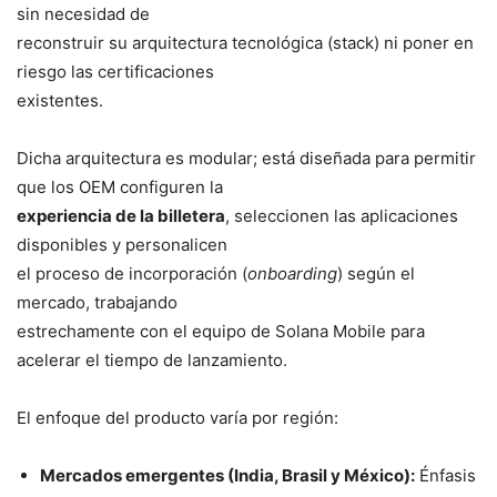
sin necesidad de
reconstruir su arquitectura tecnológica (stack) ni poner en
riesgo las certificaciones
existentes.
Dicha arquitectura es modular; está diseñada para permitir
que los OEM configuren la
experiencia de la billetera
, seleccionen las aplicaciones
disponibles y personalicen
el proceso de incorporación (
onboarding
) según el
mercado, trabajando
estrechamente con el equipo de Solana Mobile para
acelerar el tiempo de lanzamiento.
El enfoque del producto varía por región:
Mercados emergentes (India, Brasil y México):
Énfasis