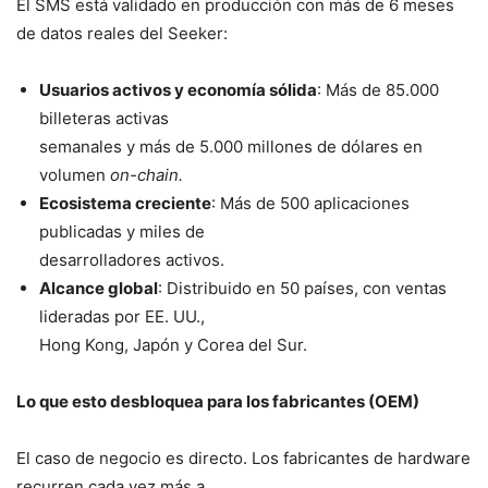
El SMS está validado en producción con más de 6 meses
de datos reales del Seeker:
Usuarios activos y economía sólida
: Más de 85.000
billeteras activas
semanales y más de 5.000 millones de dólares en
volumen
on-chain.
Ecosistema creciente
: Más de 500 aplicaciones
publicadas y miles de
desarrolladores activos.
Alcance global
: Distribuido en 50 países, con ventas
lideradas por EE. UU.,
Hong Kong, Japón y Corea del Sur.
Lo que esto desbloquea para los fabricantes (OEM)
El caso de negocio es directo. Los fabricantes de hardware
recurren cada vez más a