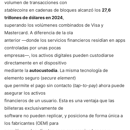
volumen de transacciones con
stablecoins
en cadenas de bloques alcanzó los
27,6
trillones de dólares en 2024
,
superando los volúmenes combinados de Visa y
Mastercard. A diferencia de la ola
anterior —donde los servicios financieros residían en apps
controladas por unas pocas
empresas—, los activos digitales pueden custodiarse
directamente en el dispositivo
mediante la
autocustodia
. La misma tecnología de
elemento seguro (
secure element
)
que permite el pago sin contacto (
tap-to-pay
) ahora puede
asegurar los activos
financieros de un usuario. Esta es una ventaja que las
billeteras exclusivamente de
software no pueden replicar, y posiciona de forma única a
los fabricantes (OEM) para