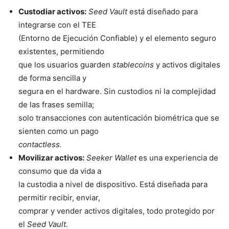
Custodiar activos:
Seed Vault
está diseñado para
integrarse con el TEE
(Entorno de Ejecución Confiable) y el elemento seguro
existentes, permitiendo
que los usuarios guarden
stablecoins
y activos digitales
de forma sencilla y
segura en el hardware. Sin custodios ni la complejidad
de las frases semilla;
solo transacciones con autenticación biométrica que se
sienten como un pago
contactless.
Movilizar activos:
Seeker Wallet
es una experiencia de
consumo que da vida a
la custodia a nivel de dispositivo. Está diseñada para
permitir recibir, enviar,
comprar y vender activos digitales, todo protegido por
el
Seed Vault.