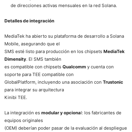
de direcciones activas mensuales en la red Solana.
Detalles de integración
MediaTek ha abierto su plataforma de desarrollo a Solana
Mobile, asegurando que el
SMS esté listo para producción en los chipsets
MediaTek
Dimensity
. El SMS también
es compatible con chipsets
Qualcomm
y cuenta con
soporte para TEE compatible con
GlobalPlatform, incluyendo una asociación con
Trustonic
para integrar su arquitectura
Kinibi TEE.
La integración es
modular y opciona
l: los fabricantes de
equipos originales
(OEM) deberían poder pasar de la evaluación al despliegue