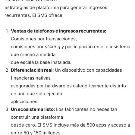
estrategias de plataforma para generar ingresos
recurrentes. El SMS ofrece:
Ventas de teléfonos e ingresos recurrentes:
Comisiones por transacciones,
comisiones por
staking
y participación en el ecosistema
que crecen a medida
que escala la base instalada.
Diferenciación real:
Un dispositivo con capacidades
financieras nativas
aseguradas por hardware es categóricamente distinto
de uno que solo ejecuta
aplicaciones.
Un ecosistema listo:
Los fabricantes no necesitan
construir una plataforma
desde cero. El SMS incluye más de 500 apps y acceso a
entre 50 y 150 millones