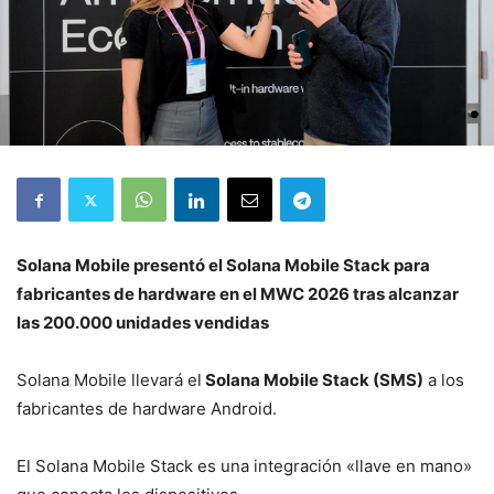
Solana Mobile presentó el Solana Mobile Stack para
fabricantes de hardware en el MWC 2026 tras alcanzar
las 200.000 unidades vendidas
Solana Mobile llevará el
Solana Mobile Stack (SMS)
a los
fabricantes de hardware Android.
El Solana Mobile Stack es una integración «llave en mano»