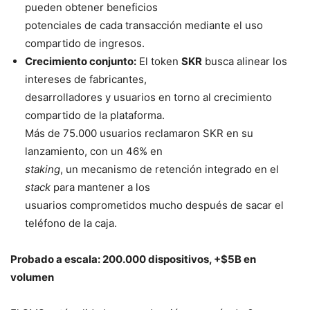
pueden obtener beneficios
potenciales de cada transacción mediante el uso
compartido de ingresos.
Crecimiento conjunto:
El token
SKR
busca alinear los
intereses de fabricantes,
desarrolladores y usuarios en torno al crecimiento
compartido de la plataforma.
Más de 75.000 usuarios reclamaron SKR en su
lanzamiento, con un 46% en
staking
, un mecanismo de retención integrado en el
stack
para mantener a los
usuarios comprometidos mucho después de sacar el
teléfono de la caja.
Probado a escala: 200.000 dispositivos, +$5B en
volumen