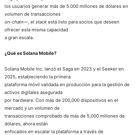
los usuarios generar más de 5.000 millones de dólares en
volumen de transacciones
on-chain
—, el
stack
está listo para socios que deseen
ofrecer esta misma capacidad
a gran escala.
¿Qué es Solana Mobile?
Solana Mobile Inc. lanzó el Saga en 2023 y el Seeker en
2025, estableciendo la primera
plataforma móvil validada en producción para la gestión de
activos digitales asegurada
por hardware. Con más de 200,000 dispositivos en el
mercado y un volumen de
transacciones comprobado de más de 5,000 millones de
dólares, ahora están
enfocados en escalar la plataforma a través de