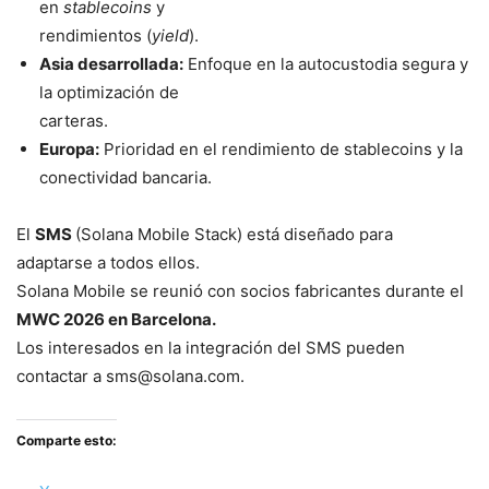
en
stablecoins
y
rendimientos (
yield
).
Asia desarrollada:
Enfoque en la autocustodia segura y
la optimización de
carteras.
Europa:
Prioridad en el rendimiento de stablecoins y la
conectividad bancaria.
El
SMS
(Solana Mobile Stack) está diseñado para
adaptarse a todos ellos.
Solana Mobile se reunió con socios fabricantes durante el
MWC 2026 en Barcelona.
Los interesados en la integración del SMS pueden
contactar a sms@solana.com.
Comparte esto: