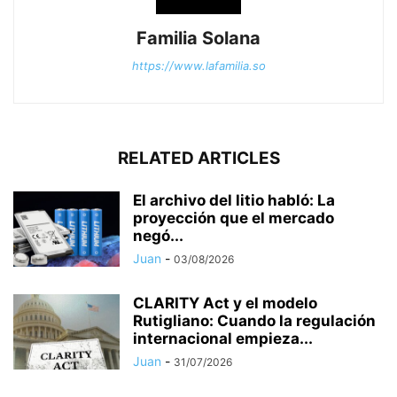
Familia Solana
https://www.lafamilia.so
RELATED ARTICLES
El archivo del litio habló: La
proyección que el mercado
negó...
Juan
-
03/08/2026
CLARITY Act y el modelo
Rutigliano: Cuando la regulación
internacional empieza...
Juan
-
31/07/2026