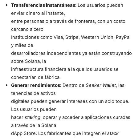
Transferencias instantáneas:
Los usuarios pueden
enviar dinero al instante,
entre personas o a través de fronteras, con un costo
cercano a cero.
Instituciones como Visa, Stripe, Western Union, PayPal
y miles de
desarrolladores independientes ya están construyendo
sobre Solana, la
infraestructura financiera a la que los usuarios se
conectarían de fábrica.
Generar rendimientos:
Dentro de
Seeker Wallet
, las
tenencias de activos
digitales pueden generar intereses con un solo toque.
Los usuarios pueden
hacer
staking
, operar y acceder a aplicaciones curadas
a través de la Solana
dApp Store. Los fabricantes que integren el
stack