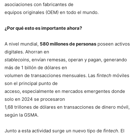
asociaciones con fabricantes de
equipos originales (OEM) en todo el mundo.
¿Por qué esto es importante ahora?
A nivel mundial,
580 millones de personas
poseen activos
digitales. Ahorran en
stablecoins
, envían remesas, operan y pagan, generando
más de 1 billón de dólares en
volumen de transacciones mensuales. Las
fintech
móviles
son el principal punto de
acceso, especialmente en mercados emergentes donde
solo en 2024 se procesaron
1,68 trillones de dólares en transacciones de dinero móvil,
según la GSMA.
Junto a esta actividad surge un nuevo tipo de
fintech
. El