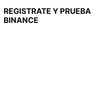
REGISTRATE Y PRUEBA
BINANCE