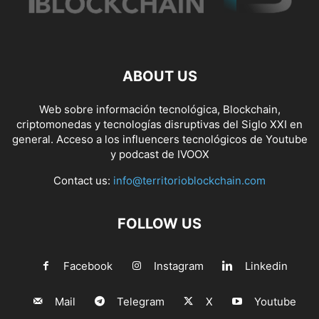
ABOUT US
Web sobre información tecnológica, Blockchain,
criptomonedas y tecnologías disruptivas del Siglo XXI en
general. Acceso a los influencers tecnológicos de Youtube
y podcast de IVOOX
Contact us:
info@territorioblockchain.com
FOLLOW US
Facebook
Instagram
Linkedin
Mail
Telegram
X
Youtube