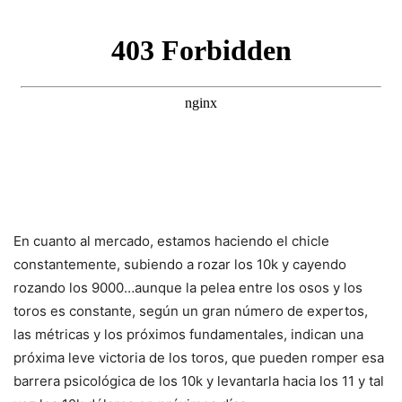
En cuanto al mercado, estamos haciendo el chicle
constantemente, subiendo a rozar los 10k y cayendo
rozando los 9000…aunque la pelea entre los osos y los
toros es constante, según un gran número de expertos,
las métricas y los próximos fundamentales, indican una
próxima leve victoria de los toros, que pueden romper esa
barrera psicológica de los 10k y levantarla hacia los 11 y tal