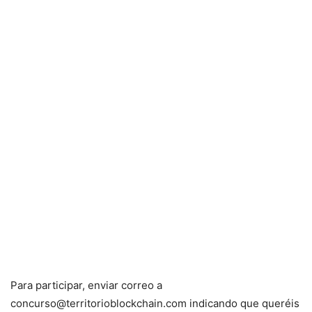
Para participar, enviar correo a
concurso@territorioblockchain.com indicando que queréis