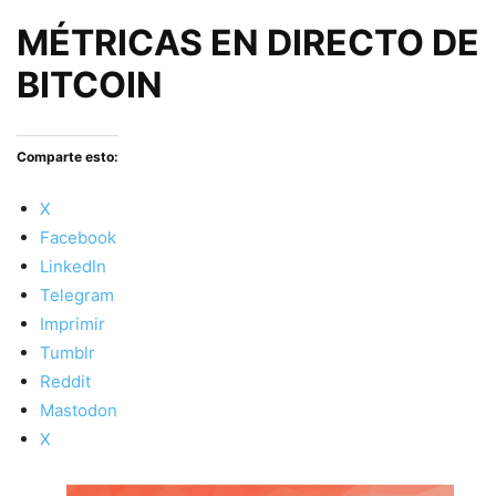
MÉTRICAS EN DIRECTO DE
BITCOIN
Comparte esto:
X
Facebook
LinkedIn
Telegram
Imprimir
Tumblr
Reddit
Mastodon
X