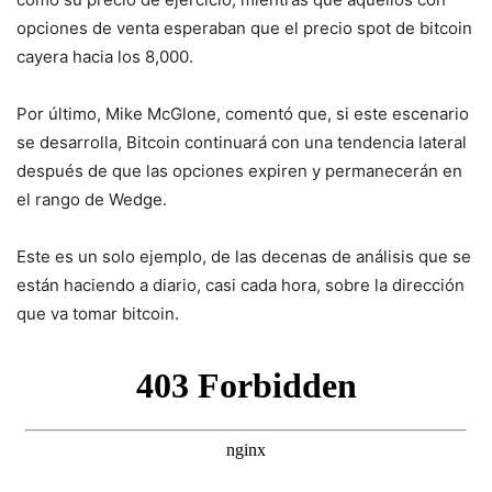
opciones de venta esperaban que el precio spot de bitcoin
cayera hacia los 8,000.
Por último, Mike McGlone, comentó que, si este escenario
se desarrolla, Bitcoin continuará con una tendencia lateral
después de que las opciones expiren y permanecerán en
el rango de Wedge.
Este es un solo ejemplo, de las decenas de análisis que se
están haciendo a diario, casi cada hora, sobre la dirección
que va tomar bitcoin.