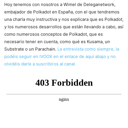
Hoy tenemos con nosotros a Wimel de Deleganetwork,
embajador de Polkadot en España, con el que tendremos
una charla muy instructiva y nos explicara que es Polkadot,
y los numerosos desarrollos que están llevando a cabo, así
como numerosos conceptos de Polkadot, que es
necesario tener en cuenta, como qué es Kusama, un
Substrate o un Parachain.
La entrevista como siempre, la
podéis seguir en IVOOX en el enlace de aquí abajo y no
olvidéis darle a suscribiros al canal.