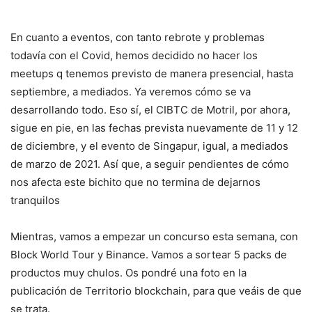
En cuanto a eventos, con tanto rebrote y problemas
todavía con el Covid, hemos decidido no hacer los
meetups q tenemos previsto de manera presencial, hasta
septiembre, a mediados. Ya veremos cómo se va
desarrollando todo. Eso sí, el CIBTC de Motril, por ahora,
sigue en pie, en las fechas prevista nuevamente de 11 y 12
de diciembre, y el evento de Singapur, igual, a mediados
de marzo de 2021. Así que, a seguir pendientes de cómo
nos afecta este bichito que no termina de dejarnos
tranquilos
Mientras, vamos a empezar un concurso esta semana, con
Block World Tour y Binance. Vamos a sortear 5 packs de
productos muy chulos. Os pondré una foto en la
publicación de Territorio blockchain, para que veáis de que
se trata.