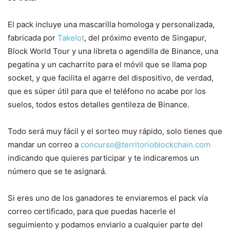
El pack incluye una mascarilla homologa y personalizada,
fabricada por
Takelot
, del próximo evento de Singapur,
Block World Tour y una libreta o agendilla de Binance, una
pegatina y un cacharrito para el móvil que se llama pop
socket, y que facilita el agarre del dispositivo, de verdad,
que es súper útil para que el teléfono no acabe por los
suelos, todos estos detalles gentileza de Binance.
Todo será muy fácil y el sorteo muy rápido, solo tienes que
mandar un correo a
concurso@territorioblockchain.com
indicando que quieres participar y te indicaremos un
número que se te asignará.
Si eres uno de los ganadores te enviaremos el pack vía
correo certificado, para que puedas hacerle el
seguimiento y podamos enviarlo a cualquier parte del