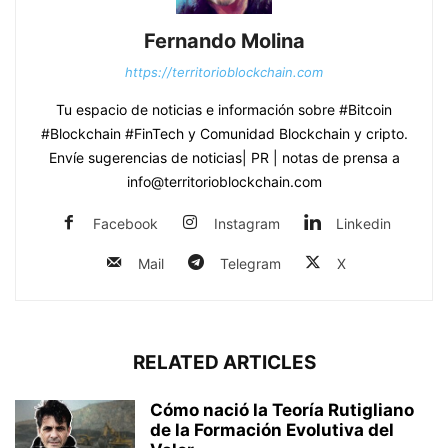
Fernando Molina
https://territorioblockchain.com
Tu espacio de noticias e información sobre #Bitcoin
#Blockchain #FinTech y Comunidad Blockchain y cripto.
Envíe sugerencias de noticias| PR | notas de prensa a
info@territorioblockchain.com
Facebook
Instagram
Linkedin
Mail
Telegram
X
RELATED ARTICLES
Cómo nació la Teoría Rutigliano
de la Formación Evolutiva del