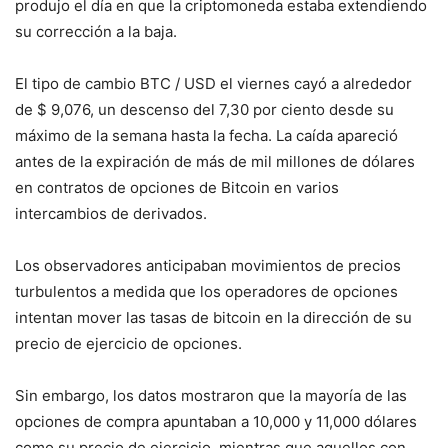
produjo el día en que la criptomoneda estaba extendiendo
su corrección a la baja.
El tipo de cambio BTC / USD el viernes cayó a alrededor
de $ 9,076, un descenso del 7,30 por ciento desde su
máximo de la semana hasta la fecha. La caída apareció
antes de la expiración de más de mil millones de dólares
en contratos de opciones de Bitcoin en varios
intercambios de derivados.
Los observadores anticipaban movimientos de precios
turbulentos a medida que los operadores de opciones
intentan mover las tasas de bitcoin en la dirección de su
precio de ejercicio de opciones.
Sin embargo, los datos mostraron que la mayoría de las
opciones de compra apuntaban a 10,000 y 11,000 dólares
como su precio de ejercicio, mientras que aquellos con