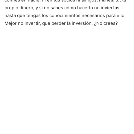
propio dinero, y si no sabes cómo hacerlo no inviertas
hasta que tengas los conocimientos necesarios para ello.
Mejor no invertir, que perder la inversión, ¿No crees?