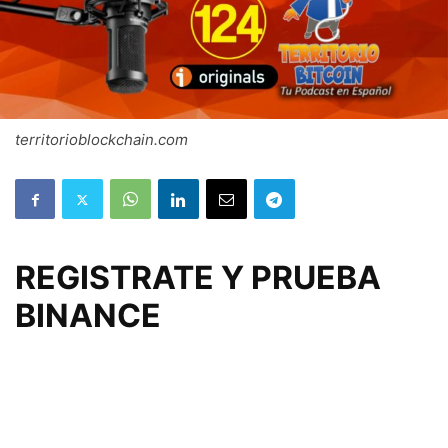
territorioblockchain.com
REGISTRATE Y PRUEBA
BINANCE