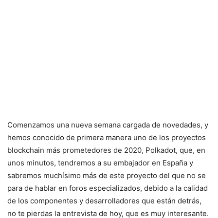
Comenzamos una nueva semana cargada de novedades, y
hemos conocido de primera manera uno de los proyectos
blockchain más prometedores de 2020, Polkadot, que, en
unos minutos, tendremos a su embajador en España y
sabremos muchísimo más de este proyecto del que no se
para de hablar en foros especializados, debido a la calidad
de los componentes y desarrolladores que están detrás,
no te pierdas la entrevista de hoy, que es muy interesante.