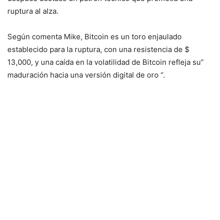
ruptura al alza.
Según comenta Mike, Bitcoin es un toro enjaulado
establecido para la ruptura, con una resistencia de $
13,000, y una caída en la volatilidad de Bitcoin refleja su”
maduración hacia una versión digital de oro “.