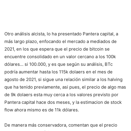
Otro análisis alcista, lo ha presentado Pantera capital, a
más largo plazo, enfocando el mercado a mediados de
2021, en los que espera que el precio de bitcoin se
encuentre consolidado en un valor cercano a los 100k
dólares… si 100.000, y es que según su análisis, BTc
podría aumentar hasta los 115k dolaers en el mes de
agosto de 2021, si sigue una relación similar a los halving
que ha tenido previamente, asi pues, el precio de algo mas
de 9k dolaers esta muy cerca a los valores previsto por
Pantera capital hace dos meses, y la estimacion de stock
flow ahora mismo es de 11k dólares.
De manera más conservadora, comentan que el precio