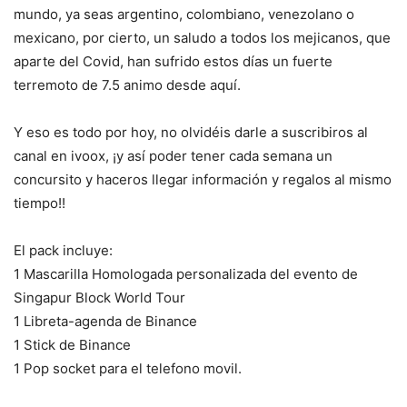
mundo, ya seas argentino, colombiano, venezolano o
mexicano, por cierto, un saludo a todos los mejicanos, que
aparte del Covid, han sufrido estos días un fuerte
terremoto de 7.5 animo desde aquí.
Y eso es todo por hoy, no olvidéis darle a suscribiros al
canal en ivoox, ¡y así poder tener cada semana un
concursito y haceros llegar información y regalos al mismo
tiempo!!
El pack incluye:
1 Mascarilla Homologada personalizada del evento de
Singapur Block World Tour
1 Libreta-agenda de Binance
1 Stick de Binance
1 Pop socket para el telefono movil.