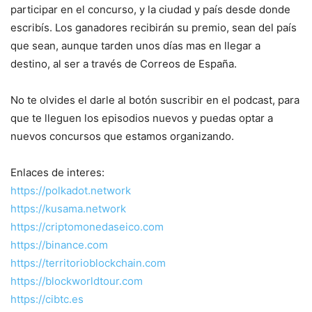
participar en el concurso, y la ciudad y país desde donde
escribís. Los ganadores recibirán su premio, sean del país
que sean, aunque tarden unos días mas en llegar a
destino, al ser a través de Correos de España.
No te olvides el darle al botón suscribir en el podcast, para
que te lleguen los episodios nuevos y puedas optar a
nuevos concursos que estamos organizando.
Enlaces de interes:
https://polkadot.network
https://kusama.network
https://criptomonedaseico.com
https://binance.com
https://territorioblockchain.com
https://blockworldtour.com
https://cibtc.es