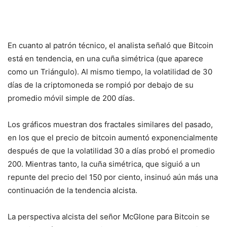
En cuanto al patrón técnico, el analista señaló que Bitcoin
está en tendencia, en una cuña simétrica (que aparece
como un Triángulo). Al mismo tiempo, la volatilidad de 30
días de la criptomoneda se rompió por debajo de su
promedio móvil simple de 200 días.
Los gráficos muestran dos fractales similares del pasado,
en los que el precio de bitcoin aumentó exponencialmente
después de que la volatilidad 30 a días probó el promedio
200. Mientras tanto, la cuña simétrica, que siguió a un
repunte del precio del 150 por ciento, insinuó aún más una
continuación de la tendencia alcista.
La perspectiva alcista del señor McGlone para Bitcoin se