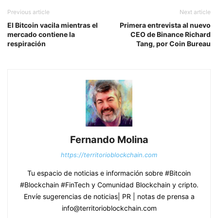
Previous article
Next article
El Bitcoin vacila mientras el
Primera entrevista al nuevo
mercado contiene la
CEO de Binance Richard
respiración
Tang, por Coin Bureau
Fernando Molina
https://territorioblockchain.com
Tu espacio de noticias e información sobre #Bitcoin
#Blockchain #FinTech y Comunidad Blockchain y cripto.
Envíe sugerencias de noticias| PR | notas de prensa a
info@territorioblockchain.com