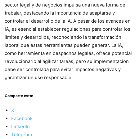
sector legal y de negocios impulsa una nueva forma de
trabajar, destacando la importancia de adaptarse y
controlar el desarrollo de la IA. A pesar de los avances en
IA, es esencial establecer regulaciones para controlar los
límites y desarrollos, reconociendo la transformación
laboral que estas herramientas pueden generar. La IA,
como herramienta en despachos legales, ofrece potencial
revolucionario al agilizar tareas, pero su implementación
debe ser controlada para evitar impactos negativos y
garantizar un uso responsable.
Comparte esto:
X
Facebook
LinkedIn
Telegram