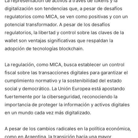
La representación de activos a través de tokens y la
digitalización son tendencias que, a pesar de desafíos
regulatorios como MICA, se ven como positivas y con un
potencial transformador. A pesar de los desafíos
regulatorios, la libertad y control sobre las claves de la
wallet son ventajas significativas que respaldan la
adopción de tecnologías blockchain.
La regulación, como MICA, busca establecer un control
fiscal sobre las transacciones digitales para garantizar el
cumplimiento normativo y la sostenibilidad del estado
social y democrático. La Unión Europea está apostando
fuertemente por la ciberseguridad, reconociendo la
importancia de proteger la información y activos digitales
en un mundo cada vez más digitalizado.
A pesar de los cambios radicales en la política económica,
como en Argentina, la transición hacia una mayor