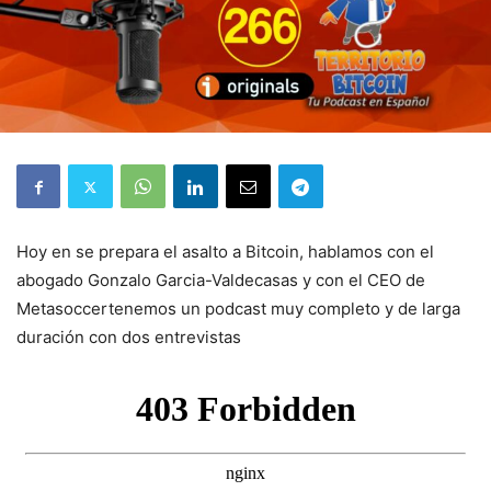
Hoy en se prepara el asalto a Bitcoin, hablamos con el
abogado Gonzalo Garcia-Valdecasas y con el CEO de
Metasoccertenemos un podcast muy completo y de larga
duración con dos entrevistas