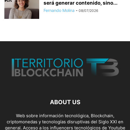
será generar contenido, sino...
Fernando Molina
-
08/07/2026
ABOUT US
Web sobre información tecnológica, Blockchain,
criptomonedas y tecnologías disruptivas del Siglo XXI en
general. Acceso a los influencers tecnológicos de Youtube