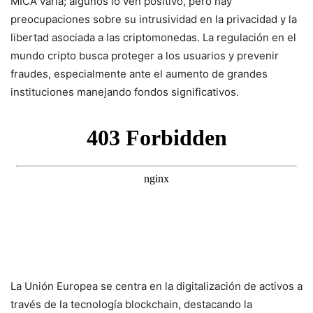
MICA varía; algunos lo ven positivo, pero hay
preocupaciones sobre su intrusividad en la privacidad y la
libertad asociada a las criptomonedas. La regulación en el
mundo cripto busca proteger a los usuarios y prevenir
fraudes, especialmente ante el aumento de grandes
instituciones manejando fondos significativos.
La Unión Europea se centra en la digitalización de activos a
través de la tecnología blockchain, destacando la