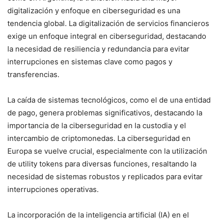
digitalización y enfoque en ciberseguridad es una
tendencia global. La digitalización de servicios financieros
exige un enfoque integral en ciberseguridad, destacando
la necesidad de resiliencia y redundancia para evitar
interrupciones en sistemas clave como pagos y
transferencias.
La caída de sistemas tecnológicos, como el de una entidad
de pago, genera problemas significativos, destacando la
importancia de la ciberseguridad en la custodia y el
intercambio de criptomonedas. La ciberseguridad en
Europa se vuelve crucial, especialmente con la utilización
de utility tokens para diversas funciones, resaltando la
necesidad de sistemas robustos y replicados para evitar
interrupciones operativas.
La incorporación de la inteligencia artificial (IA) en el