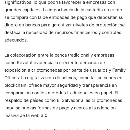
significativos, lo que podría favorecer a empresas con
grandes capitales. La importancia de la custodia en cripto
se compara con la de entidades de pago que depositan su
dinero en bancos para garantizar niveles de protección; se
destaca la necesidad de recursos financieros y controles
adecuados.
La colaboración entre la banca tradicional y empresas
como Revolut evidencia la creciente demanda de
exposición a criptomonedas por parte de usuarios y Family
Offices. La digitalización de activos, como las acciones en
blockchain, ofrece mayor seguridad y transparencia en
comparación con los métodos tradicionales en papel. El
respaldo de países como El Salvador a las criptomonedas
impulsa nuevas formas de pago y acerca a la adopción
masiva de la web 3.0.