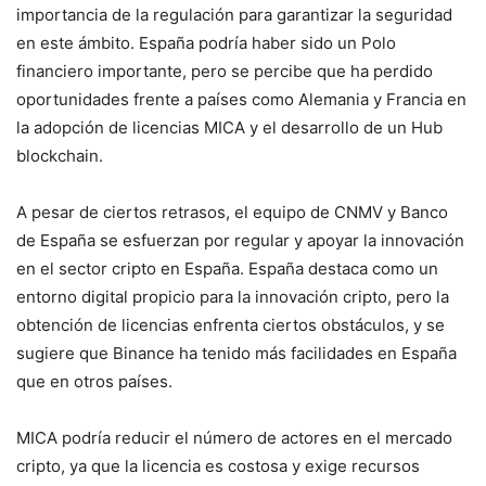
importancia de la regulación para garantizar la seguridad
en este ámbito. España podría haber sido un Polo
financiero importante, pero se percibe que ha perdido
oportunidades frente a países como Alemania y Francia en
la adopción de licencias MICA y el desarrollo de un Hub
blockchain.
A pesar de ciertos retrasos, el equipo de CNMV y Banco
de España se esfuerzan por regular y apoyar la innovación
en el sector cripto en España. España destaca como un
entorno digital propicio para la innovación cripto, pero la
obtención de licencias enfrenta ciertos obstáculos, y se
sugiere que Binance ha tenido más facilidades en España
que en otros países.
MICA podría reducir el número de actores en el mercado
cripto, ya que la licencia es costosa y exige recursos