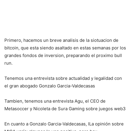
Primero, hacemos un breve analisis de la siotuacion de
bitcoin, que esta siendo asaltado en estas semanas por los
grandes fondos de inversion, preparando el proximo bull
run.
Tenemos una entrevista sobre actualidad y legalidad con
el gran abogado Gonzalo Garcia-Valdecasas
Tambien, tenemos una entrevista Agu, el CEO de
Metasoccer y Nicoleta de Sura Gaming sobre juegos web3
En cuanto a Gonzalo Garcia-Valdecasas, lLa opinión sobre