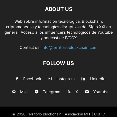
ABOUT US
Web sobre información tecnológica, Blockchain,
criptomonedas y tecnologías disruptivas del Siglo XXI en
general. Acceso a los influencers tecnológicos de Youtube
y podcast de IVOOX
Contact us:
info@territorioblockchain.com
FOLLOW US
Facebook
Instagram
Linkedin
Mail
Telegram
X
Youtube
© 2020 Territorio Blockchain | Asociación MIT | CIBTC