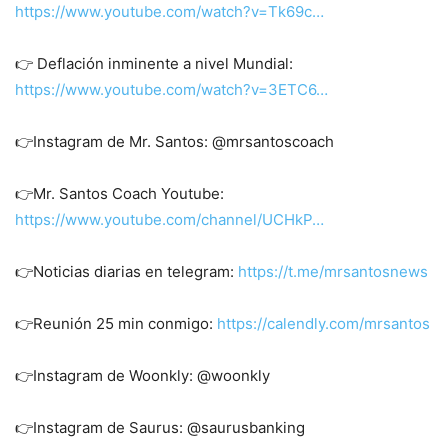
https://www.youtube.com/watch?v=Tk69c…
👉 Deflación inminente a nivel Mundial:
https://www.youtube.com/watch?v=3ETC6…
👉Instagram de Mr. Santos: @mrsantoscoach
👉Mr. Santos Coach Youtube:
https://www.youtube.com/channel/UCHkP…
👉Noticias diarias en telegram:
https://t.me/mrsantosnews
👉Reunión 25 min conmigo:
https://calendly.com/mrsantos
👉Instagram de Woonkly: @woonkly
👉Instagram de Saurus: @saurusbanking