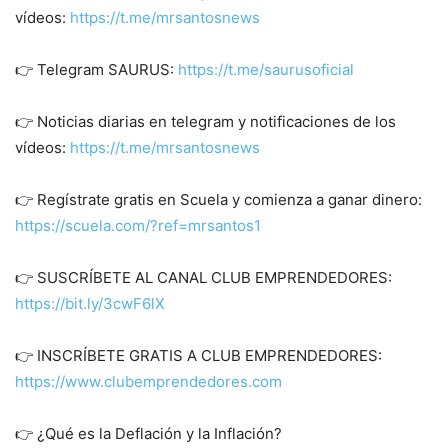
vídeos:
https://t.me/mrsantosnews
👉 Telegram SAURUS:
https://t.me/saurusoficial
👉 Noticias diarias en telegram y notificaciones de los
vídeos:
https://t.me/mrsantosnews
👉 Regístrate gratis en Scuela y comienza a ganar dinero:
https://scuela.com/?ref=mrsantos1
👉 SUSCRÍBETE AL CANAL CLUB EMPRENDEDORES:
https://bit.ly/3cwF6lX
👉 INSCRÍBETE GRATIS A CLUB EMPRENDEDORES:
https://www.clubemprendedores.com
👉 ¿Qué es la Deflación y la Inflación?