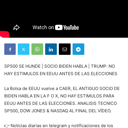
SP500 SE HUNDE | SOCIO BIDEN HABLA | TRUMP: NO
HAY ESTIMULOS EN EEUU ANTES DE LAS ELECCIONES
La Bolsa de EEUU vuelve a CAER, EL ANTIGUO SOCIO DE
BIDEN HABLA EN LA F O X, NO HAY ESTIMULOS PARA
EEUU ANTES DE LAS ELECCIONES. ANALISIS TECNICO
SP500, DOW JONES & NASDAQ AL FINAL DEL VÍDEO.
👉 Noticias diarias en telegram y notificaciones de los