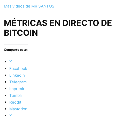
Mas videos de MR SANTOS
MÉTRICAS EN DIRECTO DE
BITCOIN
Comparte esto:
X
Facebook
LinkedIn
Telegram
Imprimir
Tumblr
Reddit
Mastodon
X