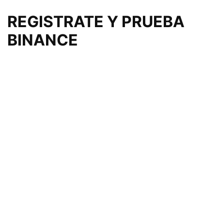
REGISTRATE Y PRUEBA
BINANCE