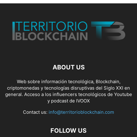
ABOUT US
Web sobre información tecnológica, Blockchain,
criptomonedas y tecnologías disruptivas del Siglo XXI en
general. Acceso a los influencers tecnológicos de Youtube
y podcast de IVOOX
Contact us:
info@territorioblockchain.com
FOLLOW US